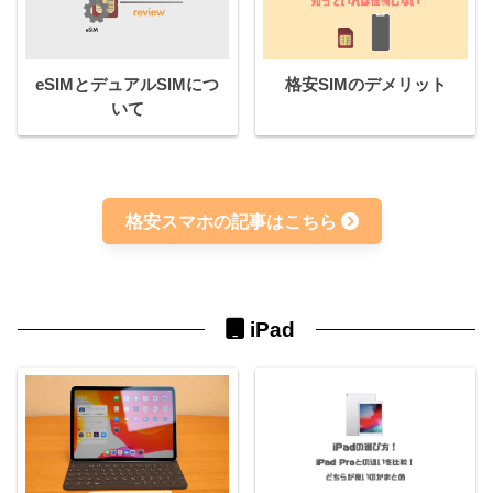
eSIMとデュアルSIMにつ
格安SIMのデメリット
いて
格安スマホの記事はこちら
iPad