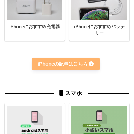
iPhoneにおすすめ充電器
iPhoneにおすすめバッテ
リー
iPhoneの記事はこちら
スマホ