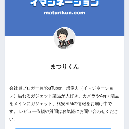
まつりくん
会社員ブロガー兼YouTuber。想像力（イマジネーショ
ン）溢れるガジェット製品が大好き。カメラやApple製品
をメインにガジェット、格安SIMの情報をお届け中で
す。 レビュー依頼や質問はお気軽にお問い合わせくださ
い。