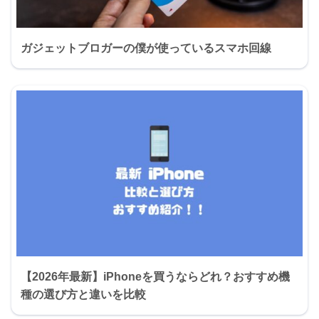
ガジェットブロガーの僕が使っているスマホ回線
【2026年最新】iPhoneを買うならどれ？おすすめ機
種の選び方と違いを比較