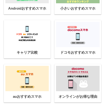
Androidおすすめスマホ
小さいおすすめスマホ
キャリア比較
ドコモおすすめスマホ
auおすすめスマホ
オンラインがお得な理由