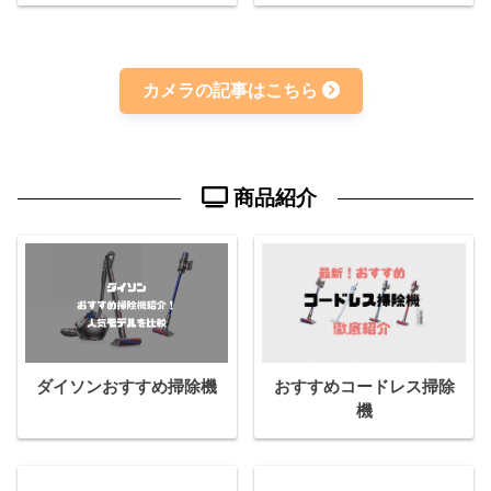
カメラの記事はこちら
商品紹介
ダイソンおすすめ掃除機
おすすめコードレス掃除
機