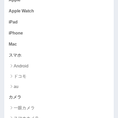
Apple Watch
iPad
iPhone
Mac
スマホ
Android
ドコモ
au
カメラ
一眼カメラ