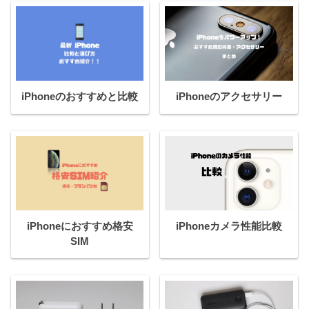
iPhoneのおすすめと比較
iPhoneのアクセサリー
iPhoneにおすすめ格安
iPhoneカメラ性能比較
SIM