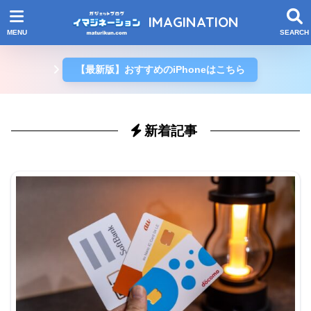
IMAGINATION
【最新版】おすすめのiPhoneはこちら
新着記事