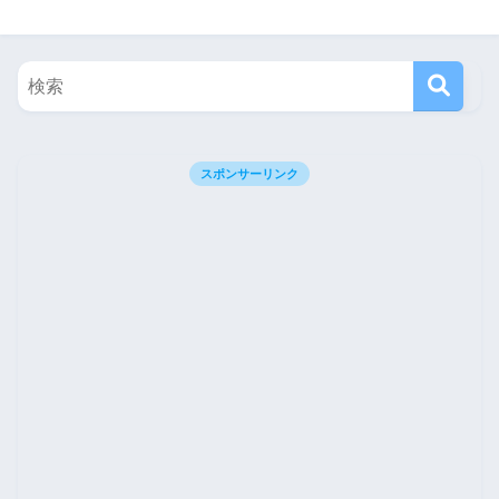
スポンサーリンク