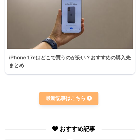
iPhone 17eはどこで買うのが安い？おすすめの購入先
まとめ
最新記事はこちら
おすすめ記事