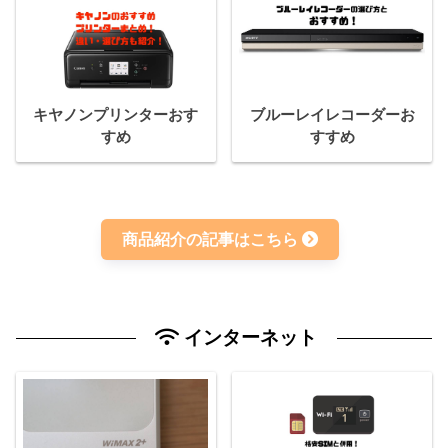
キヤノンプリンターおす
ブルーレイレコーダーお
すめ
すすめ
商品紹介の記事はこちら
インターネット