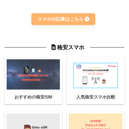
スマホの記事はこちら
格安スマホ
おすすめの格安SIM
人気格安スマホ比較