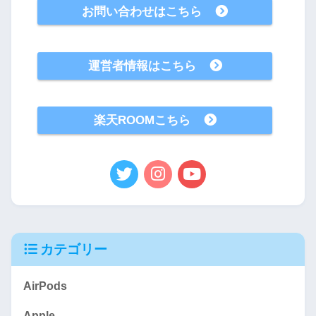
お問い合わせはこちら
運営者情報はこちら
楽天ROOMこちら
カテゴリー
AirPods
Apple