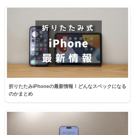
折りたたみiPhoneの最新情報！どんなスペックになる
のかまとめ