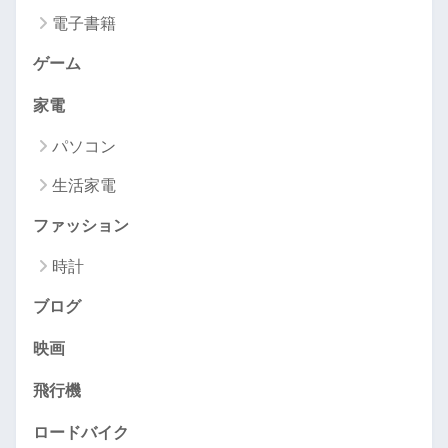
電子書籍
ゲーム
家電
パソコン
生活家電
ファッション
時計
ブログ
映画
飛行機
ロードバイク