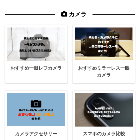
カメラ
おすすめ一眼レフカメラ
おすすめミラーレス一眼
カメラ
カメラアクセサリー
スマホのカメラ比較