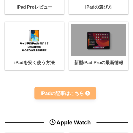
iPad Proレビュー
iPadの選び方
iPadを安く使う方法
新型iPad Proの最新情報
iPadの記事はこちら
Apple Watch