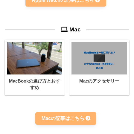
Apple Watchの記事はこちら
Mac
MacBookの選び方とおす
Macのアクセサリー
すめ
Macの記事はこちら