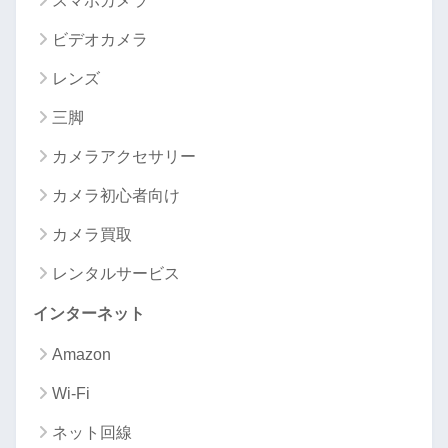
スマホカメラ
ビデオカメラ
レンズ
三脚
カメラアクセサリー
カメラ初心者向け
カメラ買取
レンタルサービス
インターネット
Amazon
Wi-Fi
ネット回線