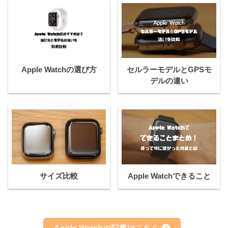
Apple Watchの選び方
セルラーモデルとGPSモ
デルの違い
サイズ比較
Apple Watchできること