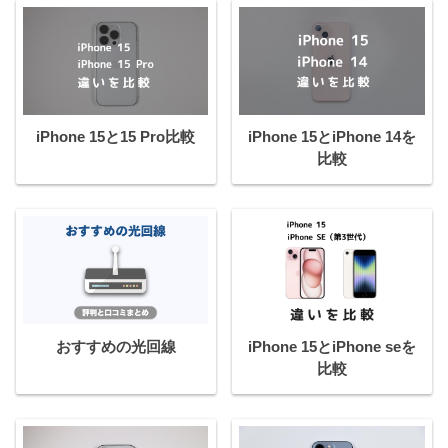
iPhone 15と15 Pro比較
iPhone 15とiPhone 14を
比較
おすすめの光回線
iPhone 15とiPhone seを
比較