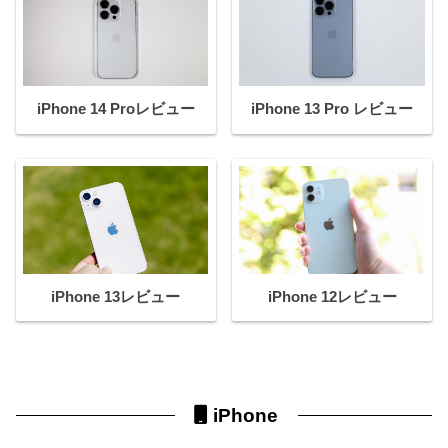
iPhone 14 Proレビュー
iPhone 13 Pro レビュー
iPhone 13レビュー
iPhone 12レビュー
iPhone