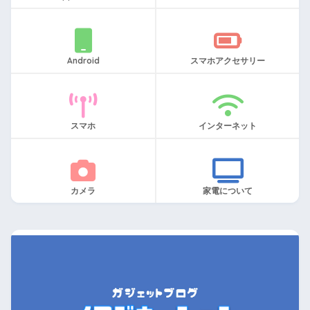
Android
スマホアクセサリー
スマホ
インターネット
カメラ
家電について