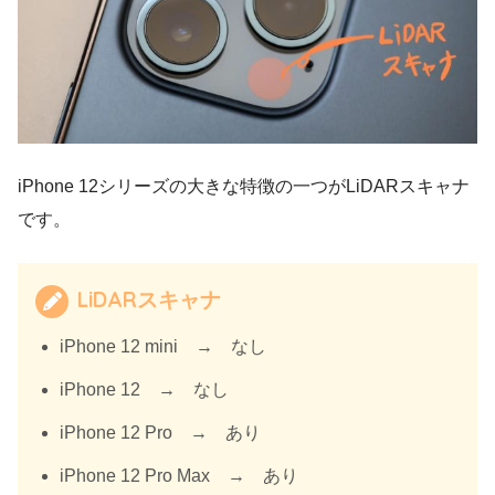
iPhone 12シリーズの大きな特徴の一つがLiDARスキャナ
です。
LiDARスキャナ
iPhone 12 mini → なし
iPhone 12 → なし
iPhone 12 Pro → あり
iPhone 12 Pro Max → あり