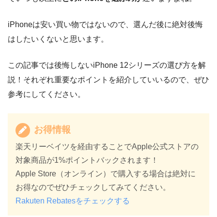
iPhoneは安い買い物ではないので、選んだ後に絶対後悔
はしたいくないと思います。
この記事では後悔しないiPhone 12シリーズの選び方を解
説！それぞれ重要なポイントを紹介していいるので、ぜひ
参考にしてください。
お得情報
楽天リーベイツを経由することでApple公式ストアの
対象商品が1%ポイントバックされます！
Apple Store（オンライン）で購入する場合は絶対に
お得なのでぜひチェックしてみてください。
Rakuten Rebatesをチェックする