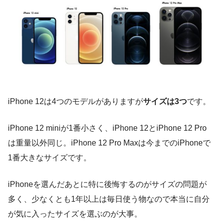
iPhone 12は4つのモデルがありますが
サイズは3つ
です。
iPhone 12 miniが1番小さく、iPhone 12とiPhone 12 Pro
は重量以外同じ。iPhone 12 Pro Maxは今までのiPhoneで
1番大きなサイズです。
iPhoneを選んだあとに特に後悔するのがサイズの問題が
多く、少なくとも1年以上は毎日使う物なので本当に自分
が気に入ったサイズを選ぶのが大事。