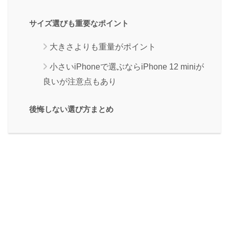
サイズ選びも重要なポイント
大きさよりも重量がポイント
小さいiPhoneで選ぶならiPhone 12 miniが
良いが注意点もあり
後悔しない選び方まとめ