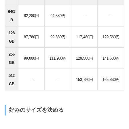
64G
82,280円
94,380円
–
–
B
128
87,780円
99,880円
117,480円
129,580円
GB
256
99,880円
111,980円
129,580円
141,680円
GB
512
–
–
153,780円
165,880円
GB
好みのサイズを決める