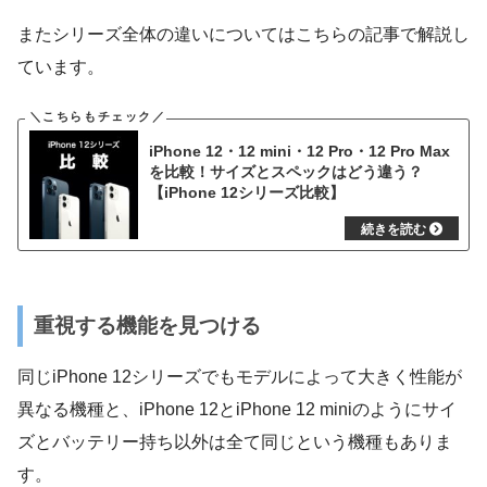
またシリーズ全体の違いについてはこちらの記事で解説し
ています。
iPhone 12・12 mini・12 Pro・12 Pro Max
を比較！サイズとスペックはどう違う？
【iPhone 12シリーズ比較】
重視する機能を見つける
同じiPhone 12シリーズでもモデルによって大きく性能が
異なる機種と、iPhone 12とiPhone 12 miniのようにサイ
ズとバッテリー持ち以外は全て同じという機種もありま
す。