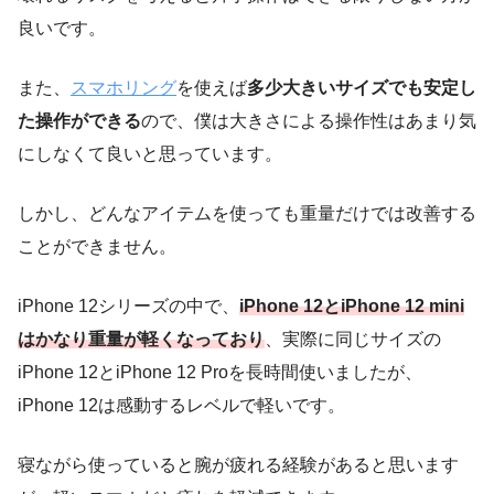
良いです。
また、
スマホリング
を使えば
多少大きいサイズでも安定し
た操作ができる
ので、僕は大きさによる操作性はあまり気
にしなくて良いと思っています。
しかし、どんなアイテムを使っても重量だけでは改善する
ことができません。
iPhone 12シリーズの中で、
iPhone 12とiPhone 12 mini
はかなり重量が軽くなっており
、実際に同じサイズの
iPhone 12とiPhone 12 Proを長時間使いましたが、
iPhone 12は感動するレベルで軽いです。
寝ながら使っていると腕が疲れる経験があると思います