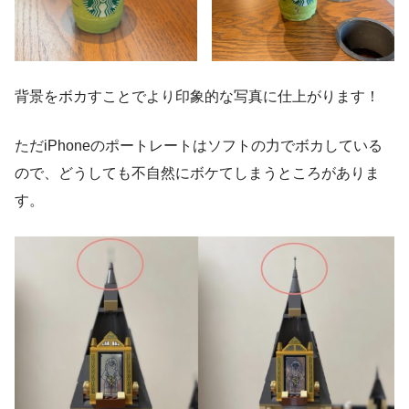
背景をボカすことでより印象的な写真に仕上がります！
ただiPhoneのポートレートはソフトの力でボカしている
ので、どうしても不自然にボケてしまうところがありま
す。