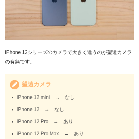
iPhone 12シリーズのカメラで大きく違うのが望遠カメラ
の有無です。
望遠カメラ
iPhone 12 mini → なし
iPhone 12 → なし
iPhone 12 Pro → あり
iPhone 12 Pro Max → あり