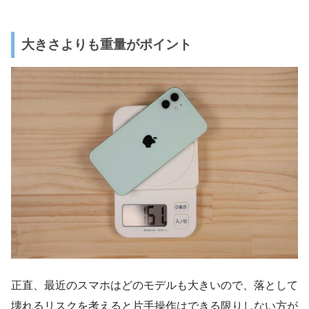
大きさよりも重量がポイント
正直、最近のスマホはどのモデルも大きいので、落として
壊れるリスクを考えると片手操作はできる限りしない方が