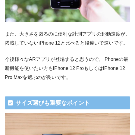
また、大きさを図るのに便利な計測アプリの起動速度が、
搭載していないiPhone 12と比べると段違いで速いです。
今後様々なARアプリが登場すると思うので、iPhoneの最
新機能を使いたい方もiPhone 12 ProもしくはiPhone 12
Pro Maxを選ぶのが良いです。
サイズ選びも重要なポイント