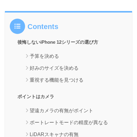
Contents
後悔しないiPhone 12シリーズの選び方
予算を決める
好みのサイズを決める
重視する機能を見つける
ポイントはカメラ
望遠カメラの有無がポイント
ポートレートモードの精度が異なる
LiDARスキャナの有無