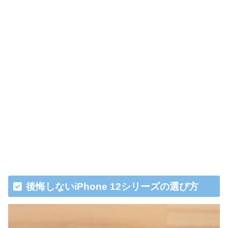
後悔しないiPhone 12シリーズの選び方