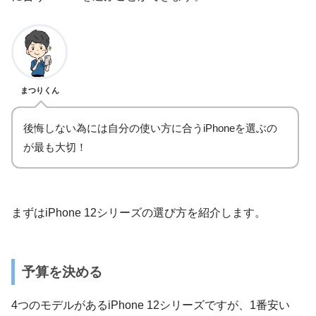
まつりくん
後悔しない為には自分の使い方に合うiPhoneを選ぶの
が最も大切！
まずはiPhone 12シリーズの選び方を紹介します。
予算を決める
4つのモデルがあるiPhone 12シリーズですが、1番安い