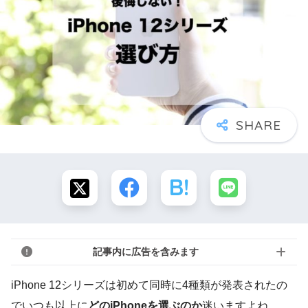
記事内に広告を含みます
iPhone 12シリーズは初めて同時に4種類が発表されたの
でいつも以上に
どのiPhoneを選ぶのか
迷いますよね。