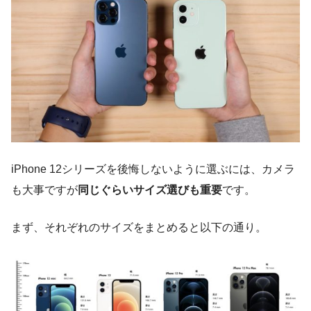
iPhone 12シリーズを後悔しないように選ぶには、カメラ
も大事ですが
同じぐらいサイズ選びも重要
です。
まず、それぞれのサイズをまとめると以下の通り。