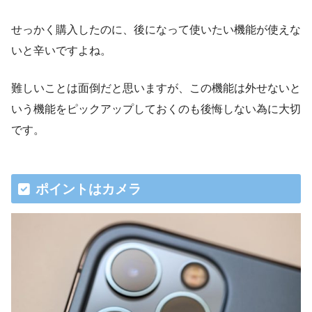
せっかく購入したのに、後になって使いたい機能が使えな
いと辛いですよね。
難しいことは面倒だと思いますが、この機能は外せないと
いう機能をピックアップしておくのも後悔しない為に大切
です。
ポイントはカメラ