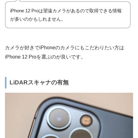
iPhone 12 Proは望遠カメラがあるので取得できる情報
が多いのかもしれません。
カメラが好きでiPhoneのカメラにもこだわりたい方は
iPhone 12 Proを選ぶのが良いです。
LiDARスキャナの有無