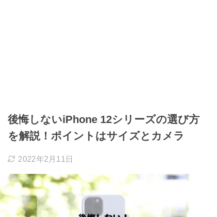
後悔しないiPhone 12シリーズの選び方
を解説！ポイントはサイズとカメラ
2022年2月11日