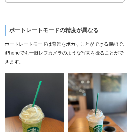
ポートレートモードの精度が異なる
ポートレートモードは背景をボカすことができる機能で、
iPhoneでも一眼レフカメラのような写真を撮ることがで
きます。