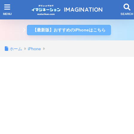
IMAGINATION
【最新版】おすすめのiPhoneはこちら
ホーム
iPhone