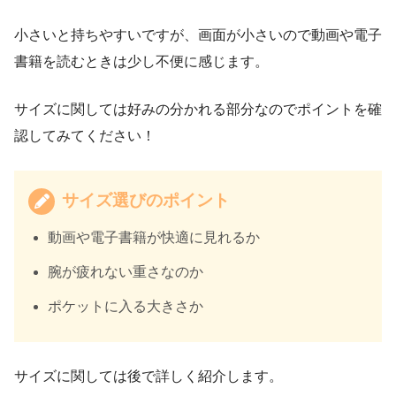
小さいと持ちやすいですが、画面が小さいので動画や電子
書籍を読むときは少し不便に感じます。
サイズに関しては好みの分かれる部分なのでポイントを確
認してみてください！
サイズ選びのポイント
動画や電子書籍が快適に見れるか
腕が疲れない重さなのか
ポケットに入る大きさか
サイズに関しては後で詳しく紹介します。