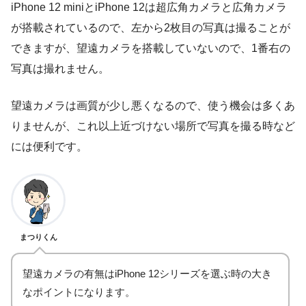
iPhone 12 miniとiPhone 12は超広角カメラと広角カメラ
が搭載されているので、左から2枚目の写真は撮ることが
できますが、望遠カメラを搭載していないので、1番右の
写真は撮れません。
望遠カメラは画質が少し悪くなるので、使う機会は多くあ
りませんが、これ以上近づけない場所で写真を撮る時など
には便利です。
まつりくん
望遠カメラの有無はiPhone 12シリーズを選ぶ時の大き
なポイントになります。