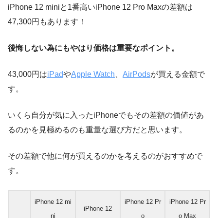
iPhone 12 miniと1番高いiPhone 12 Pro Maxの差額は
47,300円もあります！
後悔しない為にもやはり価格は重要なポイント。
43,000円は
iPad
や
Apple Watch
、
AirPods
が買える金額で
す。
いくら自分が気に入ったiPhoneでもその差額の価値があ
るのかを見極めるのも重量な選び方だと思います。
その差額で他に何が買えるのかを考えるのがおすすめで
す。
iPhone 12 mi
iPhone 12 Pr
iPhone 12 Pr
iPhone 12
ni
o
o Max