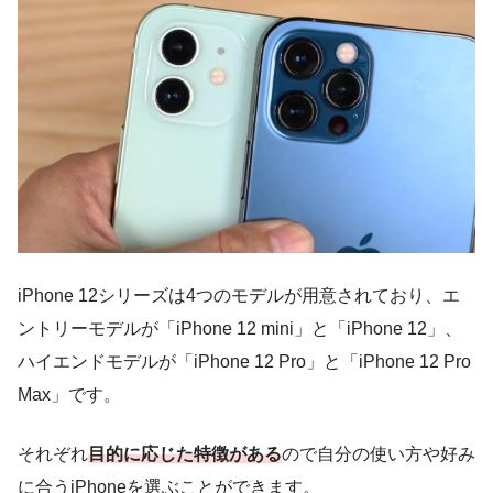
iPhone 12シリーズは4つのモデルが用意されており、エ
ントリーモデルが「iPhone 12 mini」と「iPhone 12」、
ハイエンドモデルが「iPhone 12 Pro」と「iPhone 12 Pro
Max」です。
それぞれ
目的に応じた特徴がある
ので自分の使い方や好み
に合うiPhoneを選ぶことができます。