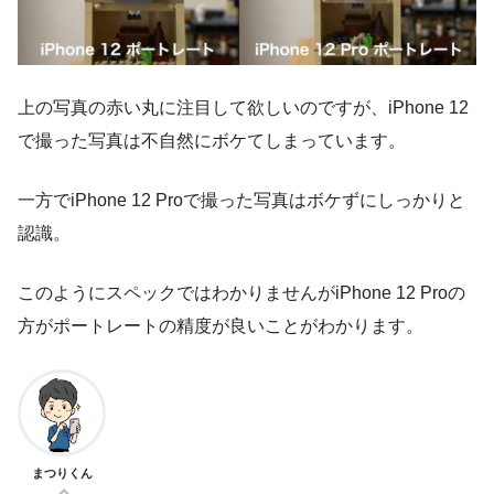
上の写真の赤い丸に注目して欲しいのですが、iPhone 12
で撮った写真は不自然にボケてしまっています。
一方でiPhone 12 Proで撮った写真はボケずにしっかりと
認識。
このようにスペックではわかりませんがiPhone 12 Proの
方がポートレートの精度が良いことがわかります。
まつりくん