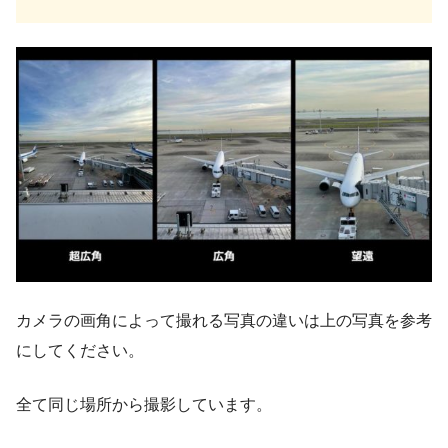
カメラの画角によって撮れる写真の違いは上の写真を参考
にしてください。
全て同じ場所から撮影しています。