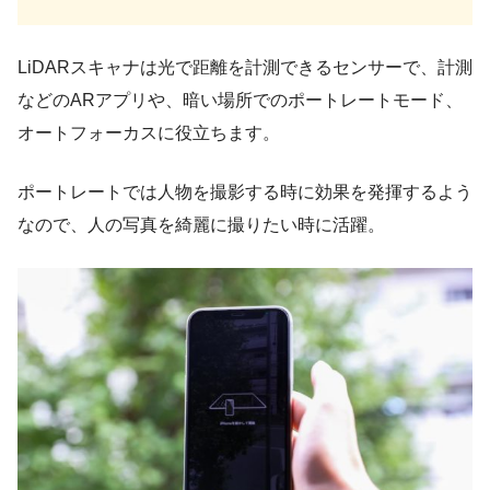
LiDARスキャナは光で距離を計測できるセンサーで、計測
などのARアプリや、暗い場所でのポートレートモード、
オートフォーカスに役立ちます。
ポートレートでは人物を撮影する時に効果を発揮するよう
なので、人の写真を綺麗に撮りたい時に活躍。