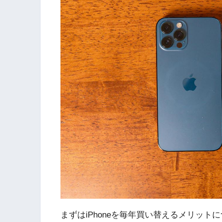
まずはiPhoneを毎年買い替えるメリット