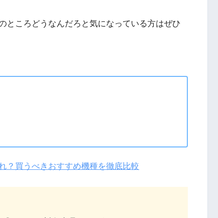
実際のところどうなんだろと気になっている方はぜひ
らどれ？買うべきおすすめ機種を徹底比較