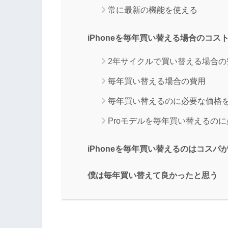
常に最新の機能を使える
iPhoneを毎年買い替える場合のコス
2年サイクルで買い替える場合の
毎年買い替える場合の費用
毎年買い替えるのに必要な価格
Proモデルを毎年買い替えるの
iPhoneを毎年買い替えるのはコスパ
僕は毎年買い替えて良かったと思う