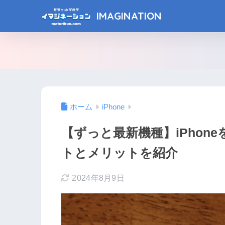
IMAGINATION
ホーム
iPhone
【ずっと最新機種】iPhon
トとメリットを紹介
2024年8月9日