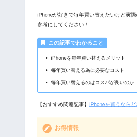
iPhoneが好きで毎年買い替えたいけど
参考にしてください！
この記事でわかること
iPhoneを毎年買い替えるメリット
毎年買い替える為に必要なコスト
毎年買い替えるのはコスパが良いのか
【おすすめ関連記事】
iPhoneを買うな
お得情報