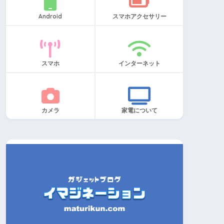
Android
スマホアクセサリー
スマホ
インターネット
カメラ
家電について