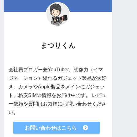
まつりくん
会社員ブロガー兼YouTuber。想像力（イマ
ジネーション）溢れるガジェット製品が大好
き。カメラやApple製品をメインにガジェッ
ト、格安SIMの情報をお届け中です。 レビュ
ー依頼や質問はお気軽にお問い合わせくださ
い。
お問い合わせはこちら