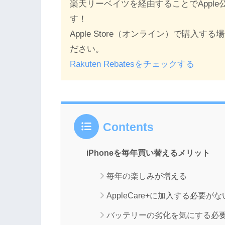
楽天リーベイツを経由することでAppl
す！
Apple Store（オンライン）で購
ださい。
Rakuten Rebatesをチェックする
Contents
iPhoneを毎年買い替えるメリット
毎年の楽しみが増える
AppleCare+に加入する必要がな
バッテリーの劣化を気にする必