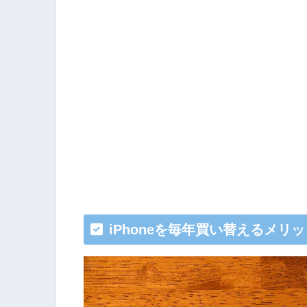
iPhoneを毎年買い替えるメリッ