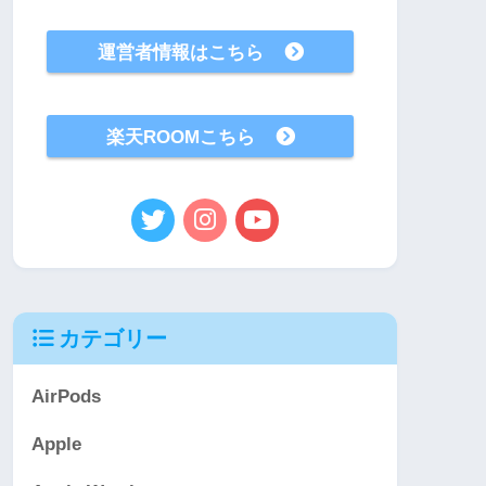
運営者情報はこちら
楽天ROOMこちら
カテゴリー
AirPods
Apple