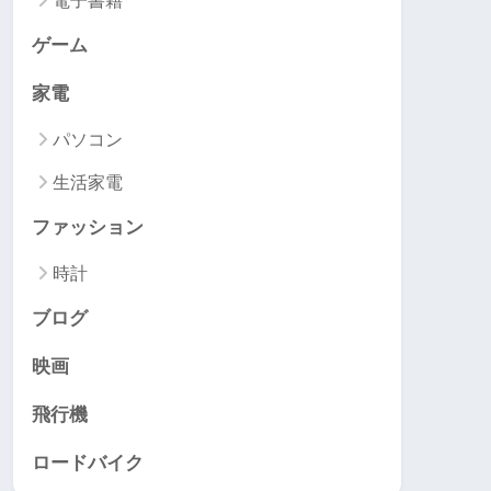
電子書籍
ゲーム
家電
パソコン
生活家電
ファッション
時計
ブログ
映画
飛行機
ロードバイク