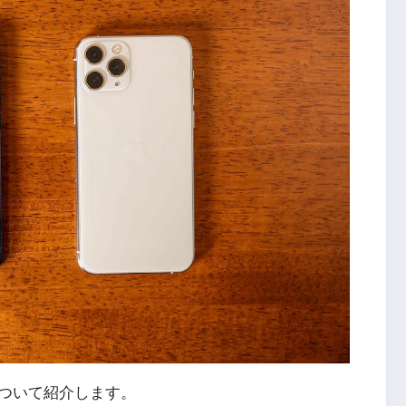
について紹介します。