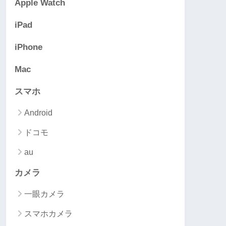
Apple Watch
iPad
iPhone
Mac
スマホ
Android
ドコモ
au
カメラ
一眼カメラ
スマホカメラ