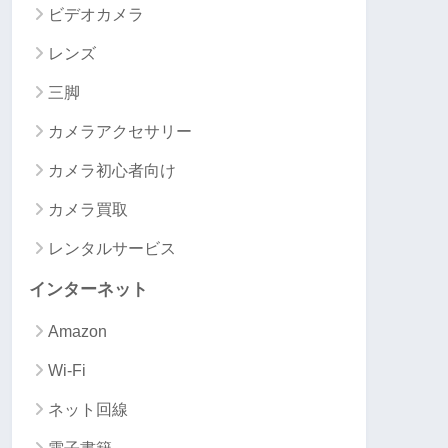
ビデオカメラ
レンズ
三脚
カメラアクセサリー
カメラ初心者向け
カメラ買取
レンタルサービス
インターネット
Amazon
Wi-Fi
ネット回線