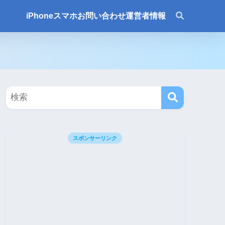
iPhone
スマホ
お問い合わせ
運営者情報
スポンサーリンク