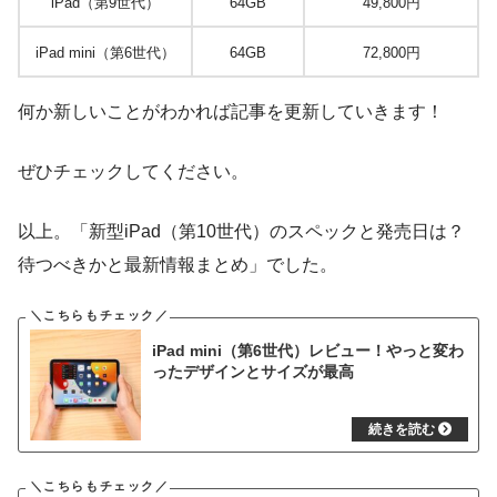
iPad（第9世代）
64GB
49,800円
iPad mini（第6世代）
64GB
72,800円
何か新しいことがわかれば記事を更新していきます！
ぜひチェックしてください。
以上。「新型iPad（第10世代）のスペックと発売日は？
待つべきかと最新情報まとめ」でした。
iPad mini（第6世代）レビュー！やっと変わ
ったデザインとサイズが最高