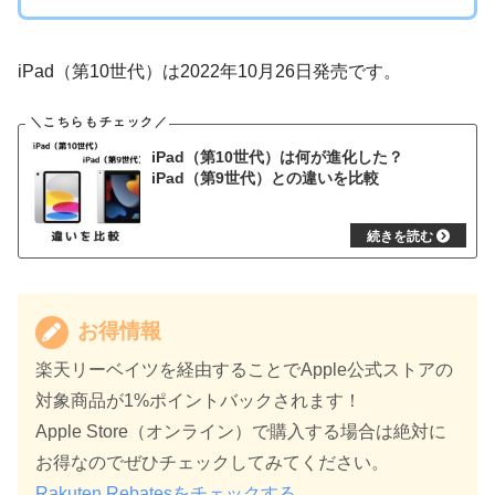
iPad（第10世代）は2022年10月26日発売です。
iPad（第10世代）は何が進化した？
iPad（第9世代）との違いを比較
お得情報
楽天リーベイツを経由することでApple公式ストアの
対象商品が1%ポイントバックされます！
Apple Store（オンライン）で購入する場合は絶対に
お得なのでぜひチェックしてみてください。
Rakuten Rebatesをチェックする