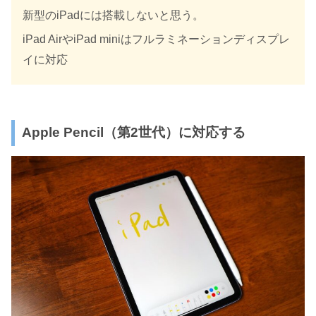
新型のiPadには搭載しないと思う。
iPad AirやiPad miniはフルラミネーションディスプレ
イに対応
Apple Pencil（第2世代）に対応する