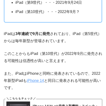
iPad（第9世代）・・・2021年9月24日
iPad（第10世代）・・・2022年9月？
iPadは
3年連続で9月に発売
されており、iPad（第5世代）
からは毎年新型が登場されています。
このことからもiPad（第10世代）が2022年9月に発売され
る可能性は信憑性が高いと言えます。
また、iPadはiPhoneと同時に発表されているので、2022
年新型iPadも
iPhone 14
と同日に発表される可能性が高い
です。