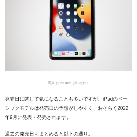
写真はiPad mini（第6世代）
発売日に関して気になることも多いですが、iPadのベー
シックモデルは発売日の予想がしやすく、おそらく2022
年9月に発表・発売されます。
過去の発売日もまとめると以下の通り。