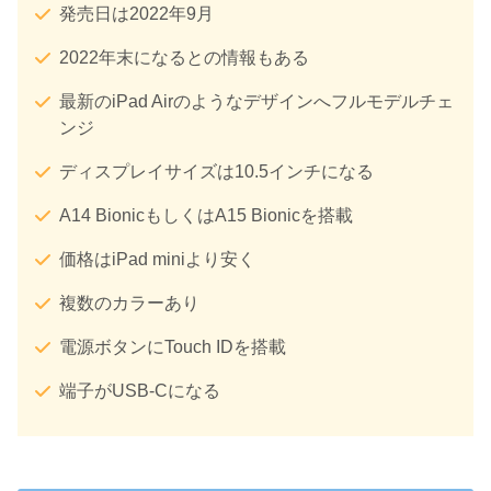
発売日は2022年9月
2022年末になるとの情報もある
最新のiPad Airのようなデザインへフルモデルチェ
ンジ
ディスプレイサイズは10.5インチになる
A14 BionicもしくはA15 Bionicを搭載
価格はiPad miniより安く
複数のカラーあり
電源ボタンにTouch IDを搭載
端子がUSB-Cになる