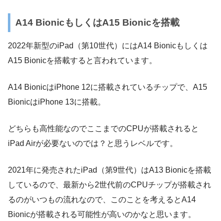
A14 BionicもしくはA15 Bionicを搭載
2022年新型のiPad（第10世代）にはA14 Bionicもしくは
A15 Bionicを搭載すると言われています。
A14 BionicはiPhone 12に搭載されているチップで、A15
BionicはiPhone 13に搭載。
どちらも高性能なのでここまでのCPUが搭載されると
iPad Airが必要ないのでは？と思うレベルです。
2021年に発売されたiPad（第9世代）はA13 Bionicを搭載
しているので、最新から2世代前のCPUチップが搭載され
るのがいつもの流れなので、このことを考えるとA14
Bionicが搭載される可能性が高いのかなと思います。