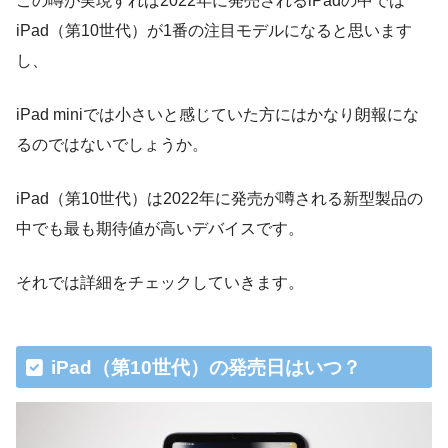
この噂が実現すれば2022年に発売されるiPadの中では
iPad（第10世代）が1番の注目モデルになると思います
し、
iPad miniでは小さいと感じていた方にはかなり朗報にな
るのではないでしょうか。
iPad（第10世代）は2022年に発売が噂される新型製品の
中でも最も期待値が高いデバイスです。
それでは詳細をチェックしていきます。
iPad（第10世代）の発売日はいつ？