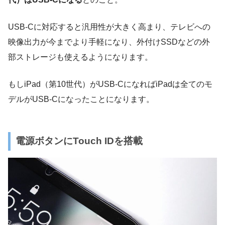
USB-Cに対応すると汎用性が大きく高まり、テレビへの
映像出力が今までより手軽になり、外付けSSDなどの外
部ストレージも使えるようになります。
もしiPad（第10世代）がUSB-CになればiPadは全てのモ
デルがUSB-Cになったことになります。
電源ボタンにTouch IDを搭載