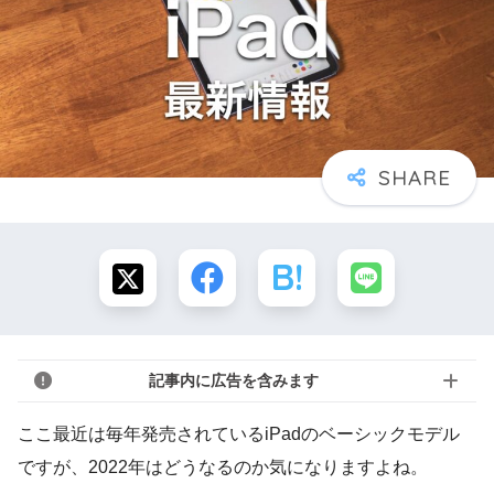
記事内に広告を含みます
ここ最近は毎年発売されているiPadのベーシックモデル
ですが、2022年はどうなるのか気になりますよね。