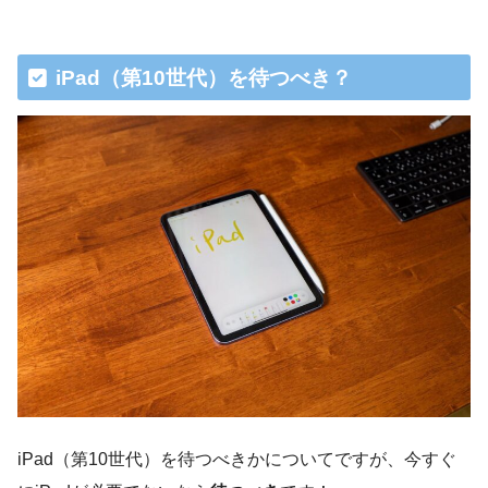
iPad（第10世代）を待つべき？
iPad（第10世代）を待つべきかについてですが、今すぐ