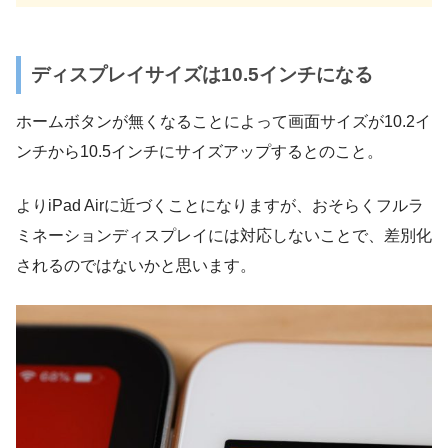
ディスプレイサイズは10.5インチになる
ホームボタンが無くなることによって画面サイズが10.2イ
ンチから10.5インチにサイズアップするとのこと。
よりiPad Airに近づくことになりますが、おそらくフルラ
ミネーションディスプレイには対応しないことで、差別化
されるのではないかと思います。