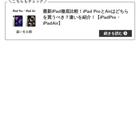
最新iPad徹底比較！iPad ProとAirはどちら
を買うべき？違いを紹介！【iPadPro・
iPadAir】