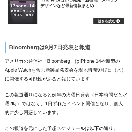
iPhone 14はいつ発売？新機能・スペック・
デザインなど最新情報まとめ
Bloombergは9月7日発表と報道
アメリカの通信社「Bloomberg」はiPhone 14や新型の
Apple Watchを含む新製品発表会を現地時間9月7日（水）
に開催する可能性があると報じています。
この報道通りになると例年の火曜日発表（日本時間だと水
曜2時）ではなく、1日ずれたイベント開催となり、個人
的に少し困惑しています。
この報道を元にした予想スケジュールは以下の通り。