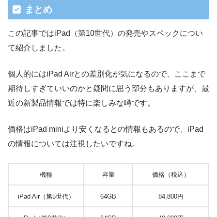
まとめ
この記事ではiPad（第10世代）の発売やスペックについ
て紹介しました。
個人的にはiPad Airとの差別化が気になるので、ここまで
期待しすぎていいのかと疑問に思う部分もありますが、最
近の新製品情報では特に楽しみな噂です。
価格はiPad miniより安くなるとの情報もあるので、iPad
の情報については注視したいですね。
機種
容量
価格（税込）
iPad Air（第5世代）
64GB
84,800円