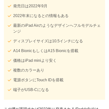
発売日は2022年9月
2022年末になるとの情報もある
最新のiPad Airのようなデザインへフルモデルチェ
ンジ
ディスプレイサイズは10.5インチになる
A14 BionicもしくはA15 Bionicを搭載
価格はiPad miniより安く
複数のカラーあり
電源ボタンにTouch IDを搭載
端子がUSB-Cになる