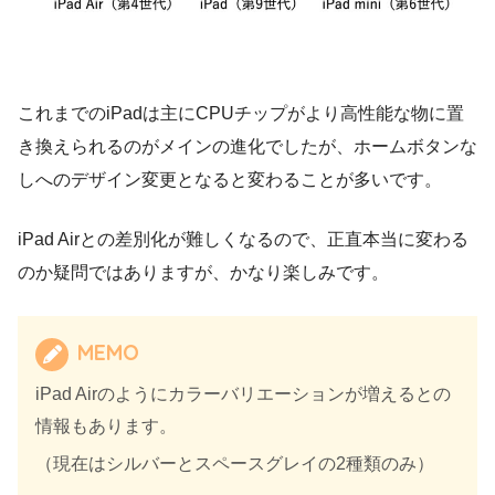
これまでのiPadは主にCPUチップがより高性能な物に置
き換えられるのがメインの進化でしたが、ホームボタンな
しへのデザイン変更となると変わることが多いです。
iPad Airとの差別化が難しくなるので、正直本当に変わる
のか疑問ではありますが、かなり楽しみです。
MEMO
iPad Airのようにカラーバリエーションが増えるとの
情報もあります。
（現在はシルバーとスペースグレイの2種類のみ）