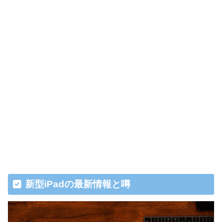
新型iPadの最新情報と噂