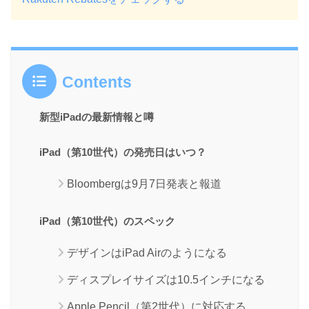
Contents
新型iPadの最新情報と噂
iPad（第10世代）の発売日はいつ？
Bloombergは9月7日発表と報道
iPad（第10世代）のスペック
デザインはiPad Airのようになる
ディスプレイサイズは10.5インチになる
Apple Pencil（第2世代）に対応する