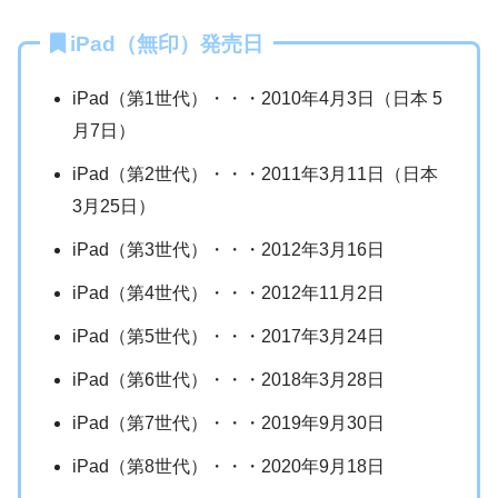
iPad（無印）発売日
iPad（第1世代）・・・2010年4月3日（日本 5
月7日）
iPad（第2世代）・・・2011年3月11日（日本
3月25日）
iPad（第3世代）・・・2012年3月16日
iPad（第4世代）・・・2012年11月2日
iPad（第5世代）・・・2017年3月24日
iPad（第6世代）・・・2018年3月28日
iPad（第7世代）・・・2019年9月30日
iPad（第8世代）・・・2020年9月18日