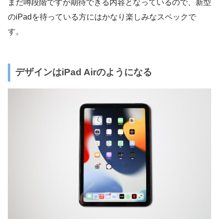
まだ噂段階ですが期待できる内容となっているので、新型
のiPadを待っている方にはかなり楽しみなスペックで
す。
デザインはiPad Airのようになる