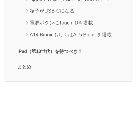
端子がUSB-Cになる
電源ボタンにTouch IDを搭載
A14 BionicもしくはA15 Bionicを搭載
iPad（第10世代）を待つべき？
まとめ