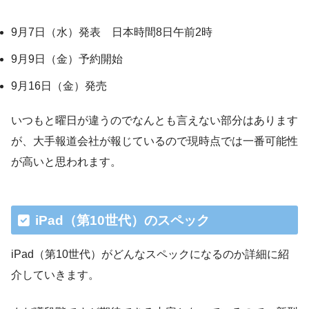
9月7日（水）発表 日本時間8日午前2時
9月9日（金）予約開始
9月16日（金）発売
いつもと曜日が違うのでなんとも言えない部分はあります
が、大手報道会社が報じているので現時点では一番可能性
が高いと思われます。
iPad（第10世代）のスペック
iPad（第10世代）がどんなスペックになるのか詳細に紹
介していきます。