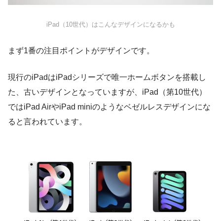
iPad（10世代）はこんなデザインになるかも
まず1番の注目ポイントがデザインです。
現行のiPadはiPadシリーズで唯一ホームボタンを搭載し
た、古いデザインとなっていますが、iPad（第10世代）
ではiPad AirやiPad miniのようなベゼルレスデザインにな
ると言われています。