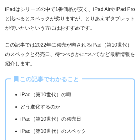
iPadはシリーズの中で1番価格が安く、iPad AirやiPad Pro
と比べるとスペックが劣りますが、とりあえずタブレット
が使いたいという方にはおすすめです。
この記事では2022年に発売が噂されるiPad（第10世代）
のスペックと発売日、待つべきかについてなど最新情報を
紹介します。
この記事でわかること
iPad（第10世代）の噂
どう進化するのか
iPad（第10世代）の発売日
iPad（第10世代）のスペック