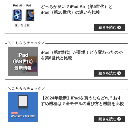
どっちが良い？iPad Air（第5世代）と
iPad（第10世代）の違いを比較
iPad（第9世代）が登場！どう変わったのか
を第8世代と比較
【2024年最新】iPadを買うならどれ？おす
すめ機種は？全モデルの選び方と機能を比較