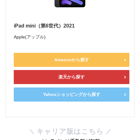
iPad mini（第6世代）2021
Apple(アップル)
Amazonから探す
楽天から探す
Yahooショッピングから探す
キャリア版はこちら