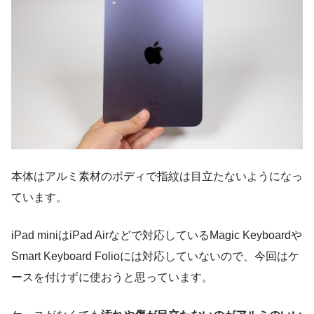
本体はアルミ素材のボディで指紋は目立たないようになっ
ています。
iPad miniはiPad Airなどで対応しているMagic Keyboardや
Smart Keyboard Folioには対応していないので、今回はケ
ースを付けずに使おうと思っています。