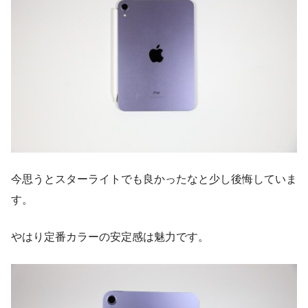
今思うとスターライトでも良かったなと少し後悔していま
す。
やはり定番カラーの安定感は魅力です。