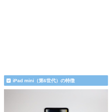
iPad mini（第6世代）の特徴