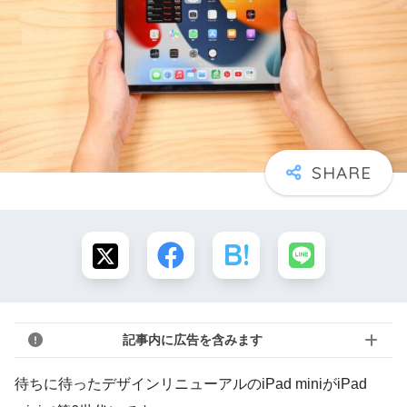
記事内に広告を含みます
待ちに待ったデザインリニューアルのiPad miniがiPad