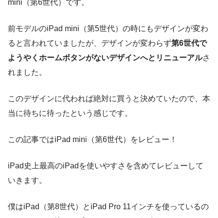
mini（第6世代）です。
前モデルのiPad mini（第5世代）の時にもデザインが変わ
ると言われていましたが、デザインが変わらず
第6世代で
ようやくホームボタンがないデザインへとリニューアル
さ
れました。
このデザインに代われば絶対に買うと決めていたので、本
当に待ちに待ったという感じです。
この記事ではiPad mini（第6世代）をレビュー！
iPad史上最高のiPadを使いやすさを含めてレビューして
いきます。
僕はiPad（第8世代）とiPad Pro 11インチを使っているの