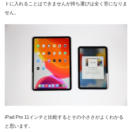
トに入れることはできませんが持ち運びは全く苦になりま
せん。
iPad Pro 11インチと比較するとその小ささがよくわかる
と思います。