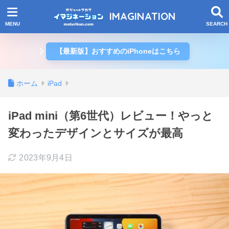
IMAGINATION
【最新版】おすすめのiPhoneはこちら
ホーム
iPad
iPad mini（第6世代）レビュー！やっと
変わったデザインとサイズが最高
2023年9月4日