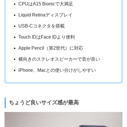
CPUはA15 Bionicで大満足
Liquid Retina
ディスプレイ
USB-Cコネクタを搭載
Touch IDはFace IDより便利
Apple Pencil（第2世代）に対応
横向きのステレオスピーカーで音が良い
iPhone、Macとの使い分けがしやすい
ちょうど良いサイズ感が最高