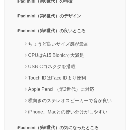
iPad mini（第6世代）の特徴
iPad mini（第6世代）のデザイン
iPad mini（第6世代）の良いところ
ちょうど良いサイズ感が最高
CPUはA15 Bionicで大満足
USB-Cコネクタを搭載
Touch IDはFace IDより便利
Apple Pencil（第2世代）に対応
横向きのステレオスピーカーで音が良い
iPhone、Macとの使い分けがしやすい
iPad mini（第6世代）の気になったところ