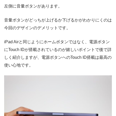
左側に音量ボタンがあります。
音量ボタンがどっちが上げるか下げるかがわかりにくのは
今回のデザインのデメリットです。
iPad Airと同じようにホームボタンではなく、電源ボタン
にTouch IDが搭載されているのが嬉しいポイントで後で詳
しく紹介しますが、電源ボタンへのTouch ID搭載は最高の
使い心地です。