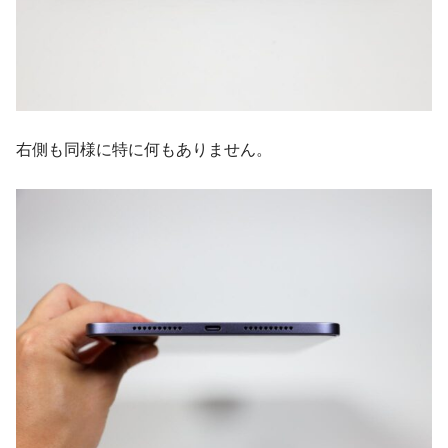
右側も同様に特に何もありません。