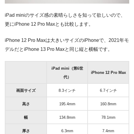
iPad miniのサイズ感の素晴らしさを知って欲しいので、
更にiPhone 12 Pro Maxとも比較します。
iPhone 12 Pro Maxは大きいサイズのiPhoneで、2021年モ
デルだとiPhone 13 Pro Maxと同じ縦と横幅です。
iPad mini（第6世
iPhone 12 Pro Max
代）
画面サイズ
8.3インチ
6.7インチ
高さ
195.4mm
160.8mm
幅
134.8mm
78.1mm
厚さ
6.3mm
7.4mm