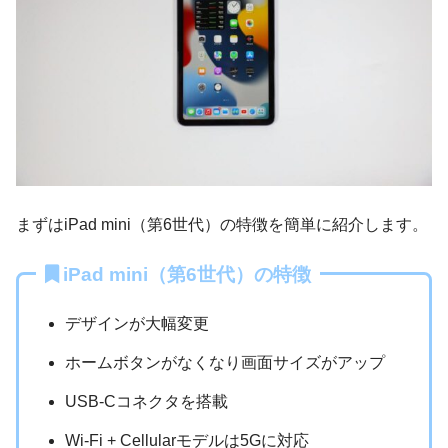
まずはiPad mini（第6世代）の特徴を簡単に紹介します。
iPad mini（第6世代）の特徴
デザインが大幅変更
ホームボタンがなくなり画面サイズがアップ
USB-Cコネクタを搭載
Wi-Fi + Cellularモデルは5Gに対応