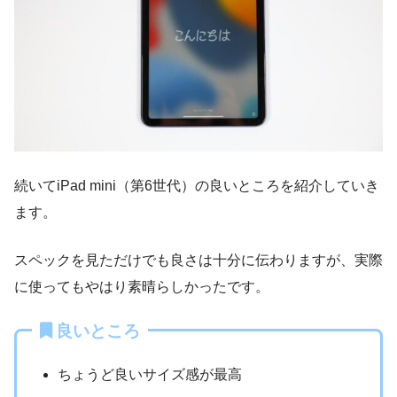
続いてiPad mini（第6世代）の良いところを紹介していき
ます。
スペックを見ただけでも良さは十分に伝わりますが、実際
に使ってもやはり素晴らしかったです。
良いところ
ちょうど良いサイズ感が最高