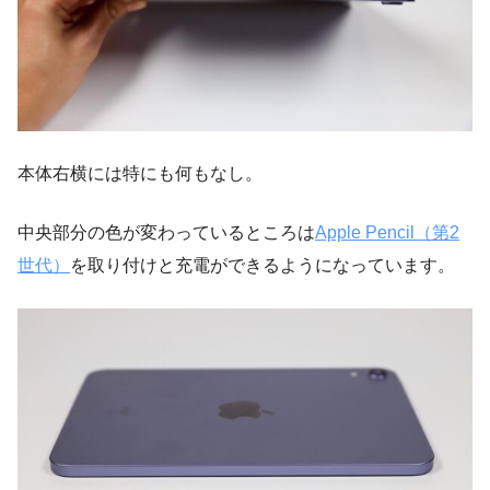
本体右横には特にも何もなし。
中央部分の色が変わっているところは
Apple Pencil（第2
世代）
を取り付けと充電ができるようになっています。