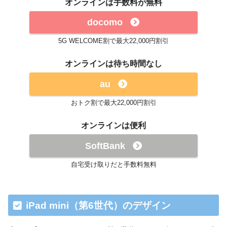
オンラインは手数料が無料
docomo
5G WELCOME割で最大22,000円割引
オンラインは待ち時間なし
au
おトク割で最大22,000円割引
オンラインは便利
SoftBank
自宅受け取りだと手数料無料
iPad mini（第6世代）のデザイン