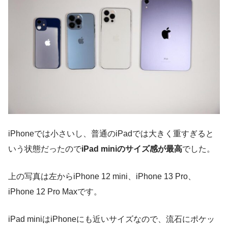
iPhoneでは小さいし、普通のiPadでは大きく重すぎると
いう状態だったので
iPad miniのサイズ感が最高
でした。
上の写真は左からiPhone 12 mini、iPhone 13 Pro、
iPhone 12 Pro Maxです。
iPad miniはiPhoneにも近いサイズなので、流石にポケッ