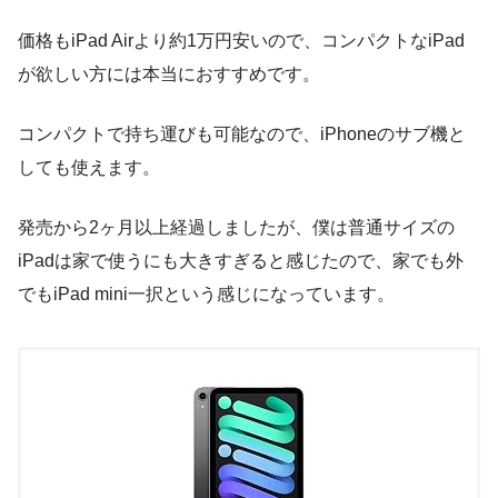
価格もiPad Airより約1万円安いので、コンパクトなiPad
が欲しい方には本当におすすめです。
コンパクトで持ち運びも可能なので、iPhoneのサブ機と
しても使えます。
発売から2ヶ月以上経過しましたが、僕は普通サイズの
iPadは家で使うにも大きすぎると感じたので、家でも外
でもiPad mini一択という感じになっています。