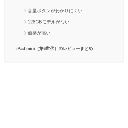
音量ボタンがわかりにくい
128GBモデルがない
価格が高い
iPad mini（第6世代）のレビューまとめ