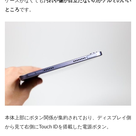
ケースがなくても
汚れや傷が目立たないのがアルミのいい
ところ
です。
本体上部にボタン関係が集約されており、ディスプレイ側
から見て右側にTouch IDを搭載した電源ボタン。