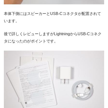
本体下側にはスピーカーとUSB-Cコネクタが配置されて
います。
後で詳しくレビューしますがLightningからUSB-Cコネク
タになったのがポイントです。