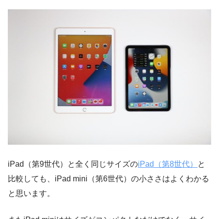
iPad（第9世代）と全く同じサイズの
iPad（第8世代）
と
比較しても、iPad mini（第6世代）の小ささはよくわかる
と思います。