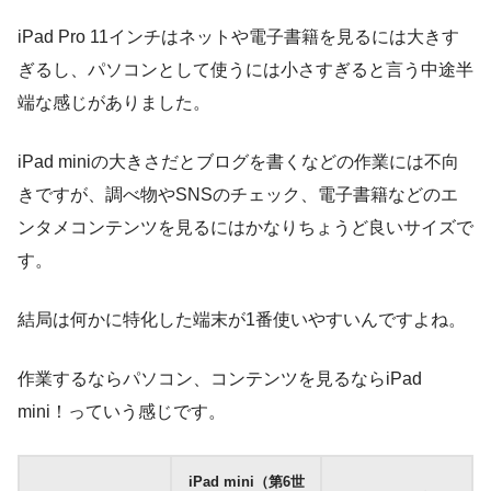
iPad Pro 11インチはネットや電子書籍を見るには大きす
ぎるし、パソコンとして使うには小さすぎると言う中途半
端な感じがありました。
iPad miniの大きさだとブログを書くなどの作業には不向
きですが、調べ物やSNSのチェック、電子書籍などのエ
ンタメコンテンツを見るにはかなりちょうど良いサイズで
す。
結局は何かに特化した端末が1番使いやすいんですよね。
作業するならパソコン、コンテンツを見るならiPad
mini！っていう感じです。
iPad mini（第6世