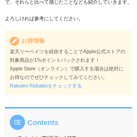
で、それらと比べて感じたことなども紹介していきます。
よろしければ参考にしてください。
お得情報
楽天リーベイツを経由することでApple公式ストアの
対象商品が1%ポイントバックされます！
Apple Store（オンライン）で購入する場合は絶対に
お得なのでぜひチェックしてみてください。
Rakuten Rebatesをチェックする
Contents