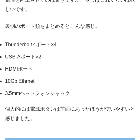
しいです。
裏側のポート類をまとめるとこんな感じ。
Thunderbolt 4ポート×4
USB-Aポート×2
HDMIポート
10Gb Ethrnet
3.5mmヘッドフォンジャック
個人的には電源ボタンは前面にあったほうが使いやすいと
感じました。