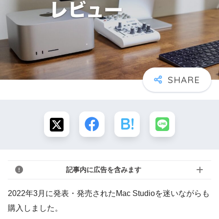
記事内に広告を含みます
2022年3月に発表・発売されたMac Studioを迷いながらも
購入しました。