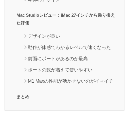
Mac Studioレビュー：iMac 27インチから乗り換え
た評価
デザインが良い
動作が体感でわかるレベルで速くなった
前面にポートがあるのが最高
ポートの数が増えて使いやすい
M1 Maxの性能が活かせないのがイマイチ
まとめ