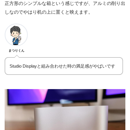
正方形のシンプルな箱という感じですが、アルミの削り出
しなのでやはり机の上に置くと映えます。
まつりくん
Studio Displayと組み合わせた時の満足感がやばいです