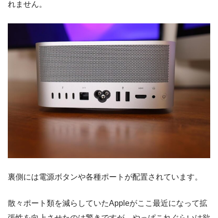
れません。
裏側には電源ボタンや各種ポートが配置されています。
散々ポート類を減らしていたAppleがここ最近になって拡
張性を向上させたのは驚きですが、やっぱこれぐらいは欲