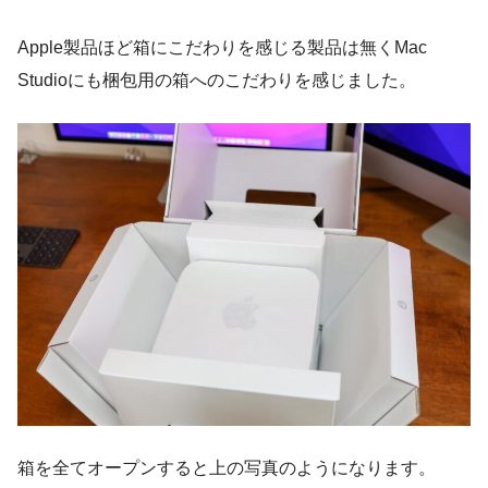
Apple製品ほど箱にこだわりを感じる製品は無くMac
Studioにも梱包用の箱へのこだわりを感じました。
箱を全てオープンすると上の写真のようになります。