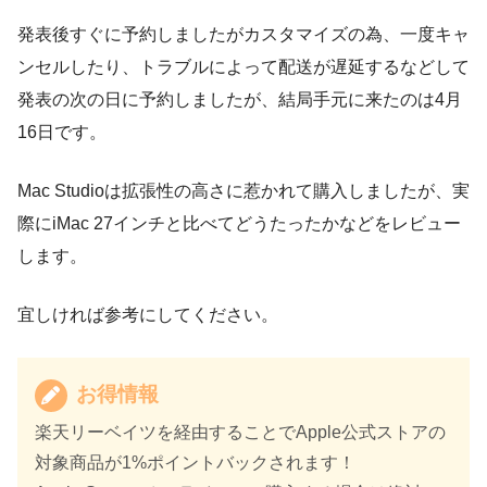
発表後すぐに予約しましたがカスタマイズの為、一度キャ
ンセルしたり、トラブルによって配送が遅延するなどして
発表の次の日に予約しましたが、結局手元に来たのは4月
16日です。
Mac Studioは拡張性の高さに惹かれて購入しましたが、実
際にiMac 27インチと比べてどうたったかなどをレビュー
します。
宜しければ参考にしてください。
お得情報
楽天リーベイツを経由することでApple公式ストアの
対象商品が1%ポイントバックされます！