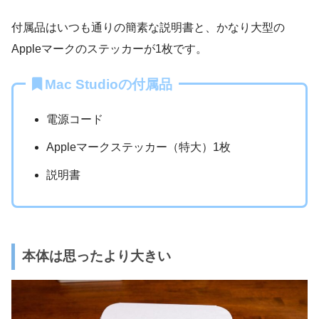
付属品はいつも通りの簡素な説明書と、かなり大型の
Appleマークのステッカーが1枚です。
Mac Studioの付属品
電源コード
Appleマークステッカー（特大）1枚
説明書
本体は思ったより大きい