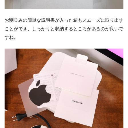
お馴染みの簡単な説明書が入った箱もスムーズに取り出す
ことができ、しっかりと収納するところがあるのが良いで
すね。