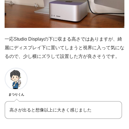
一応Studio Displayの下に収まる高さではありますが、綺
麗にディスプレイ下に置いてしまうと視界に入って気にな
るので、少し横にズラして設置した方が良さそうです。
まつりくん
高さが出ると想像以上に大きく感じました