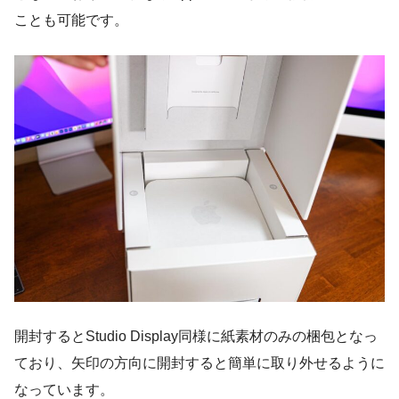
ことも可能です。
開封するとStudio Display同様に紙素材のみの梱包となっ
ており、矢印の方向に開封すると簡単に取り外せるように
なっています。