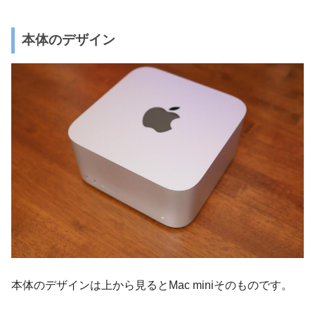
本体のデザイン
本体のデザインは上から見るとMac miniそのものです。