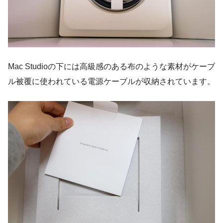
Mac Studioの下には高級感のある布のような素材がケーブ
ル被覆に使われている電源ケーブルが収納されています。