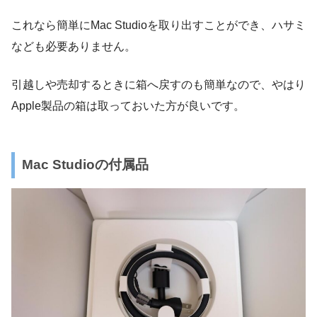
これなら簡単にMac Studioを取り出すことができ、ハサミ
なども必要ありません。
引越しや売却するときに箱へ戻すのも簡単なので、やはり
Apple製品の箱は取っておいた方が良いです。
Mac Studioの付属品