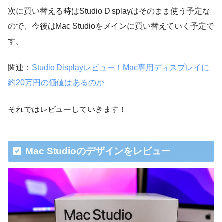
次に買い替える時はStudio Displayはそのまま使う予定な
ので、今後はMac Studioをメインに買い替えていく予定で
す。
関連：
Studio Displayレビュー！Mac専用ディスプレイに
約20万円の価値はあるのか
それではレビューしていきます！
Mac Studioのデザインをレビュー