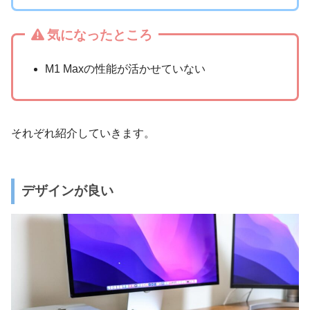
気になったところ
M1 Maxの性能が活かせていない
それぞれ紹介していきます。
デザインが良い