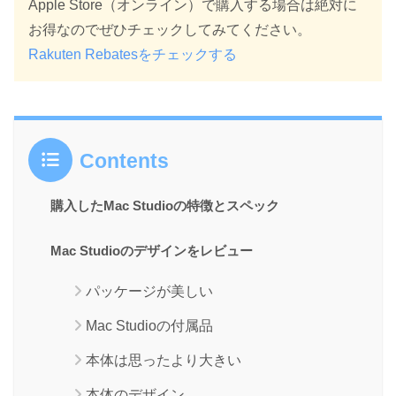
Apple Store（オンライン）で購入する場合は絶対に
お得なのでぜひチェックしてみてください。
Rakuten Rebatesをチェックする
Contents
購入したMac Studioの特徴とスペック
Mac Studioのデザインをレビュー
パッケージが美しい
Mac Studioの付属品
本体は思ったより大きい
本体のデザイン