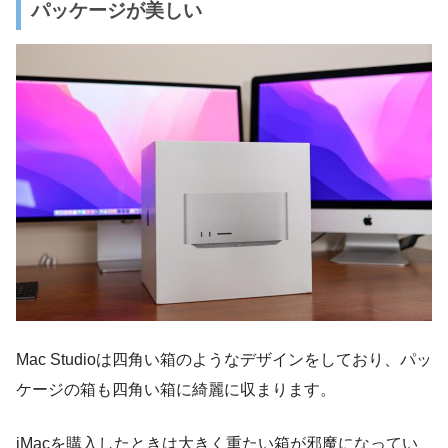
パッケージが美しい
Mac Studioは四角い箱のようなデザインをしており、パッ
ケージの箱も四角い箱に綺麗に収まります。
iMacを購入したときは大きく重たい箱が邪魔になってい