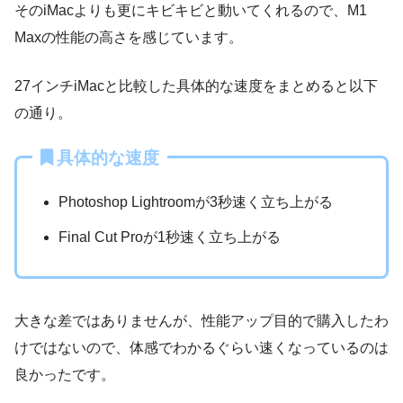
そのiMacよりも更にキビキビと動いてくれるので、M1
Maxの性能の高さを感じています。
27インチiMacと比較した具体的な速度をまとめると以下
の通り。
具体的な速度
Photoshop Lightroomが3秒速く立ち上がる
Final Cut Proが1秒速く立ち上がる
大きな差ではありませんが、性能アップ目的で購入したわ
けではないので、体感でわかるぐらい速くなっているのは
良かったです。