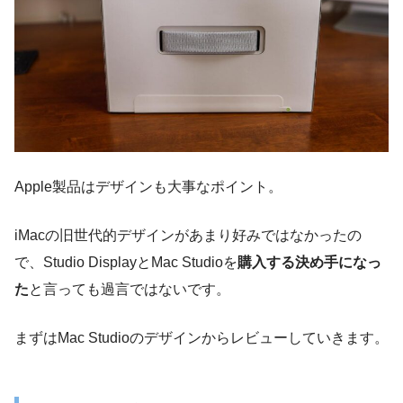
Apple製品はデザインも大事なポイント。
iMacの旧世代的デザインがあまり好みではなかったの
で、Studio DisplayとMac Studioを
購入する決め手になっ
た
と言っても過言ではないです。
まずはMac Studioのデザインからレビューしていきます。