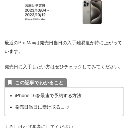
最近のPro Maxは発売日当日の入手難易度が特に上がって
います。
発売日に入手したい方はぜひチェックしてみてください。
この記事でわかること
iPhone 16を最速で予約する方法
発売日当日に受け取るコツ
よろしければ参考にしてください。