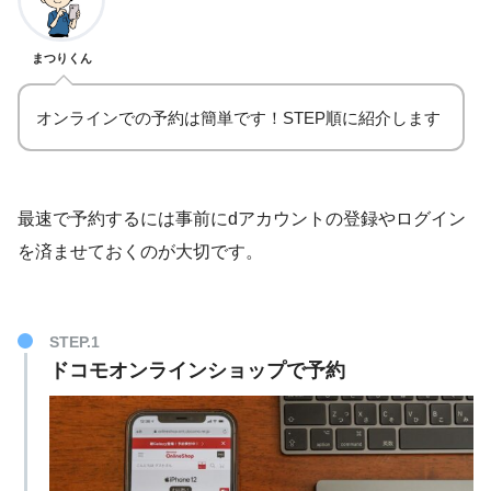
まつりくん
オンラインでの予約は簡単です！STEP順に紹介します
最速で予約するには事前にdアカウントの登録やログイン
を済ませておくのが大切です。
STEP.1
ドコモオンラインショップで予約