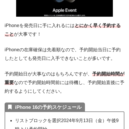
iPhoneを発売日に手に入れるには
とにかく早く予約する
こと
が大事です！
iPhoneの在庫確保は先着順なので、予約開始当日に予約
したとしても発売日に入手できないことが多いです。
予約開始日が大事なのはもちろんですが、
予約開始時間が
重要
なので予約開始時間前には待機し、予約開始直後に予
約するようにしてください。
iPhone 16の予約スケジュール
リストブロックを選択2024年9月13日（金）午後9