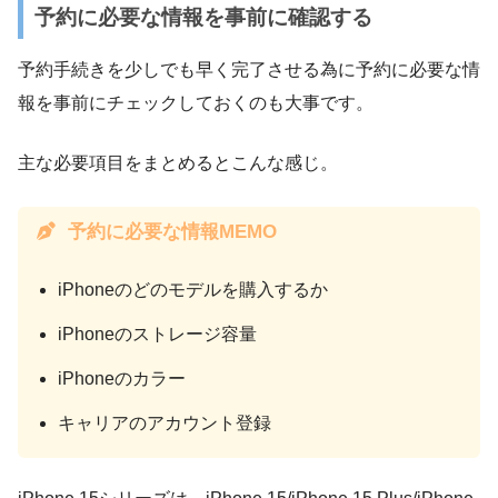
予約に必要な情報を事前に確認する
予約手続きを少しでも早く完了させる為に予約に必要な情
報を事前にチェックしておくのも大事です。
主な必要項目をまとめるとこんな感じ。
予約に必要な情報MEMO
iPhoneのどのモデルを購入するか
iPhoneのストレージ容量
iPhoneのカラー
キャリアのアカウント登録