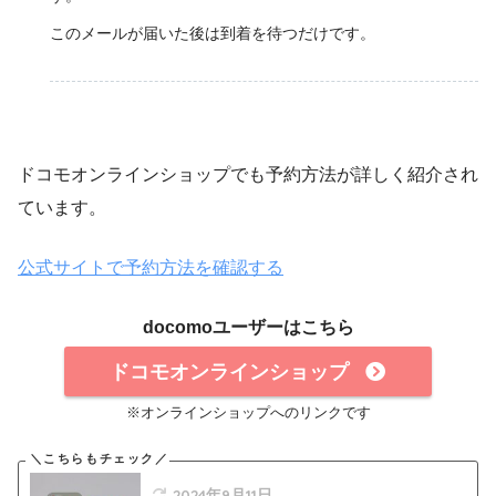
このメールが届いた後は到着を待つだけです。
ドコモオンラインショップでも予約方法が詳しく紹介され
ています。
公式サイトで予約方法を確認する
docomoユーザーはこちら
ドコモオンラインショップ
※オンラインショップへのリンクです
2024年9月11日