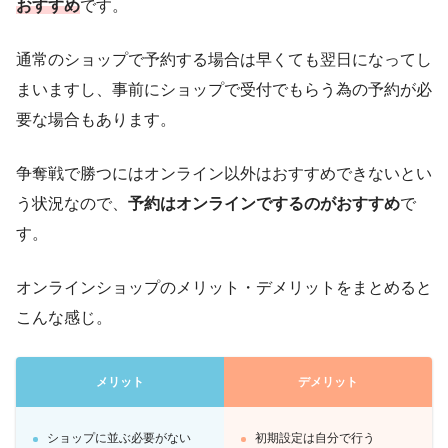
おすすめ
です。
通常のショップで予約する場合は早くても翌日になってし
まいますし、事前にショップで受付でもらう為の予約が必
要な場合もあります。
争奪戦で勝つにはオンライン以外はおすすめできないとい
う状況なので、
予約はオンラインでするのがおすすめ
で
す。
オンラインショップのメリット・デメリットをまとめると
こんな感じ。
メリット
デメリット
ショップに並ぶ必要がない
初期設定は自分で行う