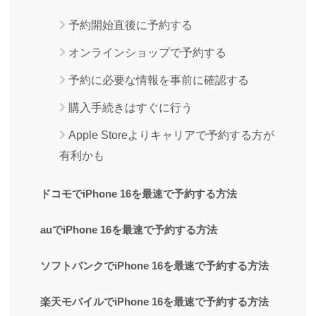
予約開始直後に予約する
オンラインショップで予約する
予約に必要な情報を事前に確認する
購入手続きはすぐに行う
Apple Storeよりキャリアで予約する方が
有利かも
ドコモでiPhone 16を最速で予約する方法
auでiPhone 16を最速で予約する方法
ソフトバンクでiPhone 16を最速で予約する方法
楽天モバイルでiPhone 16を最速で予約する方法