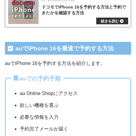
ドコモでiPhone 16を予約する方法と予約で
きたかを確認する方法
auでiPhone 16を最速で予約する方法
auでiPhone 16を予約する方法を紹介します。
auでの予約手順
au Online Shopにアクセス
欲しい機種を選ぶ
必要な情報を入力
予約完了メールが届く