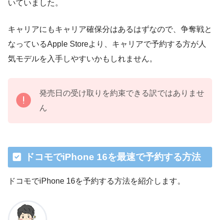
いていました。
キャリアにもキャリア確保分はあるはずなので、争奪戦と
なっているApple Storeより、キャリアで予約する方が人
気モデルを入手しやすいかもしれません。
発売日の受け取りを約束できる訳ではありませ
ん
ドコモでiPhone 16を最速で予約する方法
ドコモでiPhone 16を予約する方法を紹介します。