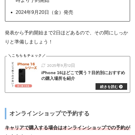
時より予約開始
2024年9月20日（金）発売
発表から予約開始まで2日ほどあるので、その間にしっか
りと準備しましょう！
2025年9月12日
iPhone 16はどこで買う？目的別におすすめ
の購入場所を紹介
オンラインショップで予約する
キャリアで購入する場合はオンラインショップでの予約が