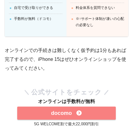
自宅で受け取りができる
料金体系を質問できない
手数料が無料（ドコモ）
※↑サポート体制が凄いの心配
の必要なし
オンラインでの手続きは難しくなく仮予約は1分もあれば
完了するので、iPhone 15はぜひオンラインショップを使
ってみてください。
公式サイトをチェック
オンラインは手数料が無料
docomo
5G WELCOME割で最大22,000円割引