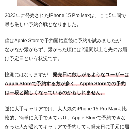
2023年に発売されたiPhone 15 Pro Maxは、ここ5年間で
最も厳しい予約合戦となりました。
僕はApple Storeで予約開始直後に予約を試みましたが、
なかなか繋がらず、繋がった頃には2週間以上も先のお届
け予定日という状況です。
憶測にはなりますが、
発売日に欲しがるようなユーザーは
Apple Storeで予約する方が多く、Apple Storeでの予約
は一段と難しくなっているのかもしれません。
逆に大手キャリアでは、大人気のiPhone 15 Pro Maxも比
較的、簡単に入手できており、Apple Storeで予約できな
かった人が遅れてキャリアで予約しても発売日に手元に届