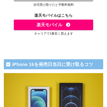
自宅受け取りだと手数料無料
楽天モバイルはこちら
楽天モバイル
キャリアで1番安く買えます
iPhone 16を発売日当日に受け取るコツ