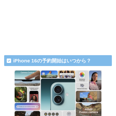
iPhone 16の予約開始はいつから？