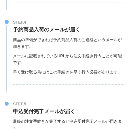
STEP.4
予約商品入荷のメールが届く
商品の準備ができれば予約商品入荷のご連絡というメールが
届きます。
メールに記載されているURLから注文手続き行うことが可能
です。
早く受け取る為にはこの手続きを早く行う必要があります。
STEP.5
申込受付完了メールが届く
最終の注文手続きが完了すると申込受付完了メールが届きま
す。