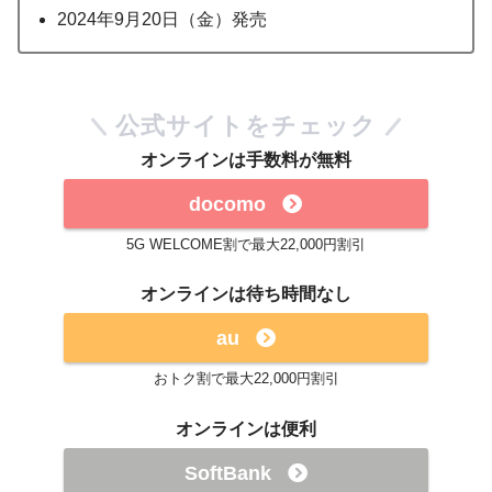
2024年9月20日（金）発売
公式サイトをチェック
オンラインは手数料が無料
docomo
5G WELCOME割で最大22,000円割引
オンラインは待ち時間なし
au
おトク割で最大22,000円割引
オンラインは便利
SoftBank