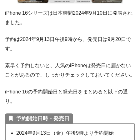
iPhone 16シリーズは日本時間2024年9月10日に発表され
ました。
予約は2024年9月13日午後9時から、発売日は9月20日で
す。
素早く予約しないと、人気のiPhoneは発売日に届かない
ことがあるので、しっかりチェックしておいてください。
iPhone 16の予約開始日と発売日をまとめると以下の通
り。
予約開始日時・発売日
2024年9月13日（金）午後9時より予約開始