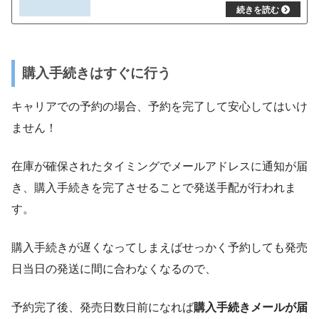
購入手続きはすぐに行う
キャリアでの予約の場合、予約を完了して安心してはいけ
ません！
在庫が確保されたタイミングでメールアドレスに通知が届
き、購入手続きを完了させることで発送手配が行われま
す。
購入手続きが遅くなってしまえばせっかく予約しても発売
日当日の発送に間に合わなくなるので、
予約完了後、発売日数日前になれば
購入手続きメールが届