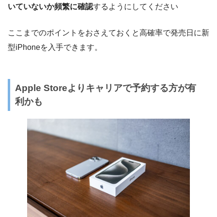
いていないか頻繁に確認
するようにしてください
ここまでのポイントをおさえておくと高確率で発売日に新
型iPhoneを入手できます。
Apple Storeよりキャリアで予約する方が有
利かも