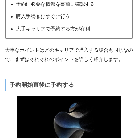
予約に必要な情報を事前に確認する
購入手続きはすぐに行う
大手キャリアで予約する方が有利
大事なポイントはどのキャリアで購入する場合も同じなの
で、まずはそれぞれのポイントを詳しく紹介します。
予約開始直後に予約する