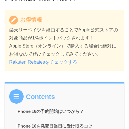
お得情報
楽天リーベイツを経由することでApple公式ストアの
対象商品が1%ポイントバックされます！
Apple Store（オンライン）で購入する場合は絶対に
お得なのでぜひチェックしてみてください。
Rakuten Rebatesをチェックする
Contents
iPhone 16の予約開始はいつから？
iPhone 16を発売日当日に受け取るコツ