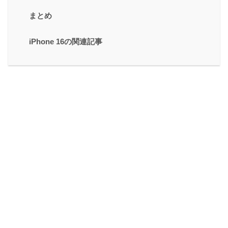
まとめ
iPhone 16の関連記事