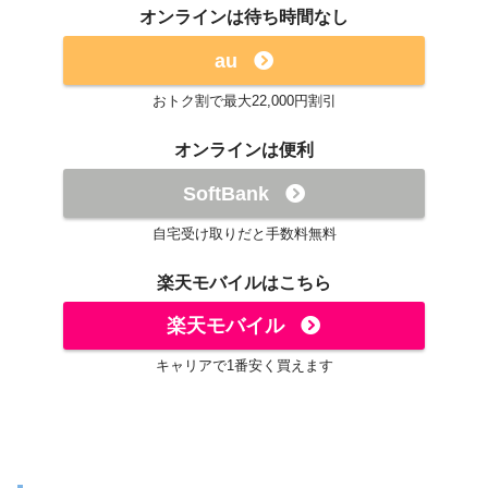
オンラインは待ち時間なし
au
おトク割で最大22,000円割引
オンラインは便利
SoftBank
自宅受け取りだと手数料無料
楽天モバイルはこちら
楽天モバイル
キャリアで1番安く買えます