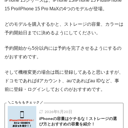
iPhone 15シリーズは、iPhone 15/iPhone 15 Plus/iPhone
15 Pro/iPhone 15 Pro MaXの4つのモデルが登場。
どのモデルを購入するかと、ストレージの容量、カラーは
予約開始日までに決めるようにしてください。
予約開始から5分以内には予約を完了させるようにするの
がおすすめです。
そして機種変更の場合は既に登録してあると思いますが、
ドコモであればdアカウント、auであればau IDなど、事
前に登録・ログインしておくのがおすすめです。
2026年5月20日
iPhoneの容量はケチるな！ストレージの選
び方とおすすめの容量を紹介！