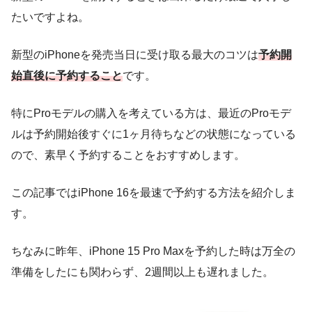
たいですよね。
新型のiPhoneを発売当日に受け取る最大のコツは
予約開
始直後に予約すること
です。
特にProモデルの購入を考えている方は、最近のProモデ
ルは予約開始後すぐに1ヶ月待ちなどの状態になっている
ので、素早く予約することをおすすめします。
この記事ではiPhone 16を最速で予約する方法を紹介しま
す。
ちなみに昨年、iPhone 15 Pro Maxを予約した時は万全の
準備をしたにも関わらず、2週間以上も遅れました。