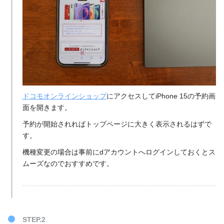
ドコモオンラインショップ
にアクセスしてiPhone 15の予約画
面を開きます。
予約が開始されればトップページに大きく表示されるはずで
す。
機種変更の場合は事前にdアカウントへログインしておくとス
ムーズなのでおすすめです。
STEP.2