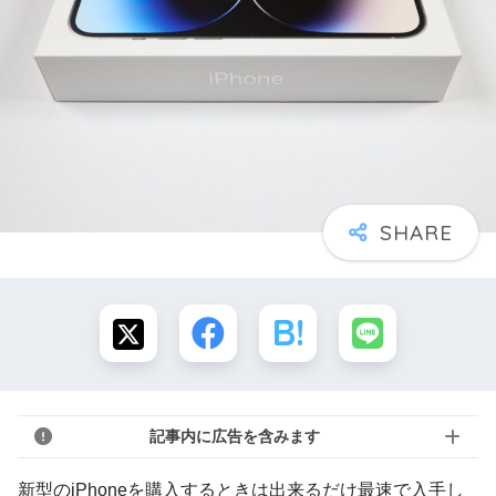
記事内に広告を含みます
新型のiPhoneを購入するときは出来るだけ最速で入手し