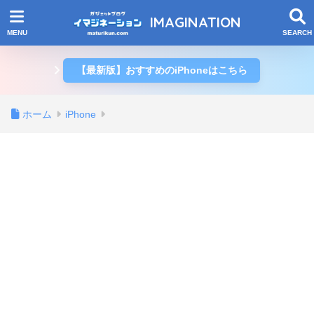
IMAGINATION
【最新版】おすすめのiPhoneはこちら
ホーム
iPhone