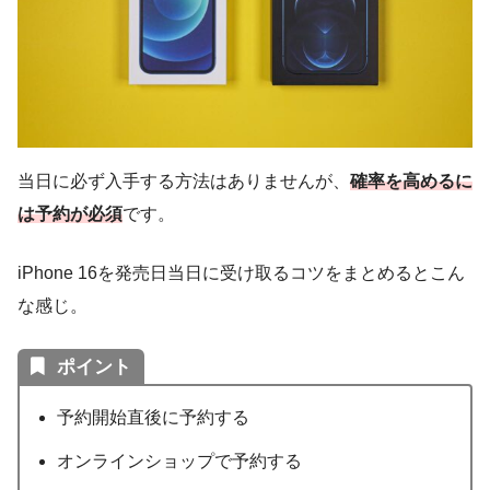
当日に必ず入手する方法はありませんが、
確率を高めるに
は予約が必須
です。
iPhone 16を発売日当日に受け取るコツをまとめるとこん
な感じ。
ポイント
予約開始直後に予約する
オンラインショップで予約する