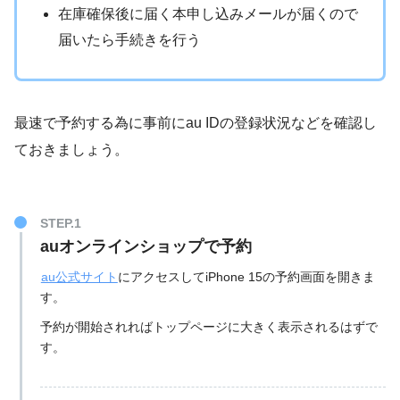
在庫確保後に届く本申し込みメールが届くので
届いたら手続きを行う
最速で予約する為に事前にau IDの登録状況などを確認し
ておきましょう。
STEP.1
auオンラインショップで予約
au公式サイト
にアクセスしてiPhone 15の予約画面を開きま
す。
予約が開始されればトップページに大きく表示されるはずで
す。