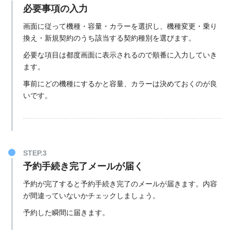
必要事項の入力
画面に従って機種・容量・カラーを選択し、機種変更・乗り
換え・新規契約のうち該当する契約種別を選びます。
必要な項目は都度画面に表示されるので順番に入力していき
ます。
事前にどの機種にするかと容量、カラーは決めておくのが良
いです。
STEP.3
予約手続き完了メールが届く
予約が完了すると予約手続き完了のメールが届きます。内容
が間違っていないかチェックしましょう。
予約した瞬間に届きます。