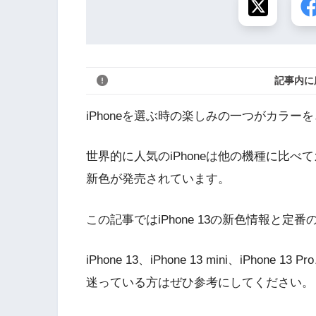
記事内に
iPhoneを選ぶ時の楽しみの一つがカラー
世界的に人気のiPhoneは他の機種に比べて
新色が発売されています。
この記事ではiPhone 13の新色情報と定
iPhone 13、iPhone 13 mini、iPhone
迷っている方はぜひ参考にしてください。