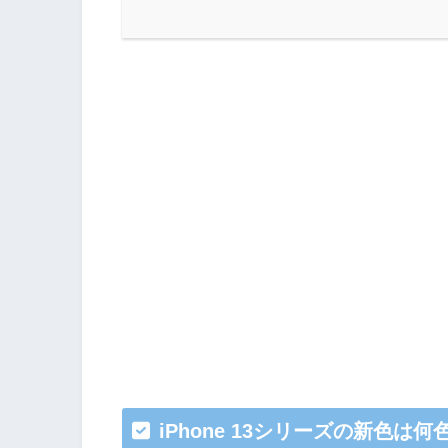
iPhone 13シリーズの新色は何