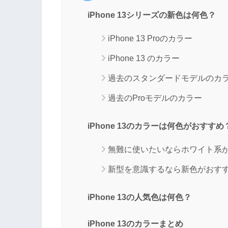
iPhone 13シリーズの新色は何色？
iPhone 13 Proのカラー
iPhone 13 のカラー
過去のスタンダードモデルのカ
過去のProモデルのカラー
iPhone 13のカラーは何色がおすすめ
無難に使いたいならホワイト系
新型を意識するなら新色がおす
iPhone 13の人気色は何色？
iPhone 13のカラーまとめ