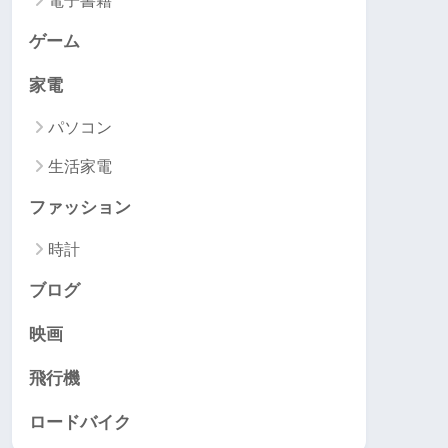
電子書籍
ゲーム
家電
パソコン
生活家電
ファッション
時計
ブログ
映画
飛行機
ロードバイク