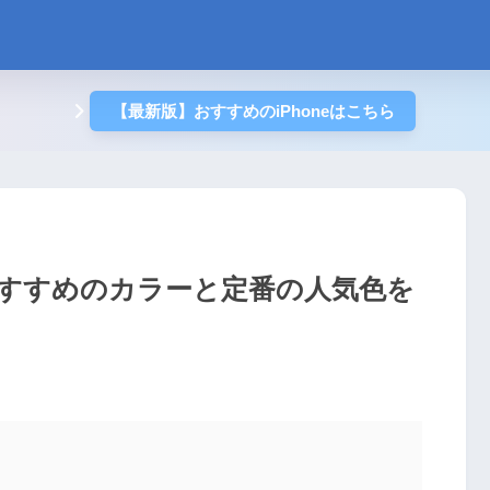
【最新版】おすすめのiPhoneはこちら
色？おすすめのカラーと定番の人気色を