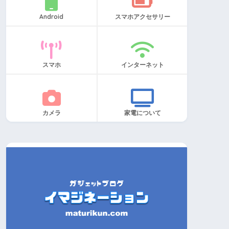
Android
スマホアクセサリー
スマホ
インターネット
カメラ
家電について