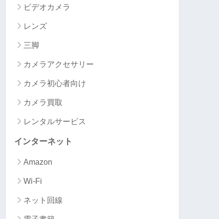
ビデオカメラ
レンズ
三脚
カメラアクセサリー
カメラ初心者向け
カメラ買取
レンタルサービス
インターネット
Amazon
Wi-Fi
ネット回線