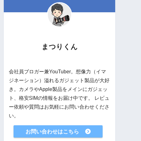
まつりくん
会社員ブロガー兼YouTuber。想像力（イマ
ジネーション）溢れるガジェット製品が大好
き。カメラやApple製品をメインにガジェッ
ト、格安SIMの情報をお届け中です。 レビュ
ー依頼や質問はお気軽にお問い合わせくださ
い。
お問い合わせはこちら