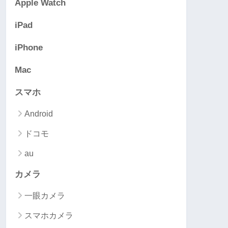
Apple Watch
iPad
iPhone
Mac
スマホ
Android
ドコモ
au
カメラ
一眼カメラ
スマホカメラ