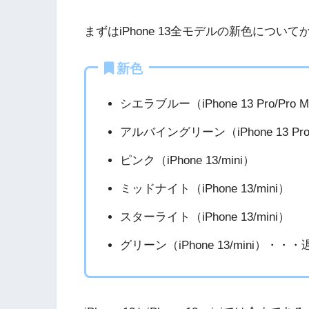
まずはiPhone 13全モデルの新色につい
新色
シエラブルー（iPhone 13 Pro/Pro 
アルバイングリーン（iPhone 13 Pr
ピンク（iPhone 13/mini）
ミッドナイト（iPhone 13/mini）
スターライト（iPhone 13/mini）
グリーン（iPhone 13/mini）・・