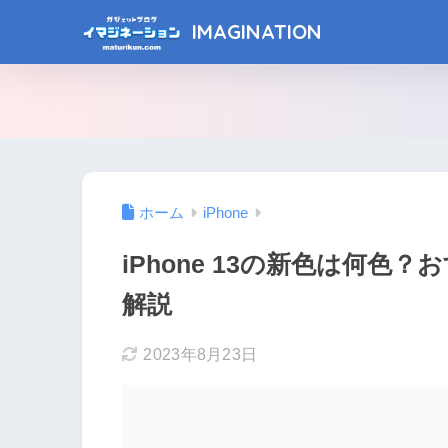
IMAGINATION
ホーム
iPhone
iPhone 13の新色は何
解説
2023年8月23日