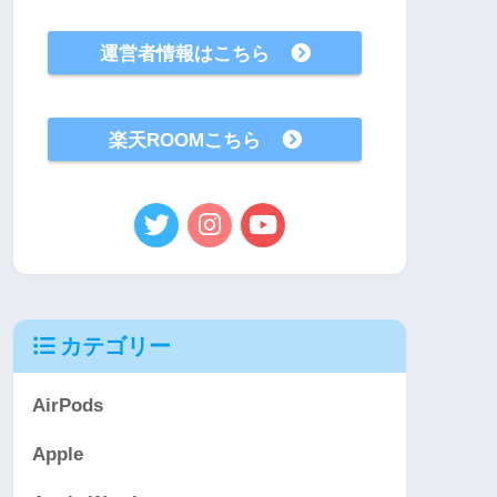
運営者情報はこちら
楽天ROOMこちら
カテゴリー
AirPods
Apple