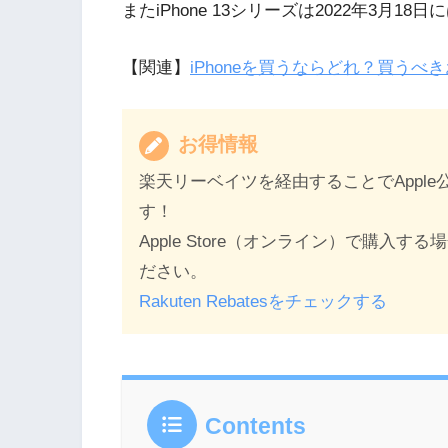
またiPhone 13シリーズは2022年3月
【関連】
iPhoneを買うならどれ？買う
お得情報
楽天リーベイツを経由することでAppl
す！
Apple Store（オンライン）で購
ださい。
Rakuten Rebatesをチェックする
Contents