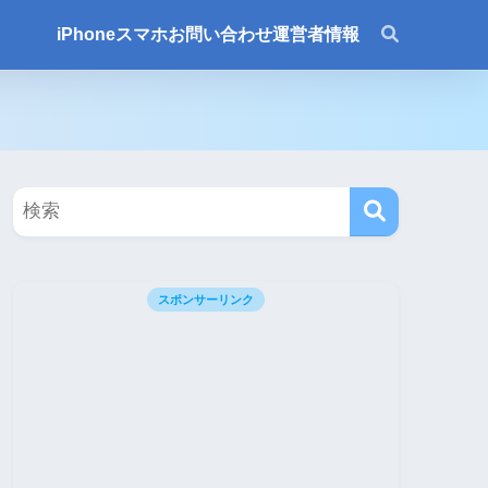
iPhone
スマホ
お問い合わせ
運営者情報
スポンサーリンク