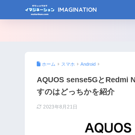
IMAGINATION
ホーム
スマホ
Android
AQUOS sense5GとRedm
すのはどっちかを紹介
2023年8月21日