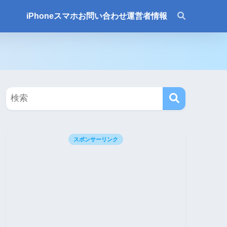
iPhone
スマホ
お問い合わせ
運営者情報
スポンサーリンク