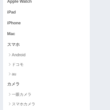
Apple Watch
iPad
iPhone
Mac
スマホ
Android
ドコモ
au
カメラ
一眼カメラ
スマホカメラ