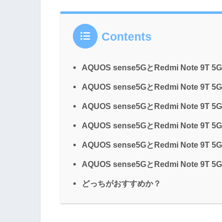
Contents
AQUOS sense5GとRedmi Note 9T 
AQUOS sense5GとRedmi Note 9
AQUOS sense5GとRedmi Note 9
AQUOS sense5GとRedmi Note 9T
AQUOS sense5GとRedmi Note 9
AQUOS sense5GとRedmi Note 9
どっちがおすすめか？