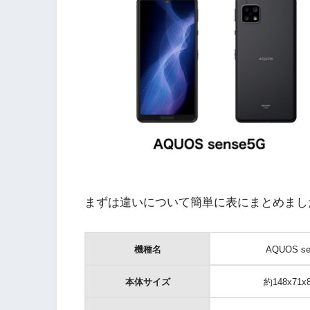
まずは違いについて簡単に表にまとめまし
機種名
AQUOS se
本体サイズ
約148x71x8