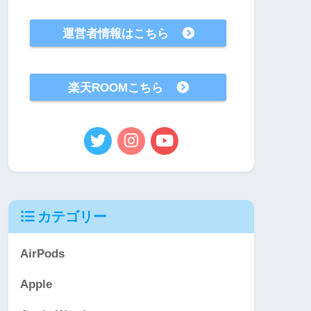
運営者情報はこちら
楽天ROOMこちら
カテゴリー
AirPods
Apple