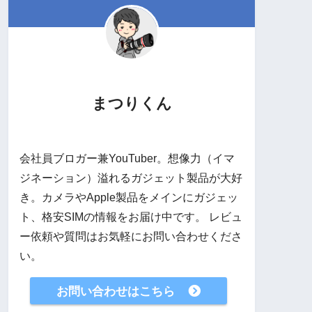
まつりくん
会社員ブロガー兼YouTuber。想像力（イマ
ジネーション）溢れるガジェット製品が大好
き。カメラやApple製品をメインにガジェッ
ト、格安SIMの情報をお届け中です。 レビュ
ー依頼や質問はお気軽にお問い合わせくださ
い。
お問い合わせはこちら