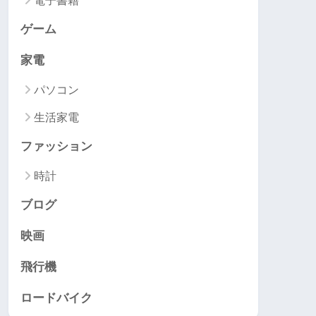
電子書籍
ゲーム
家電
パソコン
生活家電
ファッション
時計
ブログ
映画
飛行機
ロードバイク