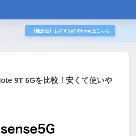
【最新版】おすすめのiPhoneはこちら
i Note 9T 5Gを比較！安くて使いや