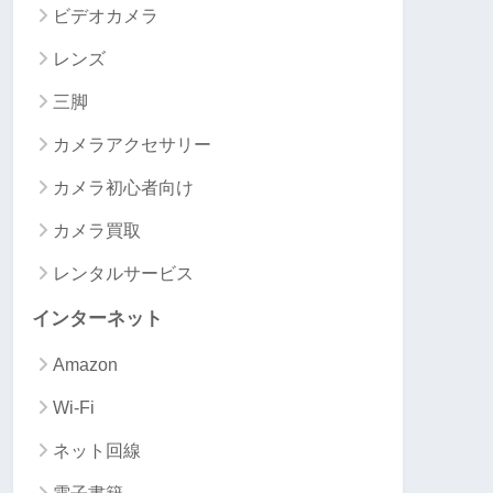
ビデオカメラ
レンズ
三脚
カメラアクセサリー
カメラ初心者向け
カメラ買取
レンタルサービス
インターネット
Amazon
Wi-Fi
ネット回線