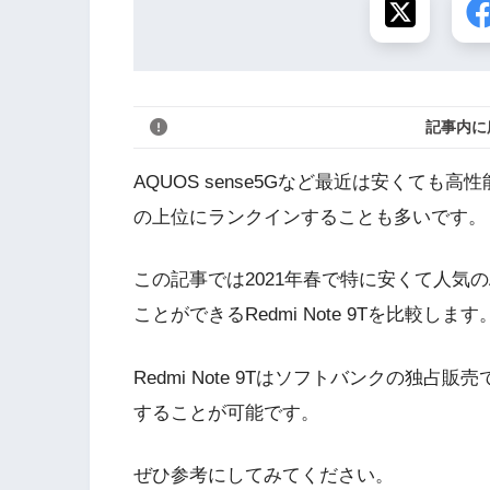
記事内に
AQUOS sense5Gなど最近は安くて
の上位にランクインすることも多いです。
この記事では2021年春で特に安くて人気のA
ことができるRedmi Note 9Tを比較します
Redmi Note 9Tはソフトバンクの独占販
することが可能です。
ぜひ参考にしてみてください。