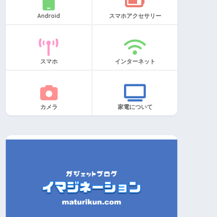
Android
スマホアクセサリー
スマホ
インターネット
カメラ
家電について