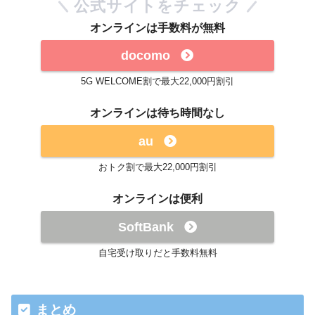
公式サイトをチェック
オンラインは手数料が無料
docomo
5G WELCOME割で最大22,000円割引
オンラインは待ち時間なし
au
おトク割で最大22,000円割引
オンラインは便利
SoftBank
自宅受け取りだと手数料無料
まとめ