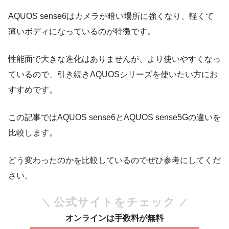
AQUOS sense6はカメラが暗い場所に強くなり、軽くて
薄いボディになっているのが特徴です。
性能面で大きな進化はありませんが、より使いやすくなっ
ているので、引き続きAQUOSシリーズを使いたい方にお
すすめです。
この記事ではAQUOS sense6とAQUOS sense5Gの違いを
比較します。
どう変わったのかを比較しているのでぜひ参考にしてくだ
さい。
公式サイトをチェック
オンラインは手数料が無料