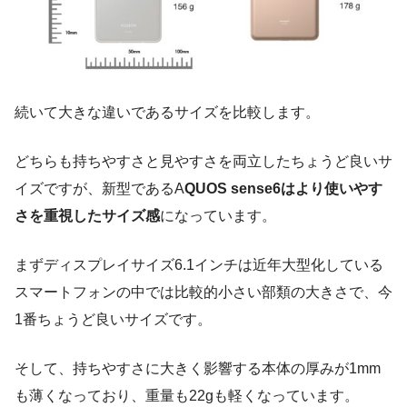
続いて大きな違いであるサイズを比較します。
どちらも持ちやすさと見やすさを両立したちょうど良いサ
イズですが、新型であるA
QUOS sense6はより使いやす
さを重視したサイズ感
になっています。
まずディスプレイサイズ6.1インチは近年大型化している
スマートフォンの中では比較的小さい部類の大きさで、今
1番ちょうど良いサイズです。
そして、持ちやすさに大きく影響する本体の厚みが1mm
も薄くなっており、重量も22gも軽くなっています。