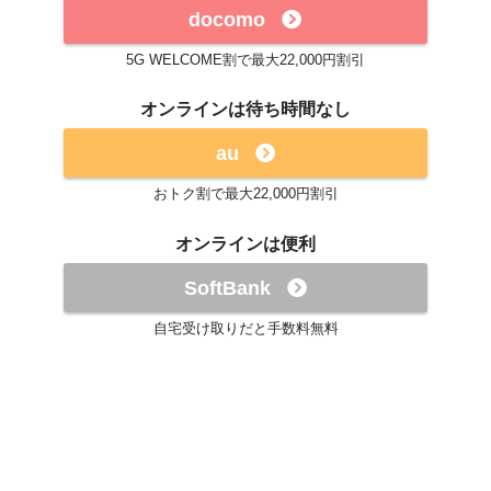
docomo
5G WELCOME割で最大22,000円割引
オンラインは待ち時間なし
au
おトク割で最大22,000円割引
オンラインは便利
SoftBank
自宅受け取りだと手数料無料