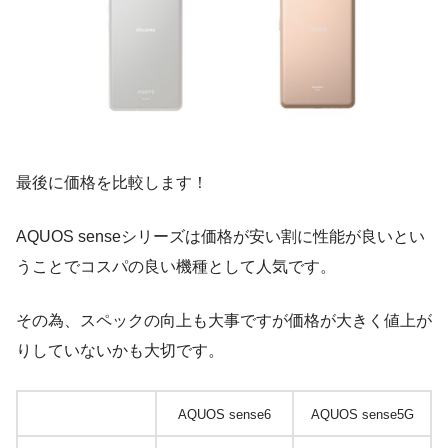
最後に価格を比較します！
AQUOS senseシリーズは価格が安い割に性能が良いとい
うことでコスパの良い機種として人気です。
その為、スペックの向上も大事ですが価格が大きく値上が
りしていないかも大切です。
AQUOS sense6
AQUOS sense5G