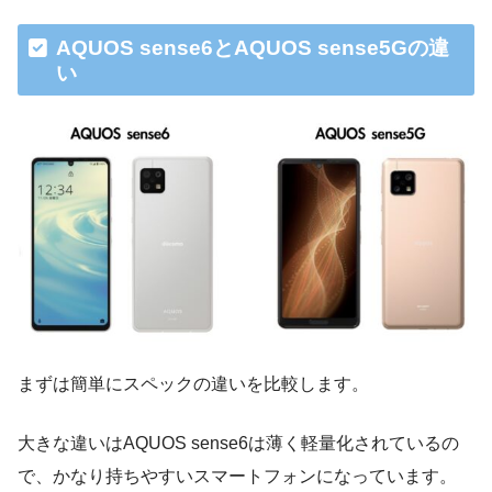
AQUOS sense6とAQUOS sense5Gの違
い
まずは簡単にスペックの違いを比較します。
大きな違いはAQUOS sense6は薄く軽量化されているの
で、かなり持ちやすいスマートフォンになっています。