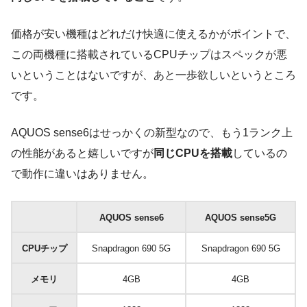
価格が安い機種はどれだけ快適に使えるかがポイントで、
この両機種に搭載されているCPUチップはスペックが悪
いということはないですが、あと一歩欲しいというところ
です。
AQUOS sense6はせっかくの新型なので、もう1ランク上
の性能があると嬉しいですが
同じCPUを搭載
しているの
で動作に違いはありません。
AQUOS sense6
AQUOS sense5G
CPUチップ
Snapdragon 690 5G
Snapdragon 690 5G
メモリ
4GB
4GB