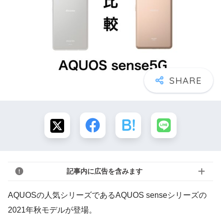
記事内に広告を含みます
AQUOSの人気シリーズであるAQUOS senseシリーズの
2021年秋モデルが登場。