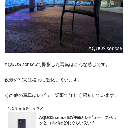
AQUOS sense6で撮影した写真はこんな感じです。
夜景の写真は格段に進化しています。
その他の写真はレビュー記事で詳しく紹介しています。
AQUOS sense6の評価とレビュー！スペッ
クとコスパはどれぐらい良い？