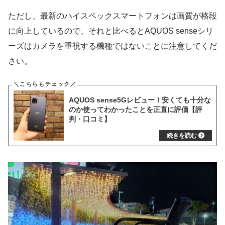
ただし、最新のハイスペックスマートフォンは画質が格段
に向上しているので、それと比べるとAQUOS senseシリ
ーズはカメラを重視する機種ではないことに注意してくだ
さい。
AQUOS sense5Gレビュー！安くても十分な
のか使ってわかったことを正直に評価【評
判・口コミ】