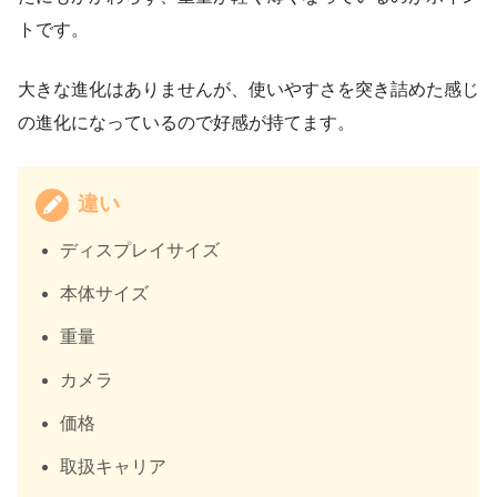
トです。
大きな進化はありませんが、使いやすさを突き詰めた感じ
の進化になっているので好感が持てます。
違い
ディスプレイサイズ
本体サイズ
重量
カメラ
価格
取扱キャリア