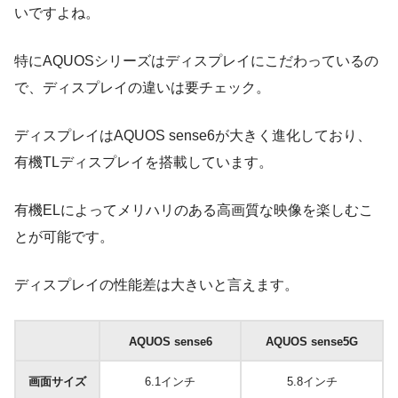
いですよね。
特にAQUOSシリーズはディスプレイにこだわっているの
で、ディスプレイの違いは要チェック。
ディスプレイはAQUOS sense6が大きく進化しており、
有機TLディスプレイを搭載しています。
有機ELによってメリハリのある高画質な映像を楽しむこ
とが可能です。
ディスプレイの性能差は大きいと言えます。
AQUOS sense6
AQUOS sense5G
画面サイズ
6.1インチ
5.8インチ