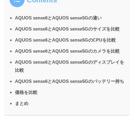
AQUOS sense6とAQUOS sense5Gの違い
AQUOS sense6とAQUOS sense5Gのサイズを比較
AQUOS sense6とAQUOS sense5GのCPUを比較
AQUOS sense6とAQUOS sense5Gのカメラを比較
AQUOS sense6とAQUOS sense5Gのディスプレイを
比較
AQUOS sense6とAQUOS sense5Gのバッテリー持ち
価格を比較
まとめ