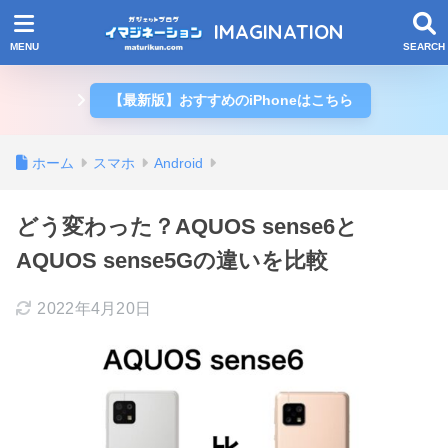
IMAGINATION
【最新版】おすすめのiPhoneはこちら
ホーム
スマホ
Android
どう変わった？AQUOS sense6と
AQUOS sense5Gの違いを比較
2022年4月20日