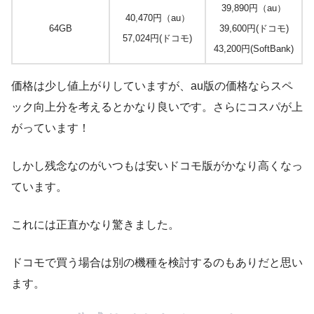
39,890円（au）
40,470円（au）
64GB
39,600円(ドコモ)
57,024円(ドコモ)
43,200円(SoftBank)
価格は少し値上がりしていますが、au版の価格ならスペ
ック向上分を考えるとかなり良いです。さらにコスパが上
がっています！
しかし残念なのがいつもは安いドコモ版がかなり高くなっ
ています。
これには正直かなり驚きました。
ドコモで買う場合は別の機種を検討するのもありだと思い
ます。