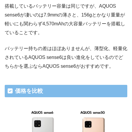
搭載しているバッテリー容量は同じですが、AQUOS
sense6が凄いのは7.9mmの薄さと、156gとかなり重量が
軽いにも関わらず4,570mAhの大容量バッテリーを搭載し
ていることです。
バッテリー持ちの差はほぼありませんが、薄型化、軽量化
されているAQUOS sense6は良い進化をしているのでど
ちらかを選ぶならAQUOS sense6がおすすめです。
価格を比較