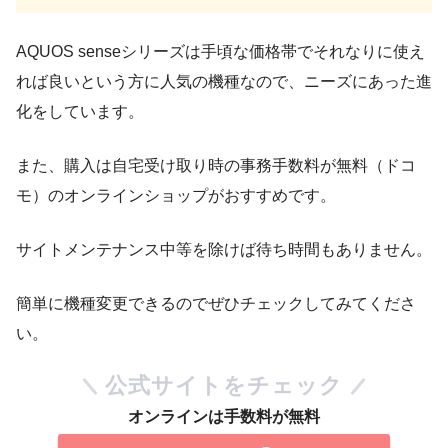
AQUOS senseシリーズは手頃な価格帯でそれなりに使え
れば良いという方に人気の機種なので、ニーズにあった進
化をしています。
また、購入は自宅受け取り時の事務手数料が無料（ドコ
モ）のオンラインショップがおすすめです。
サイトメンテナンス中等を除けば待ち時間もありません。
簡単に機種変更できるのでぜひチェックしてみてくださ
い。
公式サイトをチェック
オンラインは手数料が無料