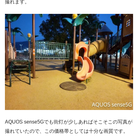
撮れます。
AQUOS sense5Gでも街灯が少しあればそこそこの写真が
撮れていたので、この価格帯としては十分な画質です。