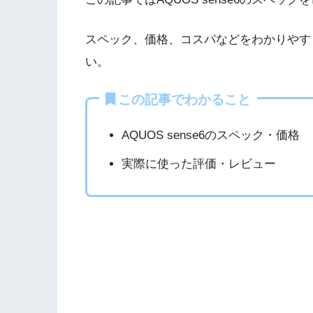
スペック、価格、コスパなどをわかりやす
い。
この記事でわかること
AQUOS sense6のスペック・価格
実際に使った評価・レビュー