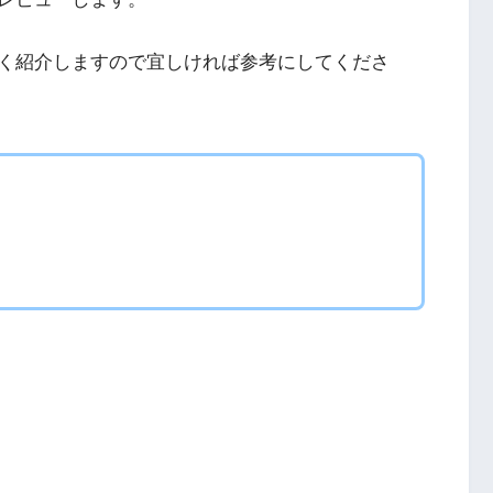
く紹介しますので宜しければ参考にしてくださ