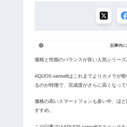
記事内に
価格と性能のバランスが良い人気シリーズAQU
AQUOS sense6はこれまでよりカメ
るのが特徴で、完成度がさらに高くなって
価格の高いスマートフォンも多い中、ほど
すすめ。
この記事ではAQUOS sense6のスペッ