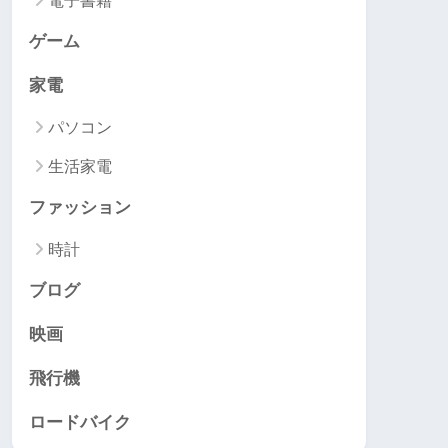
電子書籍
ゲーム
家電
パソコン
生活家電
ファッション
時計
ブログ
映画
飛行機
ロードバイク