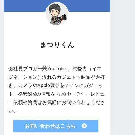
まつりくん
会社員ブロガー兼YouTuber。想像力（イマ
ジネーション）溢れるガジェット製品が大好
き。カメラやApple製品をメインにガジェッ
ト、格安SIMの情報をお届け中です。 レビュ
ー依頼や質問はお気軽にお問い合わせくださ
い。
お問い合わせはこちら