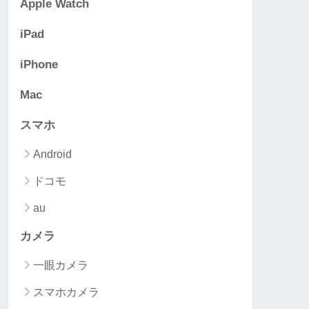
Apple Watch
iPad
iPhone
Mac
スマホ
Android
ドコモ
au
カメラ
一眼カメラ
スマホカメラ