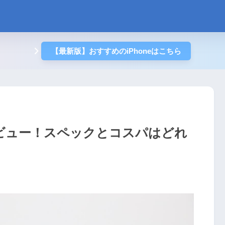
【最新版】おすすめのiPhoneはこちら
価とレビュー！スペックとコスパはどれ