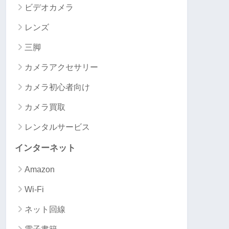
ビデオカメラ
レンズ
三脚
カメラアクセサリー
カメラ初心者向け
カメラ買取
レンタルサービス
インターネット
Amazon
Wi-Fi
ネット回線