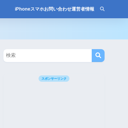
iPhone
スマホ
お問い合わせ
運営者情報
スポンサーリンク