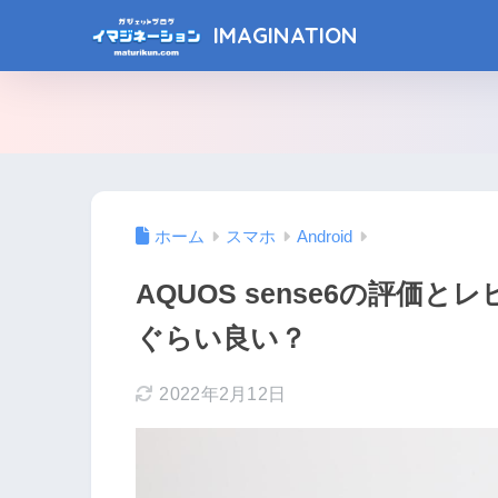
IMAGINATION
ホーム
スマホ
Android
AQUOS sense6の評
ぐらい良い？
2022年2月12日