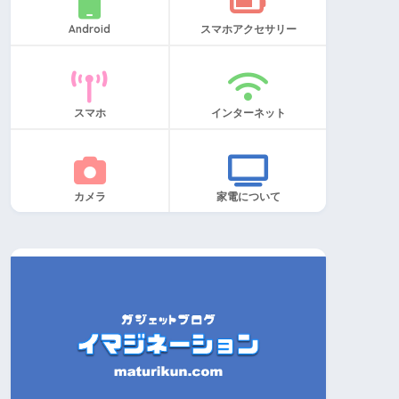
Android
スマホアクセサリー
スマホ
インターネット
カメラ
家電について