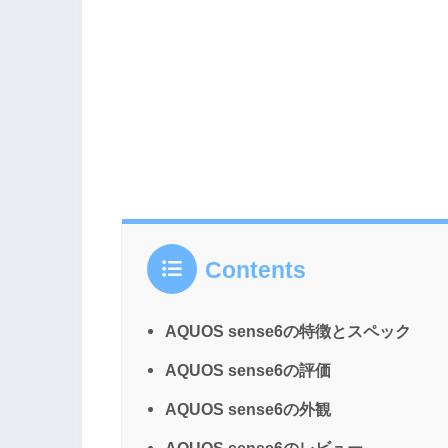
Contents
AQUOS sense6の特徴とスペック
AQUOS sense6の評価
AQUOS sense6の外観