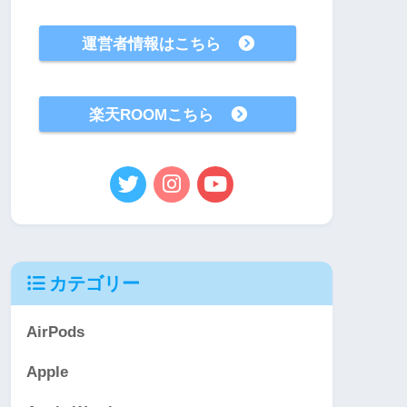
運営者情報はこちら
楽天ROOMこちら
カテゴリー
AirPods
Apple