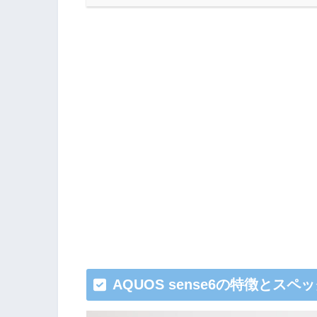
AQUOS sense6の特徴とスペ