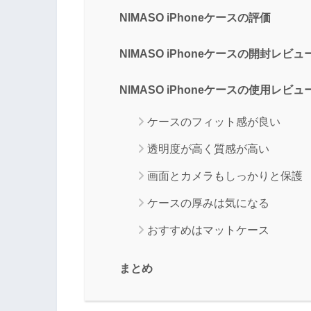
NIMASO iPhoneケースの評価
NIMASO iPhoneケースの開封レビュ
NIMASO iPhoneケースの使用レビュ
ケースのフィット感が良い
透明度が高く質感が高い
画面とカメラもしっかりと保護
ケースの厚みは気になる
おすすめはマットケース
まとめ