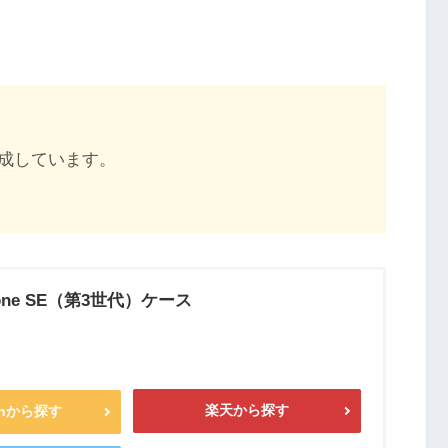
成しています。
Phone SE（第3世代）ケース
楽天から探す
onから探す