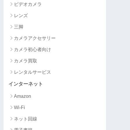
ビデオカメラ
レンズ
三脚
カメラアクセサリー
カメラ初心者向け
カメラ買取
レンタルサービス
インターネット
Amazon
Wi-Fi
ネット回線