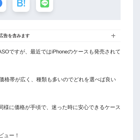
広告を含みます
SOですが、最近ではiPhoneのケースも発売されて
も、価格帯が広く、種類も多いのでどれを選べば良い
ム同様に価格が手頃で、迷った時に安心できるケース
レビュー！