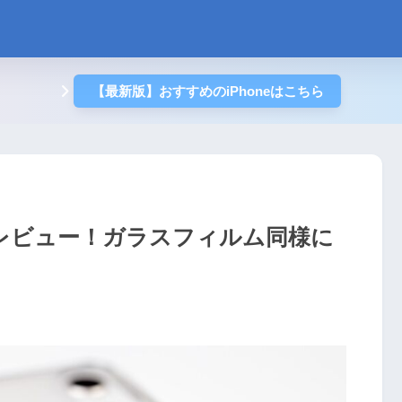
【最新版】おすすめのiPhoneはこちら
ースをレビュー！ガラスフィルム同様に