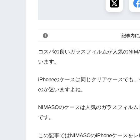
記事内に
コスパの良いガラスフィルムが人気のNIMA
います。
iPhoneのケースは同じクリアケースで
のか迷いますよね。
NIMASOのケースは人気のガラスフィル
です。
この記事ではNIMASOのiPhoneケースを