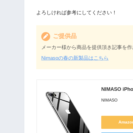
よろしければ参考にしてください！
ご提供品
メーカー様から商品を提供頂き記事を作
Nimasoの春の新製品はこちら
NIMASO i
NIMASO
Amaz