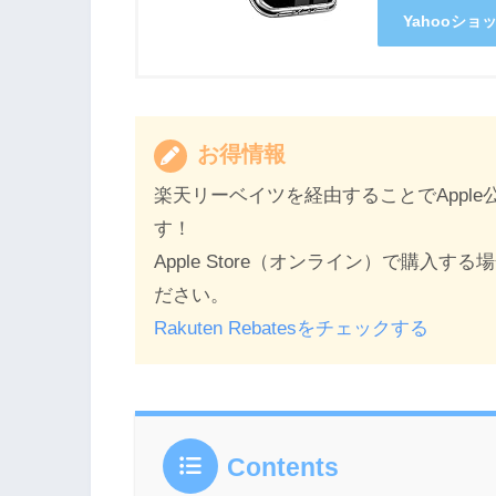
Yahooシ
お得情報
楽天リーベイツを経由することでAppl
す！
Apple Store（オンライン）で購
ださい。
Rakuten Rebatesをチェックする
Contents