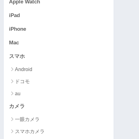
Apple Watch
iPad
iPhone
Mac
スマホ
Android
ドコモ
au
カメラ
一眼カメラ
スマホカメラ