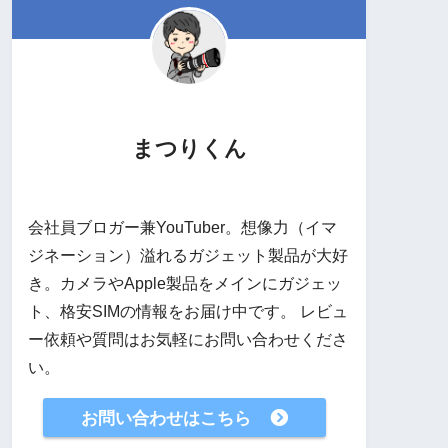
まつりくん
会社員ブロガー兼YouTuber。想像力（イマ
ジネーション）溢れるガジェット製品が大好
き。カメラやApple製品をメインにガジェッ
ト、格安SIMの情報をお届け中です。 レビュ
ー依頼や質問はお気軽にお問い合わせくださ
い。
お問い合わせはこちら