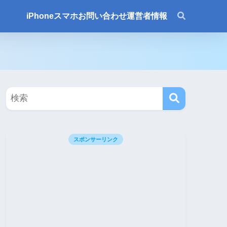
iPhone
スマホ
お問い合わせ
運営者情報
スポンサーリンク