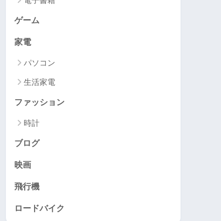
電子書籍
ゲーム
家電
パソコン
生活家電
ファッション
時計
ブログ
映画
飛行機
ロードバイク