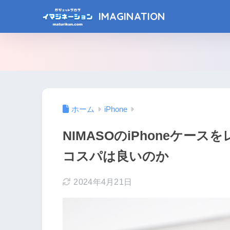
IMAGINATION
ホーム
iPhone
NIMASOのiPhoneケ
コスパは良いのか
2024年4月21日