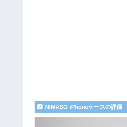
NIMASO iPhoneケースの評価