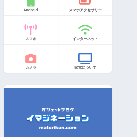
Android
スマホアクセサリー
スマホ
インターネット
カメラ
家電について