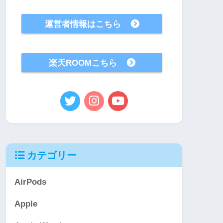
運営者情報はこちら
楽天ROOMこちら
カテゴリー
AirPods
Apple