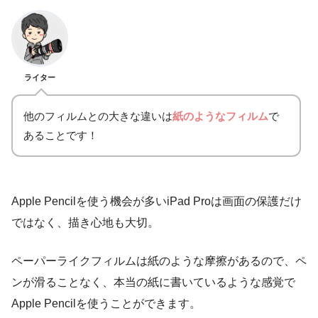
ライター
他のフィルムとの大きな違いは
紙のようなフィルム
で
あることです！
Apple Pencilを使う機会が多いiPad Proは画面の保護だけ
ではなく、描き心地も大切。
ペーパーライクフィルムは紙のような摩擦があるので、ペ
ンが滑ることなく、本当の紙に書いているような感覚で
Apple Pencilを使うことができます。