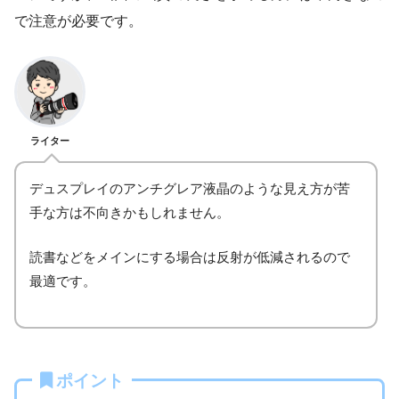
で注意が必要です。
ライター
デュスプレイのアンチグレア液晶のような見え方が苦
手な方は不向きかもしれません。
読書などをメインにする場合は反射が低減されるので
最適です。
ポイント