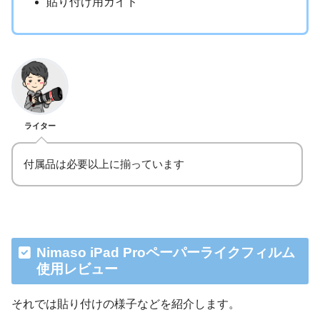
貼り付け用ガイド
ライター
付属品は必要以上に揃っています
Nimaso iPad Proペーパーライクフィルム
使用レビュー
それでは貼り付けの様子などを紹介します。