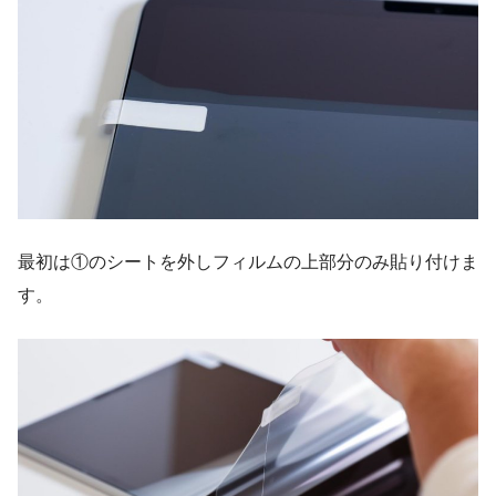
最初は①のシートを外しフィルムの上部分のみ貼り付けま
す。