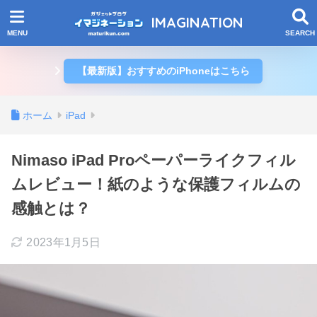
IMAGINATION
【最新版】おすすめのiPhoneはこちら
ホーム
iPad
Nimaso iPad Proペーパーライクフィル
ムレビュー！紙のような保護フィルムの
感触とは？
2023年1月5日