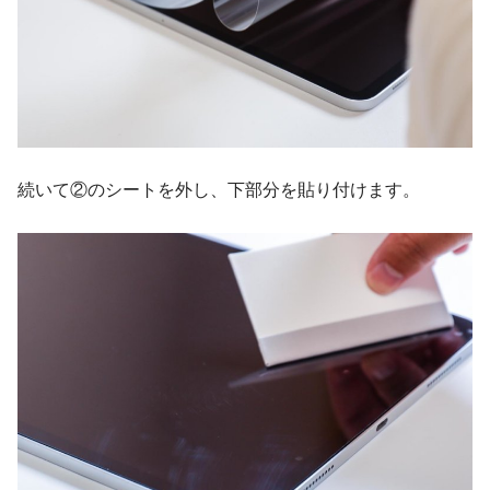
続いて②のシートを外し、下部分を貼り付けます。