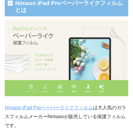
Nimaso iPad Proペーパーライクフィルム
とは
Nimaso iPad Proペーパーライクフィルム
は大人気のガラ
スフィルムメーカーNimasoが販売している保護フィルム
です。