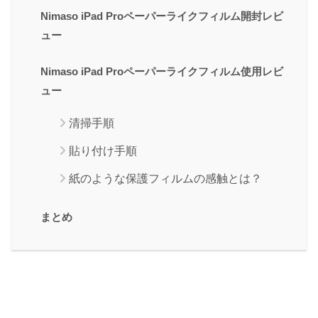
Nimaso iPad Proペーパーライクフィルム開封レビ
ュー
Nimaso iPad Proペーパーライクフィルム使用レビ
ュー
清掃手順
貼り付け手順
紙のような保護フィルムの感触とは？
まとめ