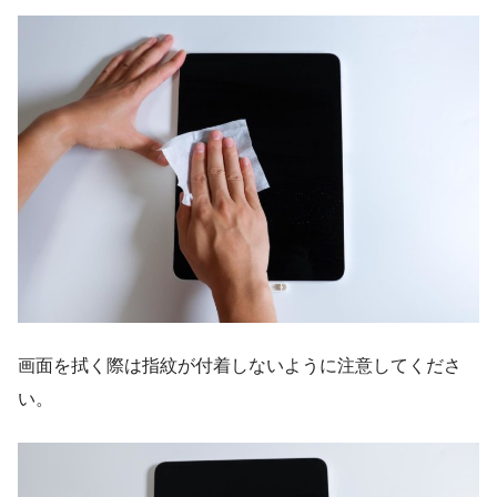
画面を拭く際は指紋が付着しないように注意してくださ
い。