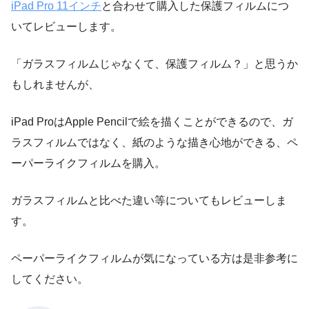
iPad Pro 11インチ
と合わせて購入した保護フィルムにつ
いてレビューします。
「ガラスフィルムじゃなくて、保護フィルム？」と思うか
もしれませんが、
iPad ProはApple Pencilで絵を描くことができるので、ガ
ラスフィルムではなく、紙のような描き心地ができる、ペ
ーパーライクフィルムを購入。
ガラスフィルムと比べた違い等についてもレビューしま
す。
ペーパーライクフィルムが気になっている方は是非参考に
してください。