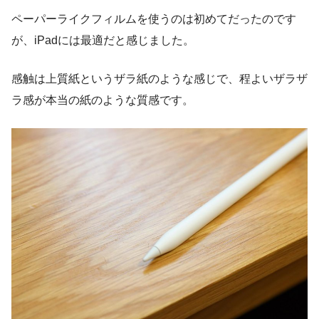
ペーパーライクフィルムを使うのは初めてだったのです
が、iPadには最適だと感じました。
感触は上質紙というザラ紙のような感じで、程よいザラザ
ラ感が本当の紙のような質感です。