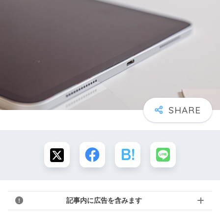
記事内に広告を含みます