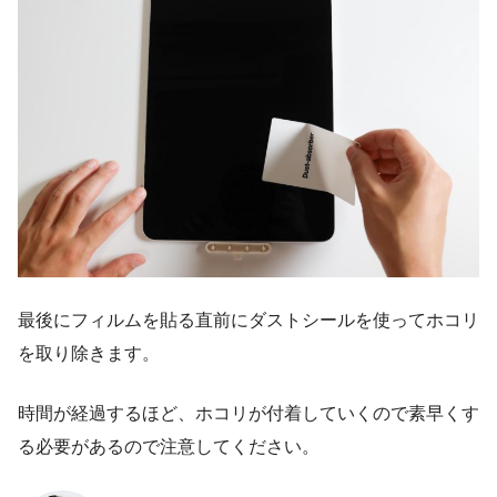
最後にフィルムを貼る直前にダストシールを使ってホコリ
を取り除きます。
時間が経過するほど、ホコリが付着していくので素早くす
る必要があるので注意してください。