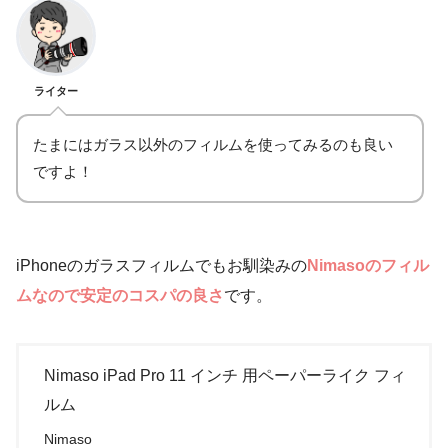
ライター
たまにはガラス以外のフィルムを使ってみるのも良い
ですよ！
iPhoneのガラスフィルムでもお馴染みの
Nimasoのフィル
ムなので安定のコスパの良さ
です。
Nimaso iPad Pro 11 インチ 用ペーパーライク フィ
ルム
Nimaso