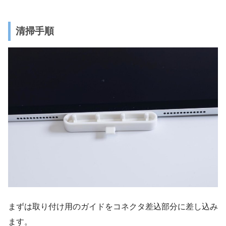
清掃手順
まずは取り付け用のガイドをコネクタ差込部分に差し込み
ます。