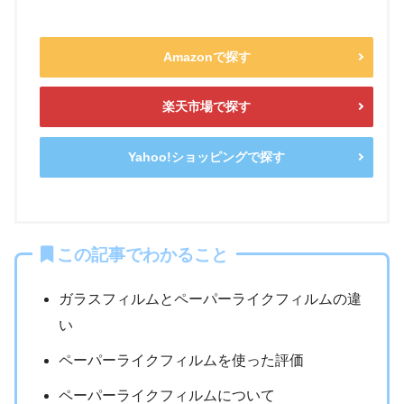
Amazonで探す
楽天市場で探す
Yahoo!ショッピングで探す
この記事でわかること
ガラスフィルムとペーパーライクフィルムの違
い
ペーパーライクフィルムを使った評価
ペーパーライクフィルムについて