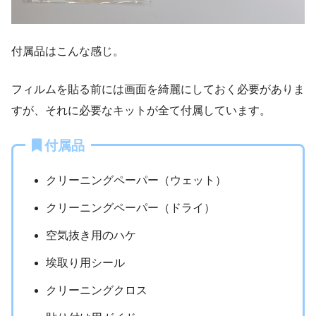
付属品はこんな感じ。
フィルムを貼る前には画面を綺麗にしておく必要がありま
すが、それに必要なキットが全て付属しています。
付属品
クリーニングペーパー（ウェット）
クリーニングペーパー（ドライ）
空気抜き用のハケ
埃取り用シール
クリーニングクロス