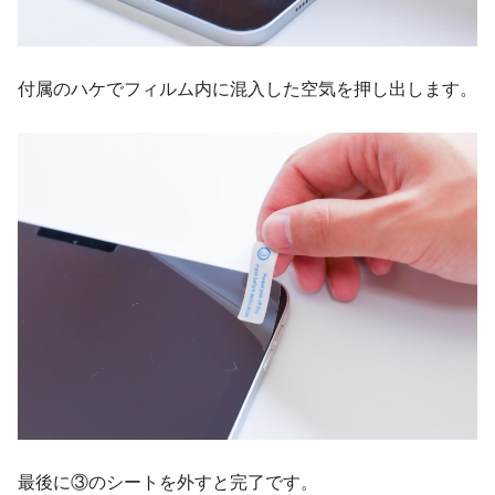
付属のハケでフィルム内に混入した空気を押し出します。
最後に③のシートを外すと完了です。