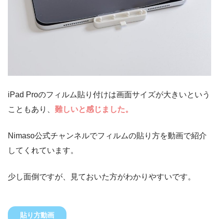
iPad Proのフィルム貼り付けは画面サイズが大きいという
こともあり、
難しいと感じました。
Nimaso公式チャンネルでフィルムの貼り方を動画で紹介
してくれています。
少し面倒ですが、見ておいた方がわかりやすいです。
貼り方動画