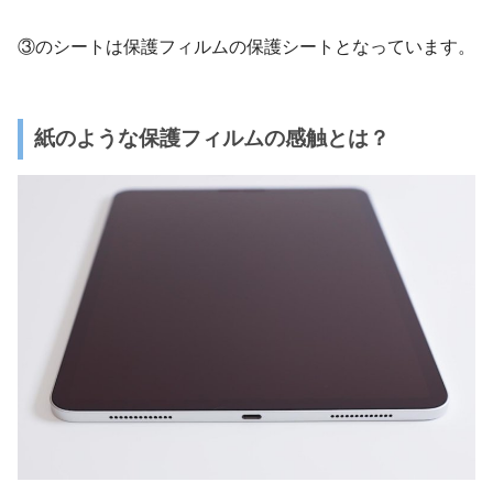
③のシートは保護フィルムの保護シートとなっています。
紙のような保護フィルムの感触とは？