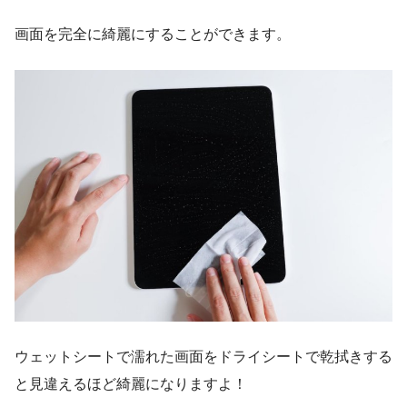
画面を完全に綺麗にすることができます。
ウェットシートで濡れた画面をドライシートで乾拭きする
と見違えるほど綺麗になりますよ！