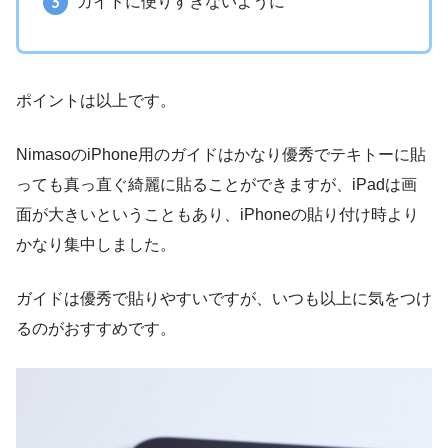
ガイドに便りすぎないように
ポイントは以上です。
NimasoのiPhone用のガイドはかなり優秀でテキトーに貼
っても真っ直ぐ綺麗に貼ることができますが、iPadは画
面が大きいということもあり、iPhoneの貼り付け時より
かなり集中しました。
ガイドは優秀で貼りやすいですが、いつも以上に気をつけ
るのがおすすめです。