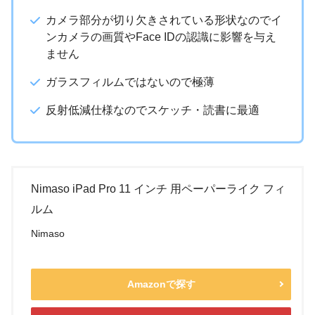
カメラ部分が切り欠きされている形状なのでイ
ンカメラの画質やFace IDの認識に影響を与え
ません
ガラスフィルムではないので極薄
反射低減仕様なのでスケッチ・読書に最適
Nimaso iPad Pro 11 インチ 用ペーパーライク フィ
ルム
Nimaso
Amazonで探す