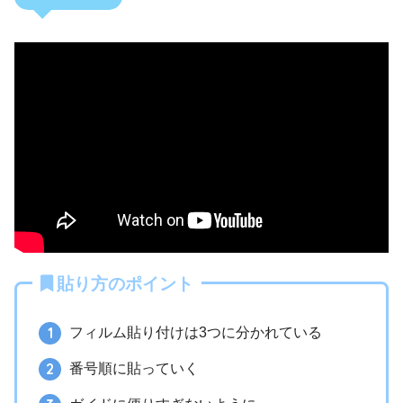
貼り方のポイント
フィルム貼り付けは3つに分かれている
番号順に貼っていく