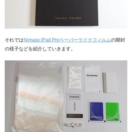
それでは
Nimaso iPad Proペーパーライクフィルム
の開封
の様子などを紹介していきます。