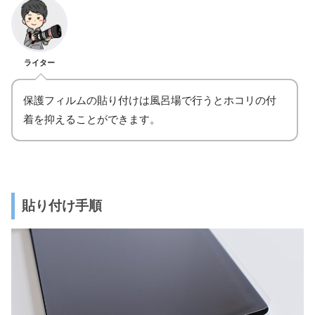
ライター
保護フィルムの貼り付けは風呂場で行うとホコリの付
着を抑えることができます。
貼り付け手順