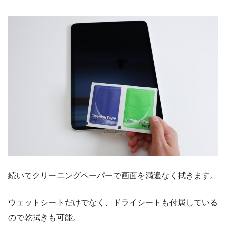
続いてクリーニングペーパーで画面を満遍なく拭きます。
ウェットシートだけでなく、ドライシートも付属している
ので乾拭きも可能。