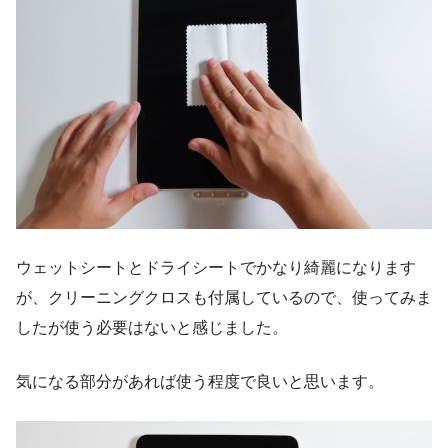
ウェットシートとドライシートでかなり綺麗になります
が、クリーニングクロスも付属しているので、使ってみま
したが使う必要はないと感じました。
気になる部分があれば使う程度で良いと思います。