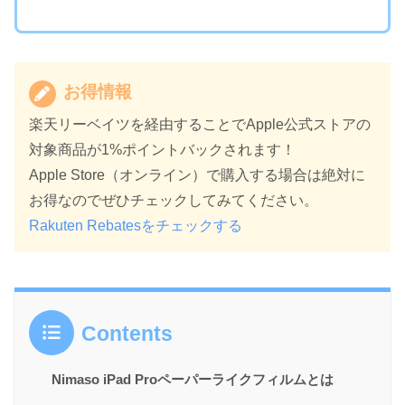
お得情報
楽天リーベイツを経由することでApple公式ストアの
対象商品が1%ポイントバックされます！
Apple Store（オンライン）で購入する場合は絶対に
お得なのでぜひチェックしてみてください。
Rakuten Rebatesをチェックする
Contents
Nimaso iPad Proペーパーライクフィルムとは