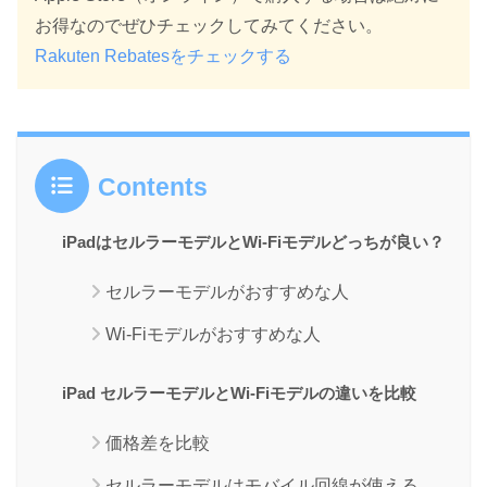
お得なのでぜひチェックしてみてください。
Rakuten Rebatesをチェックする
Contents
iPadはセルラーモデルとWi-Fiモデルどっちが良い？
セルラーモデルがおすすめな人
Wi-Fiモデルがおすすめな人
iPad セルラーモデルとWi-Fiモデルの違いを比較
価格差を比較
セルラーモデルはモバイル回線が使える