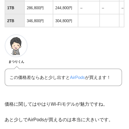
1TB
286,800円
244,800円
–
–
–
2TB
346,800円
304,800円
まつりくん
この価格差ならあと少し出すと
AirPods
が買えます！
価格に関してはやはりWi-Fiモデルが魅力ですね。
あと少しでAirPodsが買えるのは本当に大きいです。