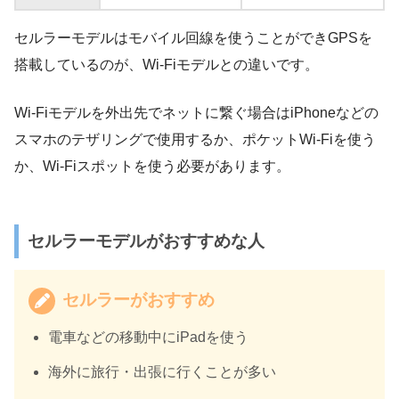
セルラーモデルはモバイル回線を使うことができGPSを
搭載しているのが、Wi-Fiモデルとの違いです。
Wi-Fiモデルを外出先でネットに繋ぐ場合はiPhoneなどの
スマホのテザリングで使用するか、ポケットWi-Fiを使う
か、Wi-Fiスポットを使う必要があります。
セルラーモデルがおすすめな人
セルラーがおすすめ
電車などの移動中にiPadを使う
海外に旅行・出張に行くことが多い