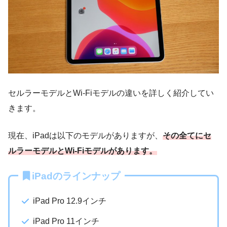
セルラーモデルとWi-Fiモデルの違いを詳しく紹介してい
きます。
現在、iPadは以下のモデルがありますが、
その全てにセ
ルラーモデルとWi-Fiモデルがあります。
iPadのラインナップ
iPad Pro 12.9インチ
iPad Pro 11インチ