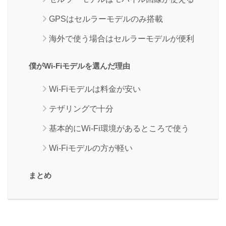
GPSはセルラーモデルのみ搭載
海外で使う場合はセルラーモデルが便利
僕がWi-Fiモデルを選んだ理由
Wi-Fiモデルは料金が安い
テザリングで十分
基本的にWi-Fi環境があるところで使う
Wi-Fiモデルの方が軽い
まとめ