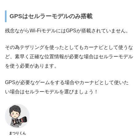
GPSはセルラーモデルのみ搭載
残念ながらWi-FiモデルにはGPSが搭載されていません。
その為テザリングを使ったとしてもカーナビとして使うな
ど、素早く正確な位置情報が必要な場合はセルラーモデル
を使う必要があります。
GPSが必要なゲームをする場合やカーナビとして使いた
い場合はセルラーモデルを選びましょう！
まつりくん