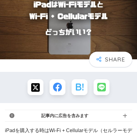
記事内に広告を含みます
iPadを購入する時はWi-Fi + Cellularモデル（セルラーモデ