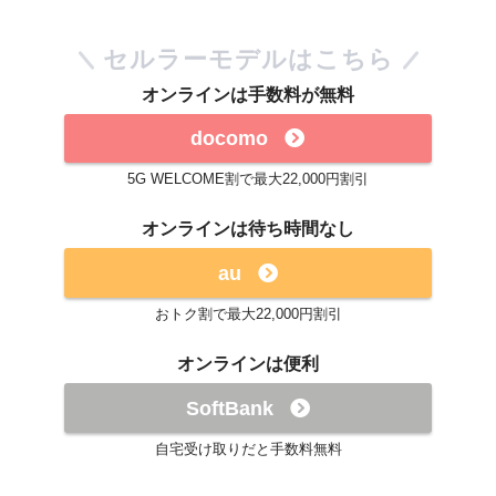
セルラーモデルはこちら
オンラインは手数料が無料
docomo
5G WELCOME割で最大22,000円割引
オンラインは待ち時間なし
au
おトク割で最大22,000円割引
オンラインは便利
SoftBank
自宅受け取りだと手数料無料