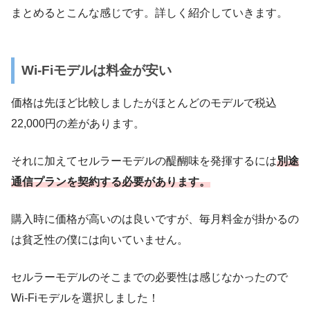
まとめるとこんな感じです。詳しく紹介していきます。
Wi-Fiモデルは料金が安い
価格は先ほど比較しましたがほとんどのモデルで税込
22,000円の差があります。
それに加えてセルラーモデルの醍醐味を発揮するには
別途
通信プランを契約する必要があります。
購入時に価格が高いのは良いですが、毎月料金が掛かるの
は貧乏性の僕には向いていません。
セルラーモデルのそこまでの必要性は感じなかったので
Wi-Fiモデルを選択しました！