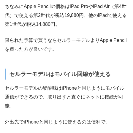
ちなみにApple Pencilの価格はiPad ProやiPad Air（第4世
代）で使える第2世代が税込19,880円、他のiPadで使える
第1世代が税込14,880円。
限られた予算で買うならセルラーモデルよりApple Pencil
を買った方が良いです。
セルラーモデルはモバイル回線が使える
セルラーモデルの醍醐味はiPhoneと同じようにモバイル
通信ができるので、取り出すと直ぐにネットに接続が可
能。
外出先でiPhoneと同じように使えるのは便利で。