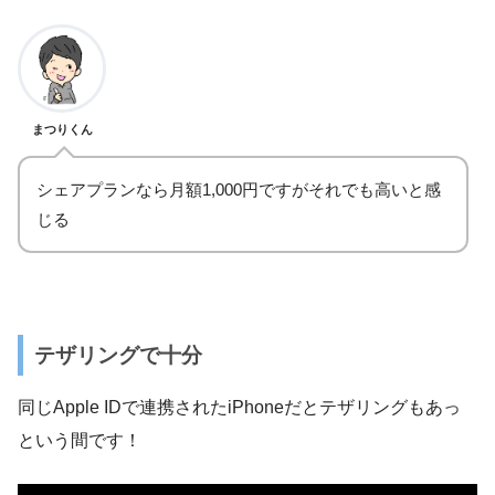
まつりくん
シェアプランなら月額1,000円ですがそれでも高いと感
じる
テザリングで十分
同じApple IDで連携されたiPhoneだとテザリングもあっ
という間です！