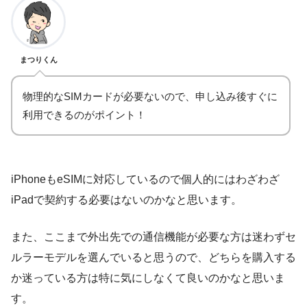
まつりくん
物理的なSIMカードが必要ないので、申し込み後すぐに
利用できるのがポイント！
iPhoneもeSIMに対応しているので個人的にはわざわざ
iPadで契約する必要はないのかなと思います。
また、ここまで外出先での通信機能が必要な方は迷わずセ
ルラーモデルを選んでいると思うので、どちらを購入する
か迷っている方は特に気にしなくて良いのかなと思いま
す。