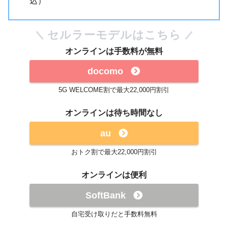
込）
セルラーモデルはこちら
オンラインは手数料が無料
docomo
5G WELCOME割で最大22,000円割引
オンラインは待ち時間なし
au
おトク割で最大22,000円割引
オンラインは便利
SoftBank
自宅受け取りだと手数料無料