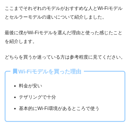
ここまでそれぞれのモデルがおすすめな人とWi-Fiモデル
とセルラーモデルの違いについて紹介しました。
最後に僕がWi-Fiモデルを選んだ理由と使った感じたこと
を紹介します。
どちらを買うか迷っている方は参考程度に見てください。
Wi-Fiモデルを買った理由
料金が安い
テザリングで十分
基本的にWi-Fi環境があるところで使う