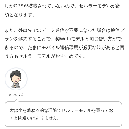
しかGPSが搭載されていないので、セルラーモデルが必
須となります。
また、外出先でのデータ通信が不要になった場合は通信プ
ランを解約することで、契Wi-Fiモデルと同じ使い方がで
きるので、たまにモバイル通信環境が必要な時があると言
う方もセルラーモデルがおすすめです。
まつりくん
大は小を兼ねる的な理論でセルラーモデルを買ってお
くと間違いはありません。