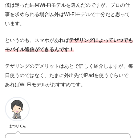
僕は迷った結果Wi-Fiモデルを選んだのですが、プロの仕
事を求められる場合以外はWi-Fiモデルで十分だと思って
います。
というのも、スマホがあれば
テザリングによっていつでも
モバイル通信ができるんです！
テザリングのデメリットはあとで詳しく紹介しますが、毎
日使うのではなく、たまに外出先でiPadを使うぐらいで
あればWi-Fiモデルがおすすめです。
まつりくん