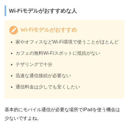
Wi-Fiモデルがおすすめな人
Wi-Fiモデルがおすすめ
家やオフィスなどWi-Fi環境で使うことがほとんど
カフェの無料Wi-Fiスポットに抵抗がない
テザリングで十分
迅速な通信接続が必要ない
通信料金は少しでも安くしたい
基本的にモバイル通信が必要な場所でiPadを使う機会は
少ないですよね。