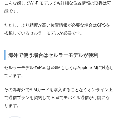
こんな感じでWi-Fiモデルでも詳細な位置情報の取得は可
能です。
ただし、より精度が高い位置情報が必要な場合はGPSを
搭載しているセルラーモデルが必要です。
海外で使う場合はセルラーモデルが便利
セルラーモデルのiPadはeSIMもしくはApple SIMに対応し
ています。
その為海外でSIMカードを購入することなくオンライン上
で通信プランを契約してiPadでモバイル通信が可能にな
ります。