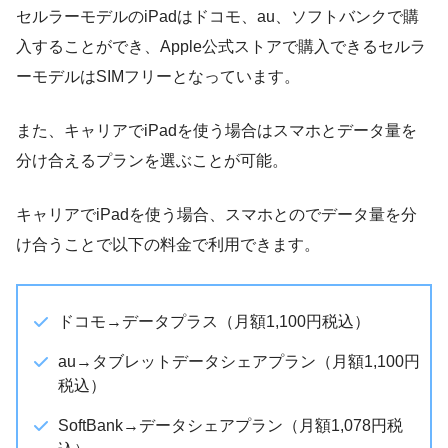
セルラーモデルのiPadはドコモ、au、ソフトバンクで購
入することができ、Apple公式ストアで購入できるセルラ
ーモデルはSIMフリーとなっています。
また、キャリアでiPadを使う場合はスマホとデータ量を
分け合えるプランを選ぶことが可能。
キャリアでiPadを使う場合、スマホとのでデータ量を分
け合うことで以下の料金で利用できます。
ドコモ→データプラス（月額1,100円税込）
au→タブレットデータシェアプラン（月額1,100円
税込）
SoftBank→データシェアプラン（月額1,078円税