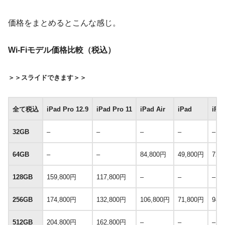
価格をまとめるとこんな感じ。
Wi-Fiモデル価格比較（税込）
＞＞スライドできます＞＞
全て税込
iPad Pro 12.9
iPad Pro 11
iPad Air
iPad
iPa
32GB
–
–
–
–
–
64GB
–
–
84,800円
49,800円
72,
128GB
159,800円
117,800円
–
–
–
256GB
174,800円
132,800円
106,800円
71,800円
94,
512GB
204,800円
162,800円
–
–
–