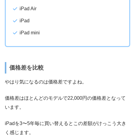
iPad Air
iPad
iPad mini
価格差を比較
やはり気になるのは価格差ですよね。
価格差はほとんどのモデルで22,000円の価格差となって
います。
iPadを3〜5年毎に買い替えるとこの差額がけっこう大き
く感じます。