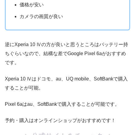
価格が安い
カメラの画質が良い
逆にXperia 10 Ⅳの方が良いと思うところはバッテリー持
ちぐらいなので、結構な差でGoogle Pixel 6aがおすすめ
です。
Xperia 10 Ⅳはドコモ、au、UQ mobile、SoftBankで購入
することが可能。
Pixel 6aはau、SoftBankで購入することが可能です。
予約・購入はオンラインショップがおすすめです！