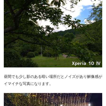
昼間でも少し影のある暗い場所だとノイズがあり解像感が
イマイチな写真になります。