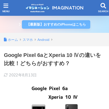
IMAGINATION
【最新版】おすすめのiPhoneはこちら
ホーム
スマホ
Android
Google Pixel 6aとXperia 10 Ⅳの違いを
比較！どちらがおすすめ？
2022年8月13日