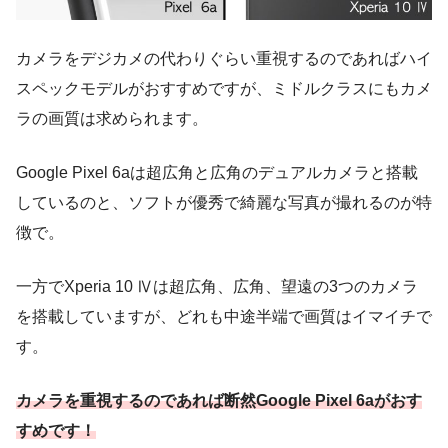
カメラをデジカメの代わりぐらい重視するのであればハイ
スペックモデルがおすすめですが、ミドルクラスにもカメ
ラの画質は求められます。
Google Pixel 6aは超広角と広角のデュアルカメラと搭載
しているのと、ソフトが優秀で綺麗な写真が撮れるのが特
徴で。
一方でXperia 10 Ⅳは超広角、広角、望遠の3つのカメラ
を搭載していますが、どれも中途半端で画質はイマイチで
す。
カメラを重視するのであれば断然Google Pixel 6aがおす
すめです！