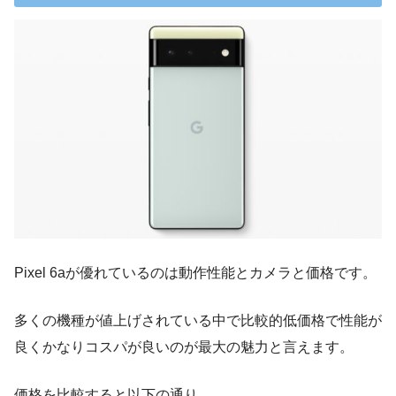
Pixel 6aが優れているのは動作性能とカメラと価格です。
多くの機種が値上げされている中で比較的低価格で性能が
良くかなりコスパが良いのが最大の魅力と言えます。
価格を比較すると以下の通り。