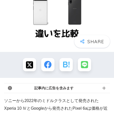
記事内に広告を含みます
ソニーから2022年のミドルクラスとして発売された
Xperia 10 ⅣとGoogleから発売されたPixel 6aは価格が近