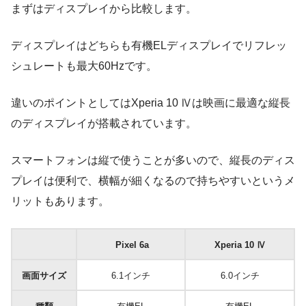
まずはディスプレイから比較します。
ディスプレイはどちらも有機ELディスプレイでリフレッ
シュレートも最大60Hzです。
違いのポイントとしてはXperia 10 Ⅳは映画に最適な縦長
のディスプレイが搭載されています。
スマートフォンは縦で使うことが多いので、縦長のディス
プレイは便利で、横幅が細くなるので持ちやすいというメ
リットもあります。
Pixel 6a
Xperia 10 Ⅳ
画面サイズ
6.1インチ
6.0インチ