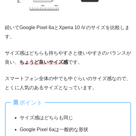
続いてGoogle Pixel 6aとXperia 10 Ⅳのサイズを比較しま
す。
サイズ感はどちらも持ちやすさと使いやすさのバランスが
良い、
ちょうど良いサイズ感
です。
スマートフォン全体の中でも中ぐらいのサイズ感なので、
とくに人気のあるサイズとなっています。
ポイント
サイズ感はどちらも同じ
Google Pixel 6aは一般的な形状