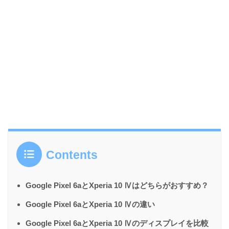
Contents
Google Pixel 6aとXperia 10 Ⅳはどちらがおすすめ？
Google Pixel 6aとXperia 10 Ⅳの違い
Google Pixel 6aとXperia 10 Ⅳのディスプレイを比較