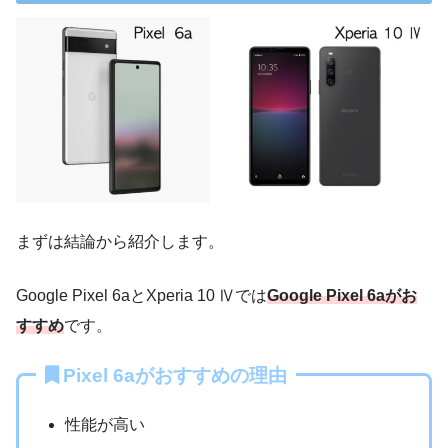
まずは結論から紹介します。
Google Pixel 6aとXperia 10 Ⅳでは
Google Pixel 6aがお
すすめ
です。
Pixel 6aがおすすめの理由
性能が高い