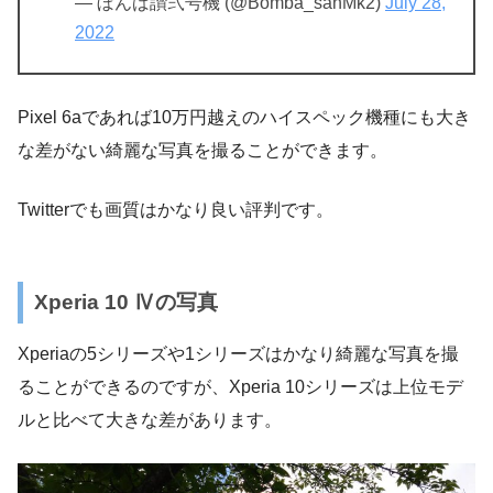
— ぼんば讃弐号機 (@Bomba_sanMk2)
July 28,
2022
Pixel 6aであれば10万円越えのハイスペック機種にも大き
な差がない綺麗な写真を撮ることができます。
Twitterでも画質はかなり良い評判です。
Xperia 10 Ⅳの写真
Xperiaの5シリーズや1シリーズはかなり綺麗な写真を撮
ることができるのですが、Xperia 10シリーズは上位モデ
ルと比べて大きな差があります。