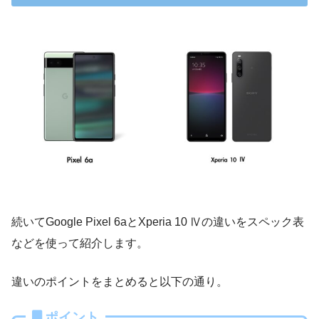
続いてGoogle Pixel 6aとXperia 10 Ⅳの違いをスペック表
などを使って紹介します。
違いのポイントをまとめると以下の通り。
ポイント