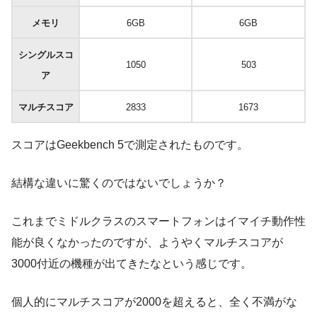
メモリ
6GB
6GB
シングルスコ
1050
503
ア
マルチスコア
2833
1673
スコアはGeekbench 5で測定されたものです。
結構な違いに驚くのではないでしょうか？
これまでミドルクラスのスマートフォンはイマイチ動作性
能が良くなかったのですが、ようやくマルチスコアが
3000付近の機種が出てきたなという感じです。
個人的にマルチスコアが2000を超えると、全く不満がな