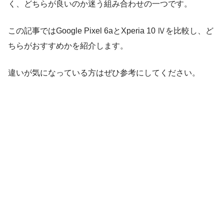
く、どちらが良いのか迷う組み合わせの一つです。
この記事ではGoogle Pixel 6aとXperia 10 Ⅳを比較し、ど
ちらがおすすめかを紹介します。
違いが気になっている方はぜひ参考にしてください。