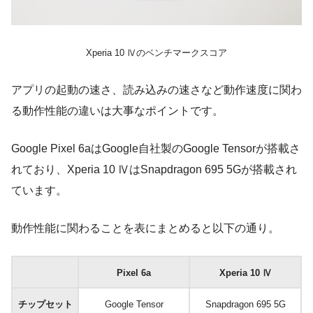
Xperia 10 Ⅳのベンチマークスコア
アプリの起動の速さ、読み込みの速さなど動作速度に関わ
る動作性能の違いは大事なポイントです。
Google Pixel 6aはGoogle自社製のGoogle Tensorが搭載さ
れており、Xperia 10 ⅣはSnapdragon 695 5Gが搭載され
ています。
動作性能に関わることを表にまとめると以下の通り。
Pixel 6a
Xperia 10 Ⅳ
チップセット
Google Tensor
Snapdragon 695 5G