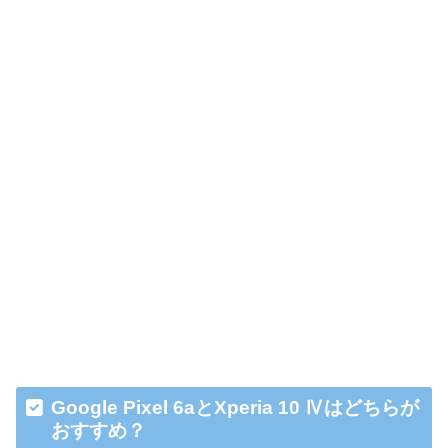
Google Pixel 6aとXperia 10 Ⅳはどちらが
おすすめ？