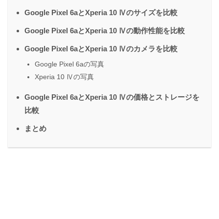
Google Pixel 6aとXperia 10 Ⅳのサイズを比較
Google Pixel 6aとXperia 10 Ⅳの動作性能を比較
Google Pixel 6aとXperia 10 Ⅳのカメラを比較
Google Pixel 6aの写真
Xperia 10 Ⅳの写真
Google Pixel 6aとXperia 10 Ⅳの価格とストレージを
比較
まとめ