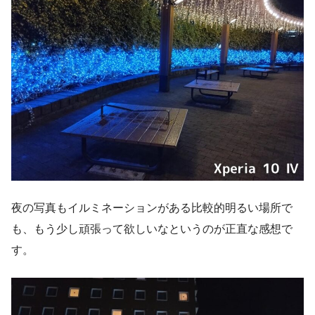
夜の写真もイルミネーションがある比較的明るい場所で
も、もう少し頑張って欲しいなというのが正直な感想で
す。