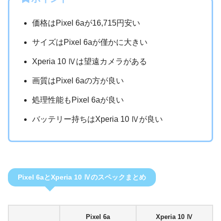
価格はPixel 6aが16,715円安い
サイズはPixel 6aが僅かに大きい
Xperia 10 Ⅳは望遠カメラがある
画質はPixel 6aの方が良い
処理性能もPixel 6aが良い
バッテリー持ちはXperia 10 Ⅳが良い
Pixel 6aとXperia 10 Ⅳのスペックまとめ
Pixel 6a
Xperia 10 Ⅳ