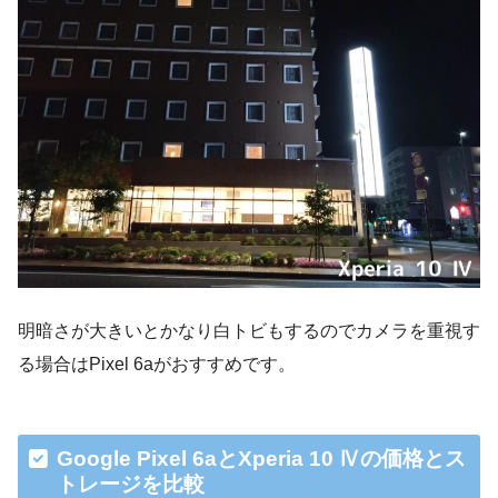
明暗さが大きいとかなり白トビもするのでカメラを重視す
る場合はPixel 6aがおすすめです。
Google Pixel 6aとXperia 10 Ⅳの価格とス
トレージを比較