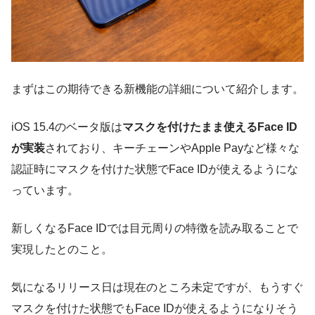
まずはこの期待できる新機能の詳細について紹介します。
iOS 15.4のベータ版は
マスクを付けたまま使えるFace ID
が実装
されており、キーチェーンやApple Payなど様々な
認証時にマスクを付けた状態でFace IDが使えるようにな
っています。
新しくなるFace IDでは目元周りの特徴を読み取ることで
実現したとのこと。
気になるリリース日は現在のところ未定ですが、もうすぐ
マスクを付けた状態でもFace IDが使えるようになりそう