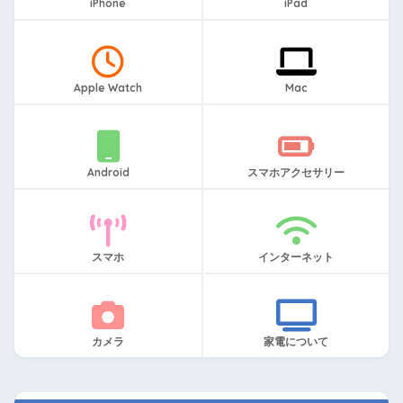
iPhone
iPad
Apple Watch
Mac
Android
スマホアクセサリー
スマホ
インターネット
カメラ
家電について