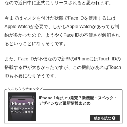
なので近日中に正式にリリースされると思われます。
今まではマスクを付けた状態でFace IDを使用するには
Apple Watchが必要で、しかもApple Watchがあっても制
約が多かったので、ようやくFace IDの不便さが解消され
るということになりそうです。
また、Face IDが不便なので新型のiPhoneにはTouch IDの
搭載する声が大きかったですが、この機能があればTouch
IDも不要になりそうです。
iPhone 14はいつ発売？新機能・スペック・
デザインなど最新情報まとめ