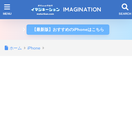
IMAGINATION
【最新版】おすすめのiPhoneはこちら
ホーム
iPhone