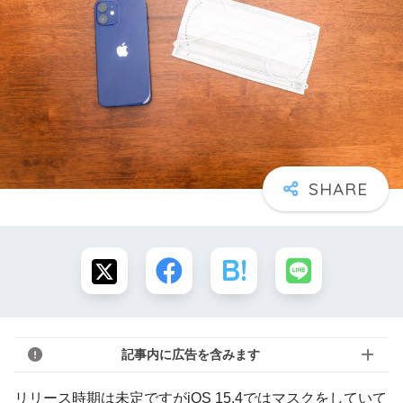
記事内に広告を含みます
リリース時期は未定ですがiOS 15.4ではマスクをしていて