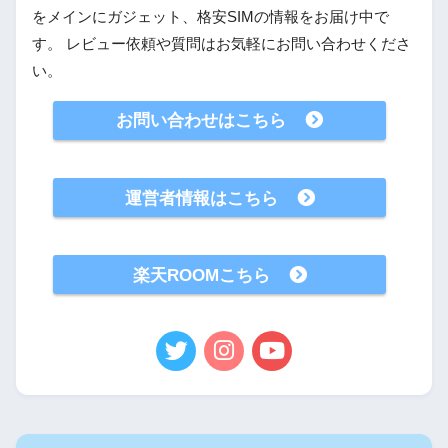
をメインにガジェット、格安SIMの情報をお届け中で
す。 レビュー依頼や質問はお気軽にお問い合わせくださ
い。
お問い合わせはこちら
運営者情報はこちら
楽天ROOMこちら