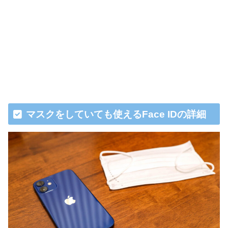
マスクをしていても使えるFace IDの詳細