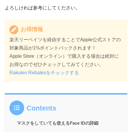
よろしければ参考にしてください。
お得情報
楽天リーベイツを経由することでApple公式ストアの
対象商品が1%ポイントバックされます！
Apple Store（オンライン）で購入する場合は絶対に
お得なのでぜひチェックしてみてください。
Rakuten Rebatesをチェックする
Contents
マスクをしていても使えるFace IDの詳細