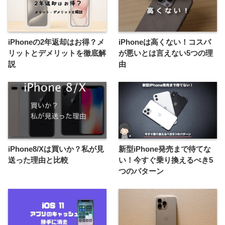
iPhoneの2年返却はお得？メ
iPhoneは高くない！コスパ
リットとデメリットを徹底解
が悪いとは言えない5つの理
説
由
iPhone8/Xは買いか？私が見
新型iPhone発売まで待てな
送った理由と比較
い！今すぐ乗り換えるべき5
つのパターン