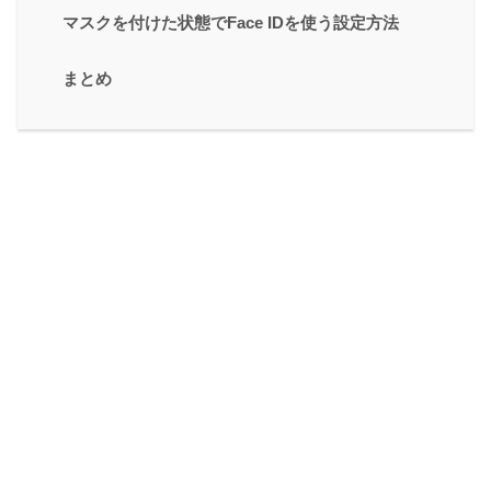
マスクを付けた状態でFace IDを使う設定方法
まとめ