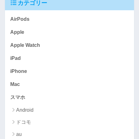
カテゴリー
AirPods
Apple
Apple Watch
iPad
iPhone
Mac
スマホ
Android
ドコモ
au