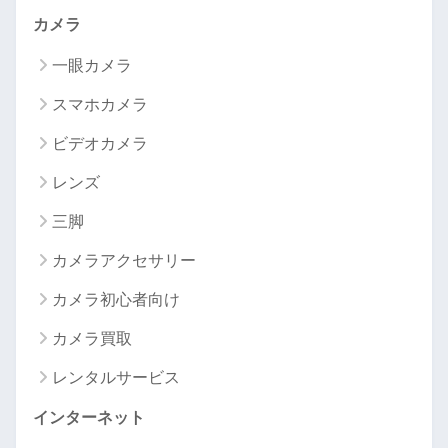
カメラ
一眼カメラ
スマホカメラ
ビデオカメラ
レンズ
三脚
カメラアクセサリー
カメラ初心者向け
カメラ買取
レンタルサービス
インターネット