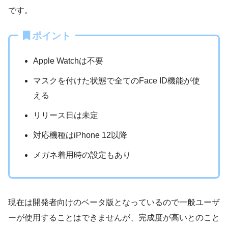
です。
ポイント
Apple Watchは不要
マスクを付けた状態で全てのFace ID機能が使
える
リリース日は未定
対応機種はiPhone 12以降
メガネ着用時の設定もあり
現在は開発者向けのベータ版となっているので一般ユーザ
ーが使用することはできませんが、完成度が高いとのこと