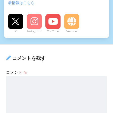
者情報はこちら
X
Instagram
YouTube
Website
コメントを残す
コメント
※