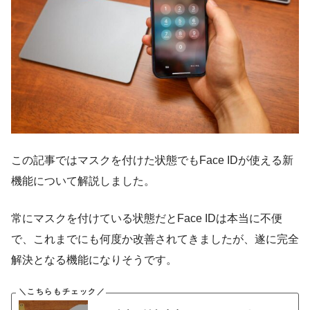
この記事ではマスクを付けた状態でもFace IDが使える新
機能について解説しました。
常にマスクを付けている状態だとFace IDは本当に不便
で、これまでにも何度か改善されてきましたが、遂に完全
解決となる機能になりそうです。