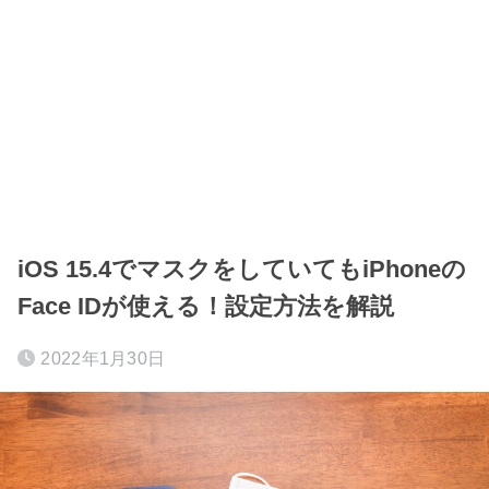
iOS 15.4でマスクをしていてもiPhoneの
Face IDが使える！設定方法を解説
2022年1月30日