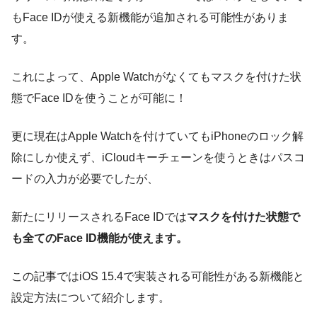
もFace IDが使える新機能が追加される可能性がありま
す。
これによって、Apple Watchがなくてもマスクを付けた状
態でFace IDを使うことが可能に！
更に現在はApple Watchを付けていてもiPhoneのロック解
除にしか使えず、iCloudキーチェーンを使うときはパスコ
ードの入力が必要でしたが、
新たにリリースされるFace IDでは
マスクを付けた状態で
も全てのFace ID機能が使えます。
この記事ではiOS 15.4で実装される可能性がある新機能と
設定方法について紹介します。