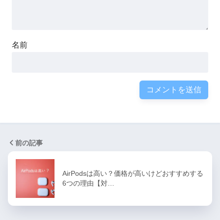
名前
前の記事
AirPodsは高い？価格が高いけどおすすめする
6つの理由【対…