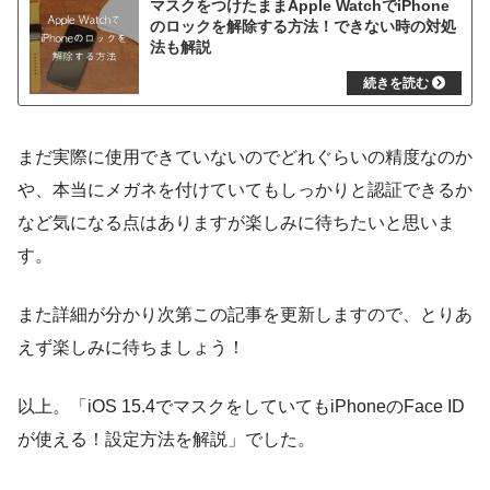
マスクをつけたままApple WatchでiPhone
のロックを解除する方法！できない時の対処
法も解説
まだ実際に使用できていないのでどれぐらいの精度なのか
や、本当にメガネを付けていてもしっかりと認証できるか
など気になる点はありますが楽しみに待ちたいと思いま
す。
また詳細が分かり次第この記事を更新しますので、とりあ
えず楽しみに待ちましょう！
以上。「iOS 15.4でマスクをしていてもiPhoneのFace ID
が使える！設定方法を解説」でした。