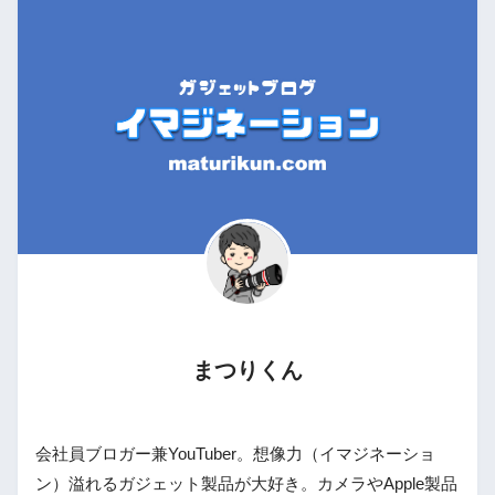
まつりくん
会社員ブロガー兼YouTuber。想像力（イマジネーショ
ン）溢れるガジェット製品が大好き。カメラやApple製品