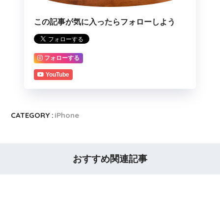
この記事が気に入ったらフォローしよう
フォローする
YouTube
CATEGORY :
iPhone
おすすめ関連記事