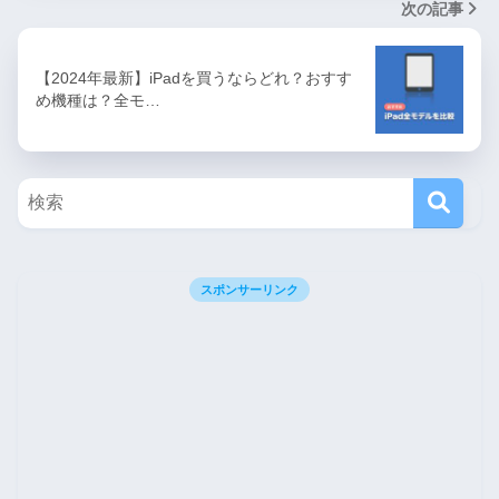
次の記事
【2024年最新】iPadを買うならどれ？おすす
め機種は？全モ…
スポンサーリンク