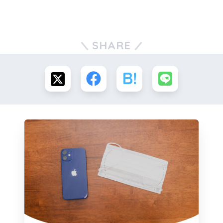
SHARE