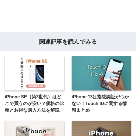
関連記事を読んでみる
iPhone SE（第3世代）はど
iPhone 13は指紋認証がつか
こで買うのが安い？価格の比
ない！Touch IDに関する情
較とお得な購入方法を解説
報まとめ