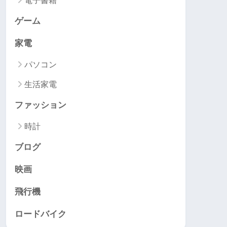
電子書籍
ゲーム
家電
パソコン
生活家電
ファッション
時計
ブログ
映画
飛行機
ロードバイク