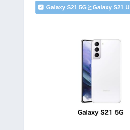
Galaxy S21 5GとGalaxy S2