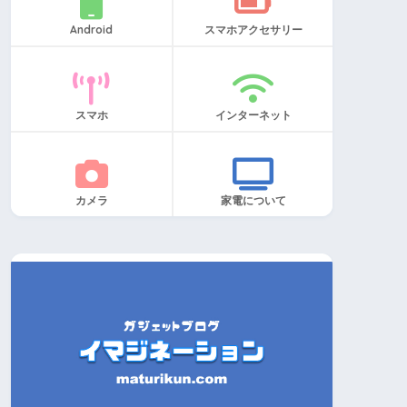
Android
スマホアクセサリー
スマホ
インターネット
カメラ
家電について