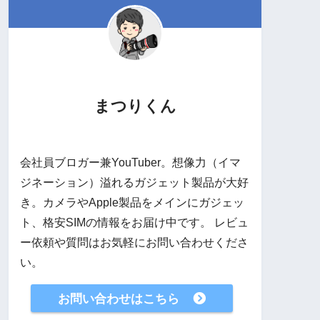
まつりくん
会社員ブロガー兼YouTuber。想像力（イマ
ジネーション）溢れるガジェット製品が大好
き。カメラやApple製品をメインにガジェッ
ト、格安SIMの情報をお届け中です。 レビュ
ー依頼や質問はお気軽にお問い合わせくださ
い。
お問い合わせはこちら