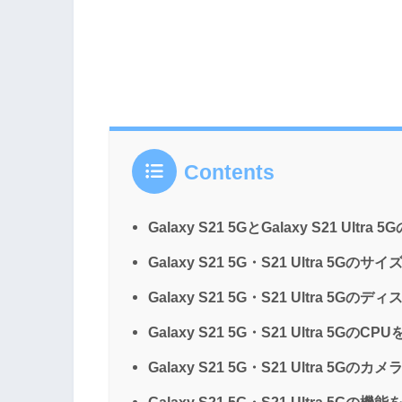
Contents
Galaxy S21 5GとGalaxy S21 Ult
Galaxy S21 5G・S21 Ultra 5Gのサ
Galaxy S21 5G・S21 Ultra 5
Galaxy S21 5G・S21 Ultra 5GのCP
Galaxy S21 5G・S21 Ultra 5Gのカ