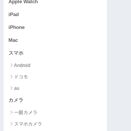
Apple Watch
iPad
iPhone
Mac
スマホ
Android
ドコモ
au
カメラ
一眼カメラ
スマホカメラ