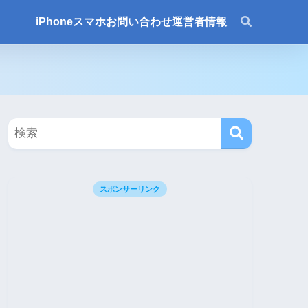
iPhone
スマホ
お問い合わせ
運営者情報
スポンサーリンク