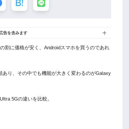
広告を含みます
ックの割に価格が安く、Androidスマホを買うのであれ
3種類あり、その中でも機能が大きく変わるのがGalaxy
1 Ultra 5Gの違いを比較。