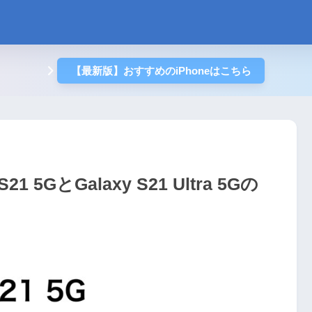
【最新版】おすすめのiPhoneはこちら
5GとGalaxy S21 Ultra 5Gの