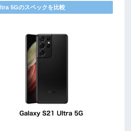
1 Ultra 5Gのスペックを比較