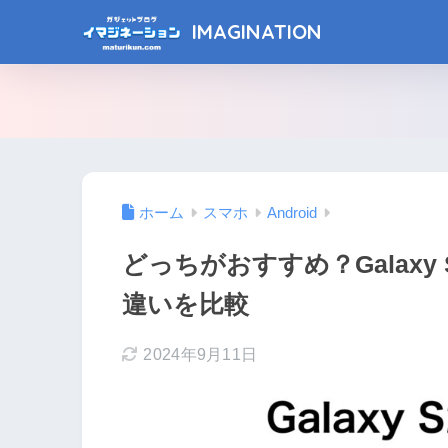
IMAGINATION
ホーム
スマホ
Android
どっちがおすすめ？Galaxy S21 
違いを比較
2024年9月11日