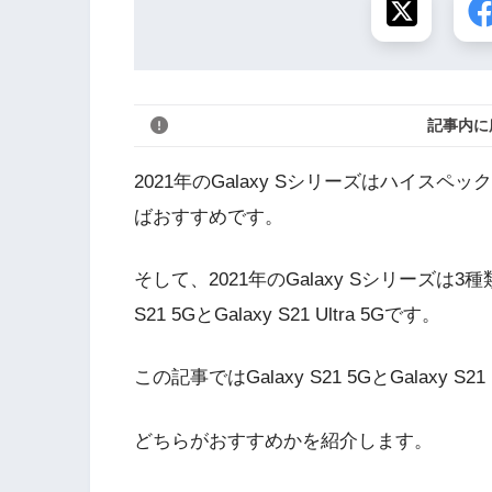
記事内に
2021年のGalaxy Sシリーズはハイスペ
ばおすすめです。
そして、2021年のGalaxy Sシリーズは
S21 5GとGalaxy S21 Ultra 5Gです。
この記事ではGalaxy S21 5GとGalaxy S2
どちらがおすすめかを紹介します。