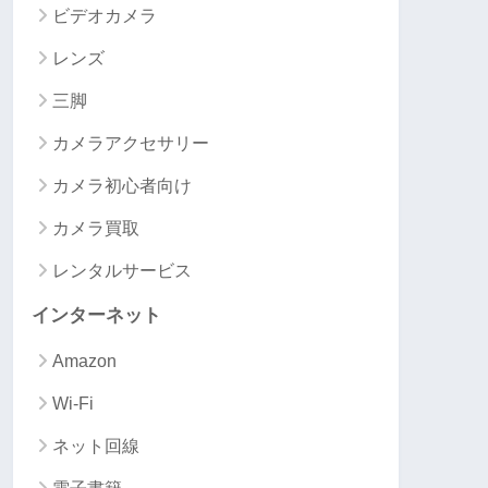
ビデオカメラ
レンズ
三脚
カメラアクセサリー
カメラ初心者向け
カメラ買取
レンタルサービス
インターネット
Amazon
Wi-Fi
ネット回線