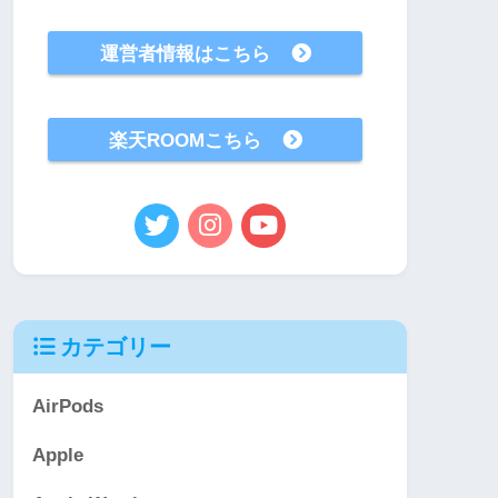
運営者情報はこちら
楽天ROOMこちら
カテゴリー
AirPods
Apple