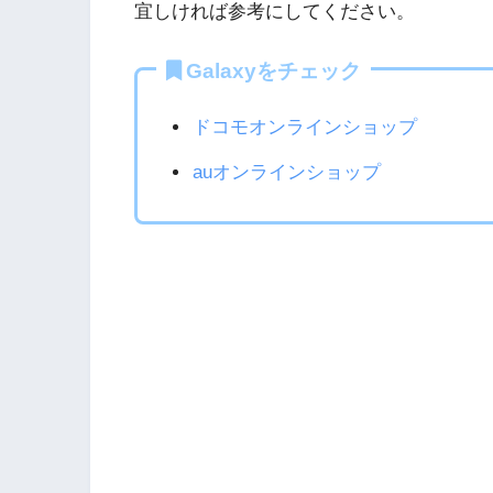
宜しければ参考にしてください。
Galaxyをチェック
ドコモオンラインショップ
auオンラインショップ