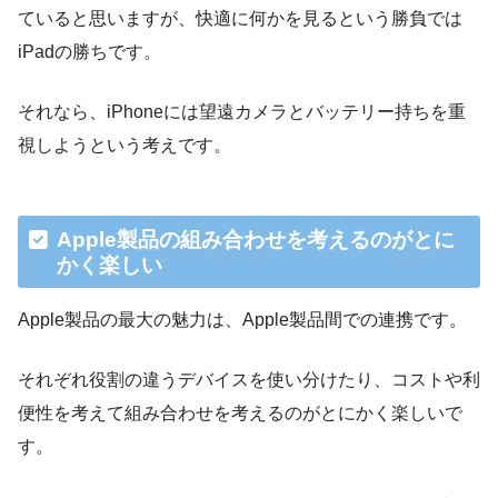
ていると思いますが、快適に何かを見るという勝負では
iPadの勝ちです。
それなら、iPhoneには望遠カメラとバッテリー持ちを重
視しようという考えです。
Apple製品の組み合わせを考えるのがとに
かく楽しい
Apple製品の最大の魅力は、Apple製品間での連携です。
それぞれ役割の違うデバイスを使い分けたり、コストや利
便性を考えて組み合わせを考えるのがとにかく楽しいで
す。