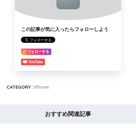
この記事が気に入ったらフォローしよう
フォローする
YouTube
CATEGORY :
iPhone
おすすめ関連記事