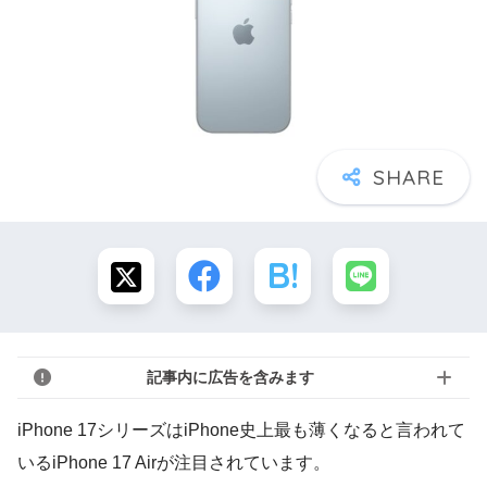
記事内に広告を含みます
iPhone 17シリーズはiPhone史上最も薄くなると言われて
いるiPhone 17 Airが注目されています。