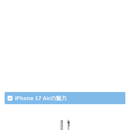
iPhone 17 Airの魅力