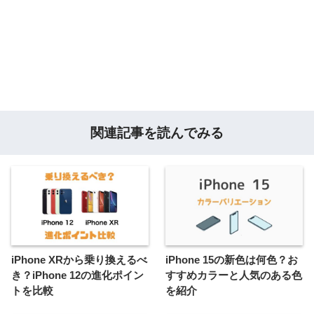
関連記事を読んでみる
iPhone XRから乗り換えるべ
iPhone 15の新色は何色？お
き？iPhone 12の進化ポイン
すすめカラーと人気のある色
トを比較
を紹介