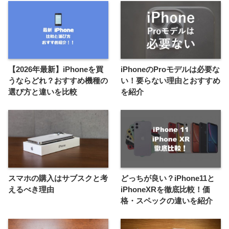
【2026年最新】iPhoneを買
iPhoneのProモデルは必要な
うならどれ？おすすめ機種の
い！要らない理由とおすすめ
選び方と違いを比較
を紹介
スマホの購入はサブスクと考
どっちが良い？iPhone11と
えるべき理由
iPhoneXRを徹底比較！価
格・スペックの違いを紹介