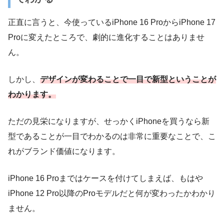
正直に言うと、今使っているiPhone 16 ProからiPhone 17
Proに変えたところで、劇的に進化することはありませ
ん。
しかし、
デザインが変わることで一目で新型ということが
わかります。
ただの見栄になりますが、せっかくiPhoneを買うなら新
型であることが一目でわかるのは非常に重要なことで、こ
れがブランド価値になります。
iPhone 16 Proまではケースを付けてしまえば、もはや
iPhone 12 Pro以降のProモデルだと何が変わったかわかり
ません。