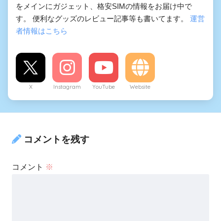
をメインにガジェット、格安SIMの情報をお届け中で
す。 便利なグッズのレビュー記事等も書いてます。
運営
者情報はこちら
X
Instagram
YouTube
Website
コメントを残す
コメント
※