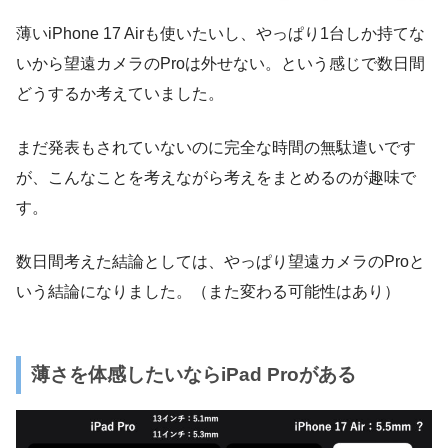
薄いiPhone 17 Airも使いたいし、やっぱり1台しか持てな
いから望遠カメラのProは外せない。という感じで数日間
どうするか考えていました。
まだ発表もされていないのに完全な時間の無駄遣いです
が、こんなことを考えながら考えをまとめるのが趣味で
す。
数日間考えた結論としては、やっぱり望遠カメラのProと
いう結論になりました。（また変わる可能性はあり）
薄さを体感したいならiPad Proがある