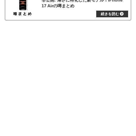
17 Airの噂まとめ