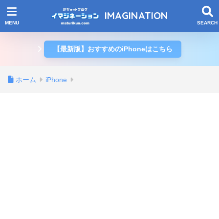
IMAGINATION
【最新版】おすすめのiPhoneはこちら
ホーム
iPhone