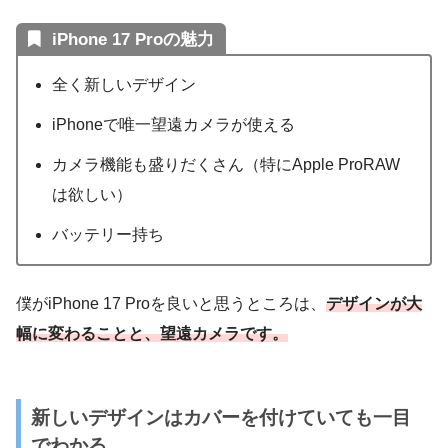
iPhone 17 Proの魅力
全く新しいデザイン
iPhoneで唯一望遠カメラが使える
カメラ機能も盛りだくさん（特にApple ProRAW
は欲しい）
バッテリー持ち
僕がiPhone 17 Proを良いと思うところは、
デザインが大
幅に変わることと、望遠カメラです。
新しいデザインはカバーを付けていても一目
でわかる