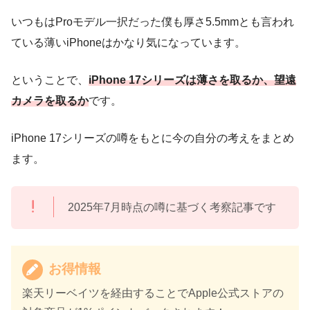
いつもはProモデル一択だった僕も厚さ5.5mmとも言われ
ている薄いiPhoneはかなり気になっています。
ということで、
iPhone 17シリーズは薄さを取るか、望遠
カメラを取るか
です。
iPhone 17シリーズの噂をもとに今の自分の考えをまとめ
ます。
2025年7月時点の噂に基づく考察記事です
お得情報
楽天リーベイツを経由することでApple公式ストアの