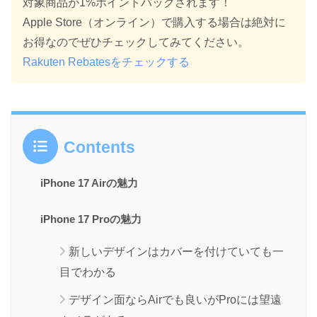
対象商品が1%ポイントバックされます！
Apple Store（オンライン）で購入する場合は絶対に
お得なのでぜひチェックしてみてください。
Rakuten Rebatesをチェックする
Contents
iPhone 17 Airの魅力
iPhone 17 Proの魅力
新しいデザインはカバーを付けていても一
目でわかる
デザイン面ならAirでも良いがProには望遠