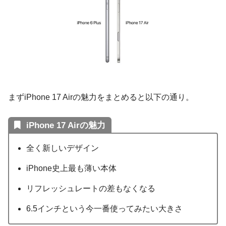
まずiPhone 17 Airの魅力をまとめると以下の通り。
iPhone 17 Airの魅力
全く新しいデザイン
iPhone史上最も薄い本体
リフレッシュレートの差もなくなる
6.5インチという今一番使ってみたい大きさ