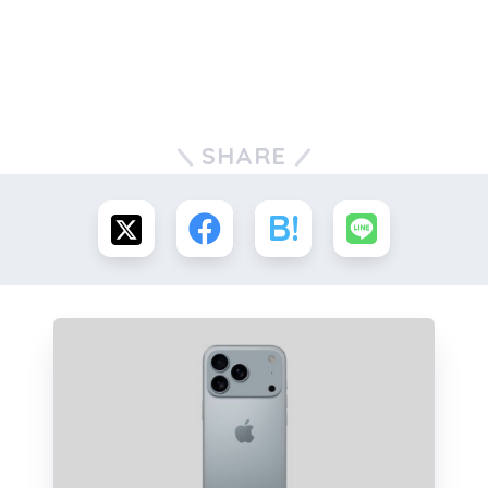
SHARE