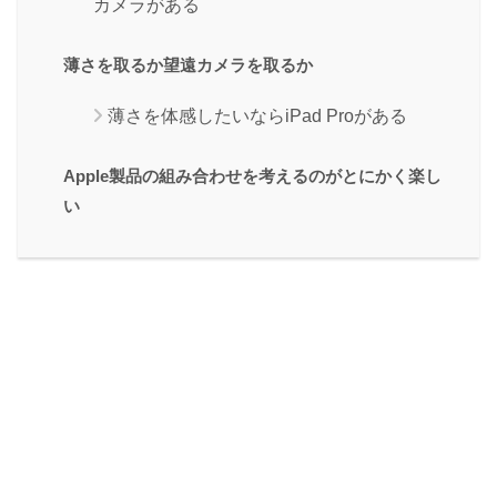
カメラがある
薄さを取るか望遠カメラを取るか
薄さを体感したいならiPad Proがある
Apple製品の組み合わせを考えるのがとにかく楽し
い