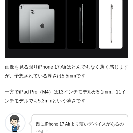
画像を見る限りiPhone 17 Airはとんでもなく薄く感じます
が、予想されている厚さは5.5mmです。
一方でiPad Pro（M4）は13インチモデルが5.1mm、11イ
ンチモデルでも5.3mmという薄さです。
既にiPhone 17 Airより薄いデバイスがあるの
です！