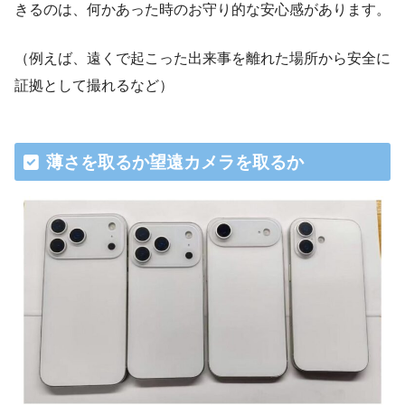
きるのは、何かあった時のお守り的な安心感があります。
（例えば、遠くで起こった出来事を離れた場所から安全に
証拠として撮れるなど）
薄さを取るか望遠カメラを取るか