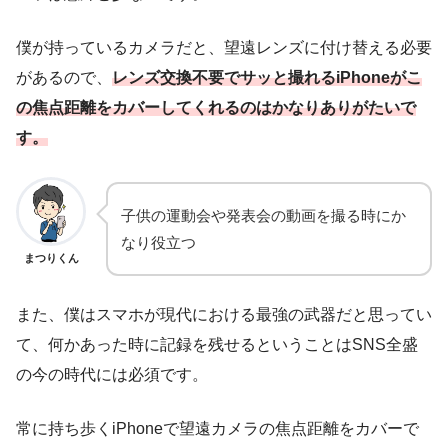
僕が持っているカメラだと、望遠レンズに付け替える必要
があるので、
レンズ交換不要でサッと撮れるiPhoneがこ
の焦点距離をカバーしてくれるのはかなりありがたいで
す。
子供の運動会や発表会の動画を撮る時にか
なり役立つ
まつりくん
また、僕はスマホが現代における最強の武器だと思ってい
て、何かあった時に記録を残せるということはSNS全盛
の今の時代には必須です。
常に持ち歩くiPhoneで望遠カメラの焦点距離をカバーで