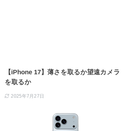
【iPhone 17】薄さを取るか望遠カメラ
を取るか
2025年7月27日