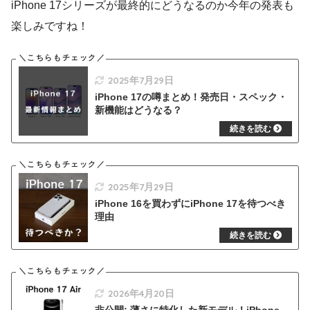
iPhone 17シリーズが最終的にどうなるのか今年の発表も
楽しみですね！
2025年7月29日
iPhone 17の噂まとめ！発売日・スペック・
新機能はどうなる？
2025年7月29日
iPhone 16を買わずにiPhone 17を待つべき
理由
2026年4月20日
非公開: 薄さに特化した新モデル！iPhone