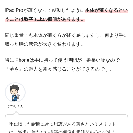
iPad Proが薄くなって感動したように
本体が薄くなるとい
うことは数字以上の価値があります。
同じ重量でも本体が薄く方が軽く感じますし、何より手に
取った時の感覚が大きく変わります。
特にiPhoneは手に持って使う時間が一番長い物なので
『薄さ』の魅力を常々感じることができるのです。
まつりくん
手に取った瞬間に常に恩恵がある薄さというメリット
は、滅多に使わない機能の何倍も価値があるのです！