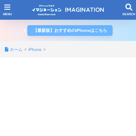
IMAGINATION
【最新版】おすすめのiPhoneはこちら
ホーム
iPhone