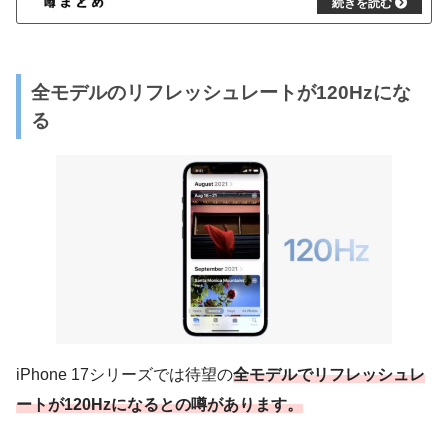
全モデルのリフレッシュレートが120Hzにな
る
iPhone 17シリーズでは待望の
全モデルでリフレッシュレ
ートが120Hzになるとの噂があります。