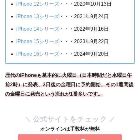
iPhone 12シリーズ
・・・2020年10月13日
iPhone 13シリーズ
・・・2021年9月24日
iPhone 14シリーズ
・・・2022年9月16日
iPhone 15シリーズ
・・・2023年9月22日
iPhone 16シリーズ
・・・2024年9月20日
歴代のiPhoneも基本的に火曜日（日本時間だと水曜日午
前2時）に発表、3日後の金曜日に予約開始、その1週間後
の金曜日に発売という流れが1番多いです。
公式サイトをチェック
オンラインは手数料が無料