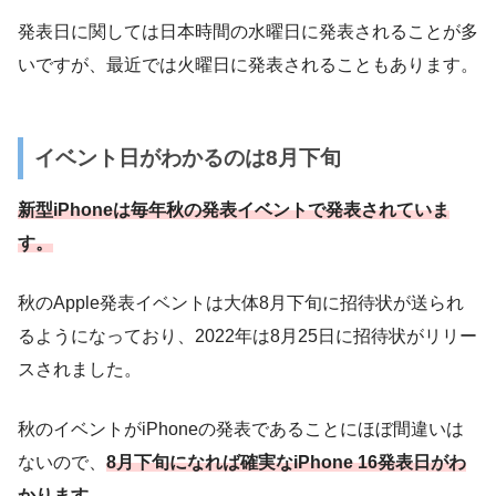
発表日に関しては日本時間の水曜日に発表されることが多
いですが、最近では火曜日に発表されることもあります。
イベント日がわかるのは8月下旬
新型iPhoneは毎年秋の発表イベントで発表されていま
す。
秋のApple発表イベントは大体8月下旬に招待状が送られ
るようになっており、2022年は8月25日に招待状がリリー
スされました。
秋のイベントがiPhoneの発表であることにほぼ間違いは
ないので、
8月下旬になれば確実なiPhone 16発表日がわ
かります。