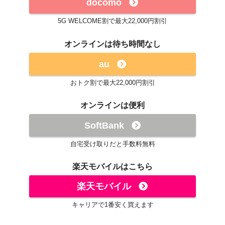
docomo
5G WELCOME割で最大22,000円割引
オンラインは待ち時間なし
au
おトク割で最大22,000円割引
オンラインは便利
SoftBank
自宅受け取りだと手数料無料
楽天モバイルはこちら
楽天モバイル
キャリアで1番安く買えます