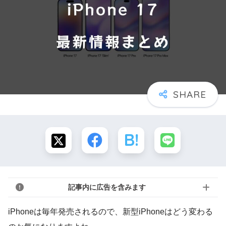
記事内に広告を含みます
iPhoneは毎年発売されるので、新型iPhoneはどう変わる