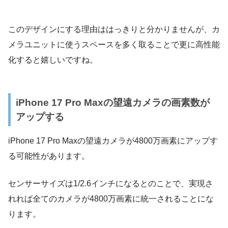
このデザインにする理由ははっきりと分かりませんが、カ
メラユニットに使うスペースを多く取ることで更に高性能
化すると嬉しいですね。
iPhone 17 Pro Maxの望遠カメラの画素数が
アップする
iPhone 17 Pro Maxの望遠カメラが4800万画素にアップす
る可能性があります。
センサーサイズは1/2.6インチになるとのことで、実現さ
れれば全てのカメラが4800万画素に統一されることにな
ります。