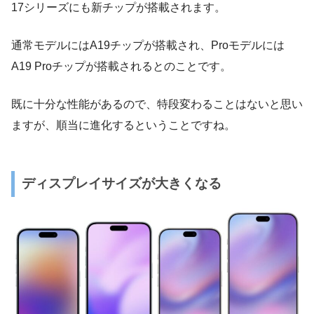
17シリーズにも新チップが搭載されます。
通常モデルにはA19チップが搭載され、Proモデルには
A19 Proチップが搭載されるとのことです。
既に十分な性能があるので、特段変わることはないと思い
ますが、順当に進化するということですね。
ディスプレイサイズが大きくなる