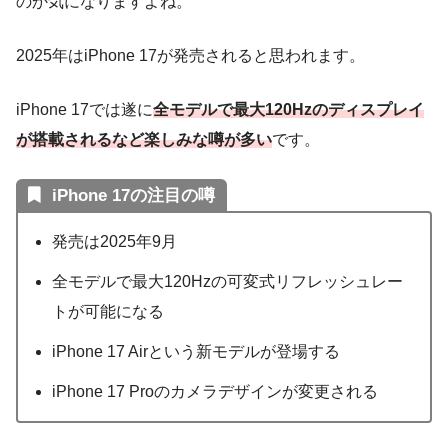
のか気になりますよね。
2025年はiPhone 17が発売されると思われます。
iPhone 17では遂に
全モデルで最大120Hzのディスプレイ
が搭載されるなど楽しみな噂が多い
です。
iPhone 17の注目の噂
発売は2025年9月
全モデルで最大120Hzの可変式リフレッシュレー
トが可能になる
iPhone 17 Airという新モデルが登場する
iPhone 17 Proのカメラデザインが変更される