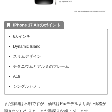
iPhone 17 Airのポイント
6.6インチ
Dynamic Island
スリムデザイン
チタニウムとアルミのフレーム
A19
シングルカメラ
まだ詳細は不明ですが、価格はProモデルより高い価格が
噂されていたりと、まだ手探りな感じがします。