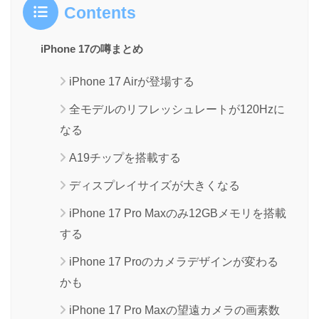
Contents
iPhone 17の噂まとめ
iPhone 17 Airが登場する
全モデルのリフレッシュレートが120Hzに
なる
A19チップを搭載する
ディスプレイサイズが大きくなる
iPhone 17 Pro Maxのみ12GBメモリを搭載
する
iPhone 17 Proのカメラデザインが変わる
かも
iPhone 17 Pro Maxの望遠カメラの画素数