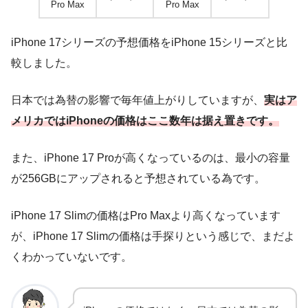
Pro Max
Pro Max
iPhone 17シリーズの予想価格をiPhone 15シリーズと比
較しました。
日本では為替の影響で毎年値上がりしていますが、
実はア
メリカではiPhoneの価格はここ数年は据え置きです。
また、iPhone 17 Proが高くなっているのは、最小の容量
が256GBにアップされると予想されている為です。
iPhone 17 Slimの価格はPro Maxより高くなっています
が、iPhone 17 Slimの価格は手探りという感じで、まだよ
くわかっていないです。