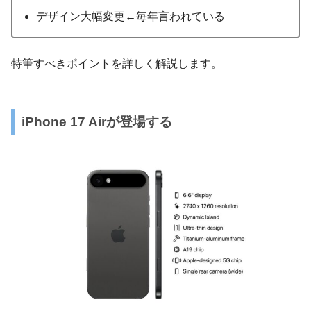
デザイン大幅変更←毎年言われている
特筆すべきポイントを詳しく解説します。
iPhone 17 Airが登場する