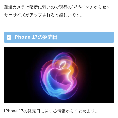
望遠カメラは暗所に弱いので現行の1/3.6インチからセン
サーサイズがアップされると嬉しいです。
iPhone 17の発売日
iPhone 17の発売日に関する情報からまとめます。