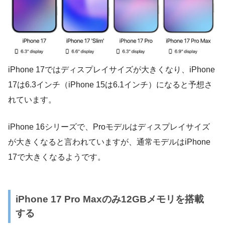
iPhone 17ではディスプレイサイズが大きくなり、iPhone
17は6.3インチ（iPhone 15は6.1インチ）になると予想さ
れています。
iPhone 16シリーズで、Proモデルはディスプレイサイズ
が大きくなると言われていますが、通常モデルはiPhone
17で大きくなるようです。
iPhone 17 Pro Maxのみ12GBメモリを搭載
する