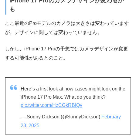
iPhone 17 Proのカメラデザインが変わるか
も
ここ最近のProモデルのカメラは大きさは変わっています
が、デザインに関しては変わっていません。
しかし、iPhone 17 Proの予想ではカメラデザインが変更
する可能性があるとのこと。
Here’s a first look at how cases might look on the
iPhone 17 Pro Max. What do you think?
pic.twitter.com/HzCGkRBIQv
— Sonny Dickson (@SonnyDickson)
February
23, 2025