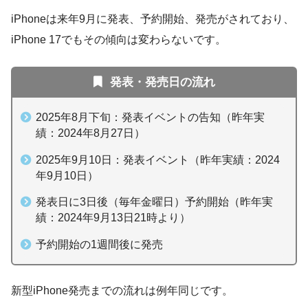
iPhoneは来年9月に発表、予約開始、発売がされており、
iPhone 17でもその傾向は変わらないです。
発表・発売日の流れ
2025年8月下旬：発表イベントの告知（昨年実
績：2024年8月27日）
2025年9月10日：発表イベント（昨年実績：2024
年9月10日）
発表日に3日後（毎年金曜日）予約開始（昨年実
績：2024年9月13日21時より）
予約開始の1週間後に発売
新型iPhone発売までの流れは例年同じです。