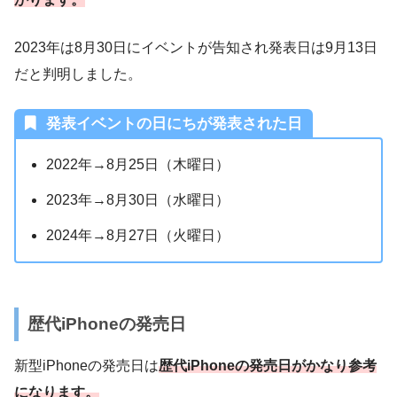
2023年は8月30日にイベントが告知され発表日は9月13日
だと判明しました。
発表イベントの日にちが発表された日
2022年→8月25日（木曜日）
2023年→8月30日（水曜日）
2024年→8月27日（火曜日）
歴代iPhoneの発売日
新型iPhoneの発売日は
歴代iPhoneの発売日がかなり参考
になります。