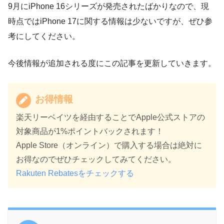
9月にiPhone 16シリーズが発売されたばかりなので、現
時点ではiPhone 17に関する情報は少ないですが、ぜひ参
考にしてください。
今後情報が追加される度にこの記事を更新していきます。
お得情報
楽天リーベイツを経由することでApple公式ストアの
対象商品が1%ポイントバックされます！
Apple Store（オンライン）で購入する場合は絶対に
お得なのでぜひチェックしてみてください。
Rakuten Rebatesをチェックする