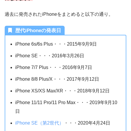
過去に発売されたiPhoneをまとめると以下の通り。
歴代iPhoneの発表日
iPhone 6s/6s Plus・・・2015年9月9日
iPhone SE・・・2016年3月26日
iPhone 7/7 Plus・・・2016年9月7日
iPhone 8/8 Plus/X・・・2017年9月12日
iPhone XS/XS Max/XR・・・2018年9月12日
iPhone 11/11 Pro/11 Pro Max・・・2019年9月10
日
iPhone SE（第2世代）
・・・2020年4月24日