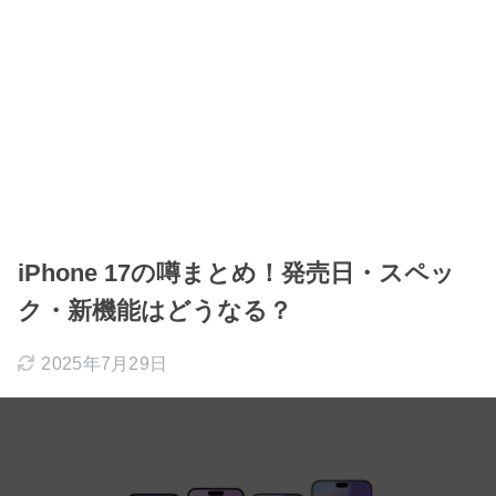
iPhone 17の噂まとめ！発売日・スペッ
ク・新機能はどうなる？
2025年7月29日