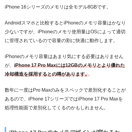
iPhone 16シリーズのメモリは全モデル8GBです。
Androidスマホと比較するとiPhoneのメモリ容量はかなり
少ないですが、iPhoneのメモリ使用量はOSによって適切
に管理されているので容量の割に快適に動作します。
iPhoneのメモリ容量はあまり気にする必要はありません
が、
iPhone 17 Pro Maxには12GBのメモリとより優れた
冷却構造を採用するとの噂があります。
数年に一度はPro Maxのみをスペックで差別化することが
あるので、iPhone 17シリーズではiPhone 17 Pro Maxを
処理性能面で差別化してくるのかもしれません。