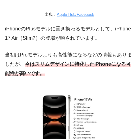
出典：
Apple Hub/Facebook
iPhoneのPlusモデルに置き換わるモデルとして、iPhone
17 Air（Slim?）の登場が噂されています。
当初はProモデルよりも高性能になるなどの情報もありま
したが、
今はスリムデザインに特化したiPhoneになる可
能性が高いです。