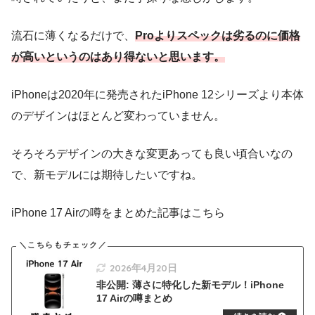
流石に薄くなるだけで、
Proよりスペックは劣るのに価格
が高いというのはあり得ないと思います。
iPhoneは2020年に発売されたiPhone 12シリーズより本体
のデザインはほとんど変わっていません。
そろそろデザインの大きな変更あっても良い頃合いなの
で、新モデルには期待したいですね。
iPhone 17 Airの噂をまとめた記事はこちら
2026年4月20日
非公開: 薄さに特化した新モデル！iPhone
17 Airの噂まとめ