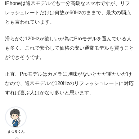
iPhoneは通常モデルでも十分高級なスマホですが、リフ
レッシュレートだけは何故か60Hzのままで、最大の弱点
とも言われています。
滑らかな120Hzが欲しいが為にProモデルを選んでいる人
も多く、これで安心して価格の安い通常モデルを買うこと
ができそうです。
正直、Proモデルはカメラに興味がないとただ重たいだけ
なので、通常モデルで120Hzのリフレッシュレートに対応
すれば喜ぶ人はかなり多いと思います。
まつりくん