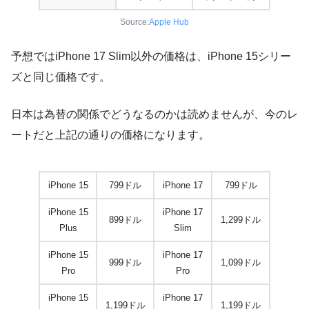
Source:
Apple Hub
予想ではiPhone 17 Slim以外の価格は、iPhone 15シリー
ズと同じ価格です。
日本は為替の関係でどうなるのかは読めませんが、今のレ
ートだと上記の通りの価格になります。
iPhone 15
799ドル
iPhone 17
799ドル
iPhone 15
iPhone 17
899ドル
1,299ドル
Plus
Slim
iPhone 15
iPhone 17
999ドル
1,099ドル
Pro
Pro
iPhone 15
iPhone 17
1,199ドル
1,199ドル