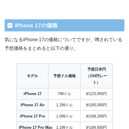
iPhone 17の価格
気になるiPhone 17の価格についてですが、噂されている
予想価格をまとめると以下の通り。
予想日本円
モデル
予想ドル価格
（154円レー
ト）
iPhone 17
799ドル
約123,000円
iPhone 17 Air
1,299ドル
約200,000円
iPhone 17 Pro
1,099ドル
約169,200円
iPhone 17 Pro Max
1,199ドル
約184,600円