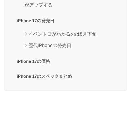
がアップする
iPhone 17の発売日
イベント日がわかるのは8月下旬
歴代iPhoneの発売日
iPhone 17の価格
iPhone 17のスペックまとめ