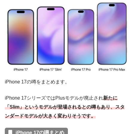
iPhone 17の噂をまとめます。
iPhone 17シリーズではPlusモデルが廃止され
新たに
「Slim」というモデルが登場されるとの噂もあり、スタ
ンダードモデルが大きく変わりそうです。
iPhone 17の噂まとめ