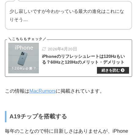
少し寂しいですが今わかっている最大の進化はこれにな
りそう…
2026年4月20日
iPhoneのリフレッシュレートは120Hzもい
る？60Hzと120Hzのメリット・デメリット
この情報は
MacRumors
に掲載されています。
A19チップを搭載する
毎年のことなので特に目新しさはありませんが、iPhone