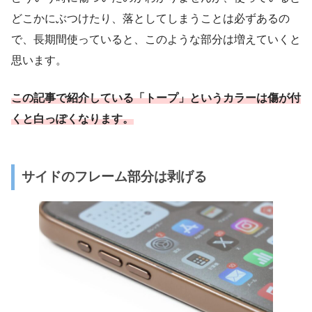
どこかにぶつけたり、落としてしまうことは必ずあるの
で、長期間使っていると、このような部分は増えていくと
思います。
この記事で紹介している「トープ」というカラーは傷が付
くと白っぽくなります。
サイドのフレーム部分は剥げる