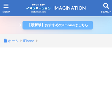
IMAGINATION
【最新版】おすすめのiPhoneはこちら
ホーム
iPhone