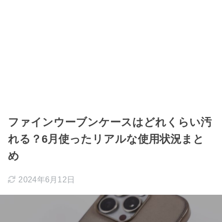
ファインウーブンケースはどれくらい汚
れる？6月使ったリアルな使用状況まと
め
2024年6月12日