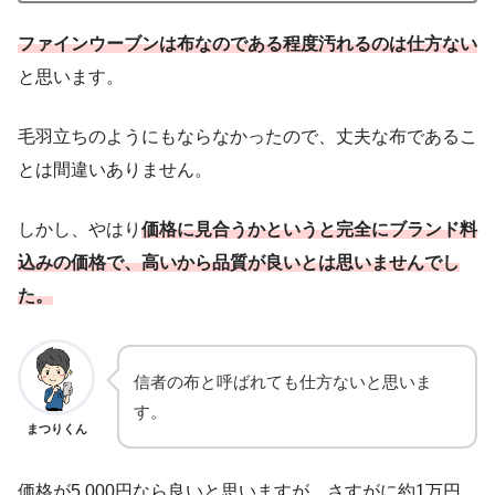
ファインウーブンは布なのである程度汚れるのは仕方ない
と思います。
毛羽立ちのようにもならなかったので、丈夫な布であるこ
とは間違いありません。
しかし、やはり
価格に見合うかというと完全にブランド料
込みの価格で、高いから品質が良いとは思いませんでし
た。
信者の布と呼ばれても仕方ないと思いま
す。
まつりくん
価格が5,000円なら良いと思いますが、さすがに約1万円