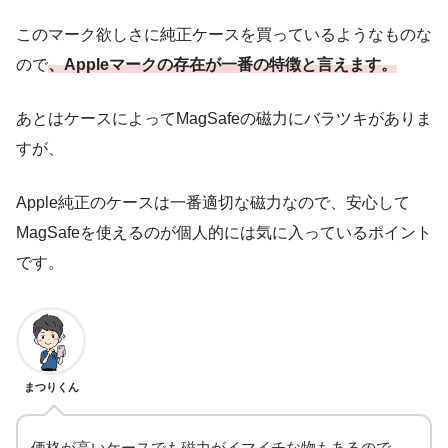
このマーク欲しさに純正ケースを買っているようなものな
ので
、Appleマークの存在が一番の特徴と言えます。
あとはケースによってMagSafeの磁力にバラツキがありま
すが、
Apple純正のケースは一番適切な磁力なので、安心して
MagSafeを使えるのが個人的には気に入っているポイント
です。
まつりくん
価格が高いケースでも磁力がイマイチな物もあるので、