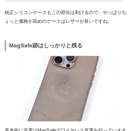
純正シリコンケースもこの部分は剥げるので、やっぱりち
ょっと価格が高めのケースはレザーが良いですね。
MagSafe跡はしっかりと残る
基本的に充電はMagSafeでワイヤレス充電を行っています