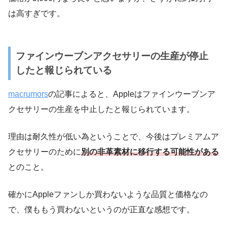
は高すぎです。
ファインウーブンアクセサリーの生産が停止
したと報じられている
macrumors
の記事によると、Appleはファインウーブンア
クセサリーの生産を中止したと報じられています。
理由は耐久性が低い為ということで、今後はプレミアムア
クセサリーのために
別の非革素材に移行する可能性がある
とのこと。
確かにAppleファンしか買わないような品質と価格なの
で、僕ももう買わないというのが正直な感想です。