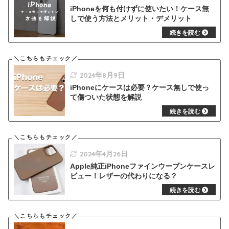
iPhoneを何も付けずに使いたい！ケース無
しで使う方法とメリット・デメリット
2024年8月9日
iPhoneにケースは必要？ケース無しで使っ
て傷ついた状態を解説
2024年4月26日
Apple純正iPhoneファインウーブンケースレ
ビュー！レザーの代わりになる？