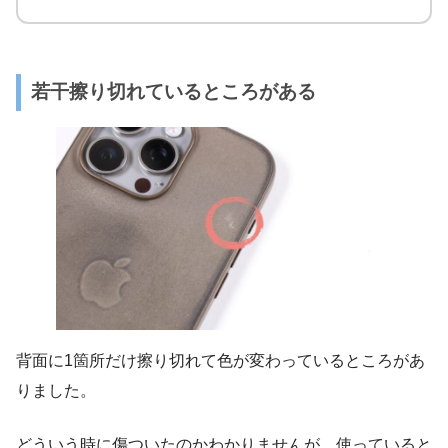
若干擦り切れているところがある
背面に1箇所だけ擦り切れて色が変わっているところがあ
りました。
どういう時に傷ついたのかわかりませんが、使っていると