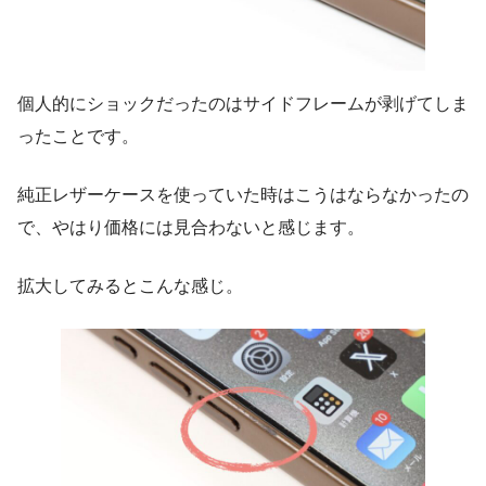
個人的にショックだったのはサイドフレームが剥げてしま
ったことです。
純正レザーケースを使っていた時はこうはならなかったの
で、やはり価格には見合わないと感じます。
拡大してみるとこんな感じ。