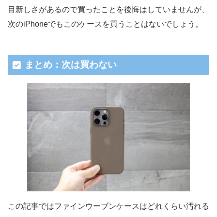
目新しさがあるので買ったことを後悔はしていませんが、
次のiPhoneでもこのケースを買うことはないでしょう。
まとめ：次は買わない
この記事ではファインウーブンケースはどれくらい汚れる