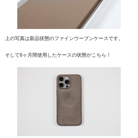
上の写真は新品状態のファインウーブンケースです。
そして6ヶ月間使用したケースの状態がこちら！