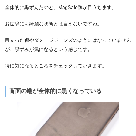
全体的に黒ずんだのと、MagSafe跡が目立ちます。
お世辞にも綺麗な状態とは言えないですね。
目立った傷やダメージジーンズのようにはなっていません
が、黒ずみが気になるという感じです。
特に気になるところをチェックしていきます。
背面の端が全体的に黒くなっている