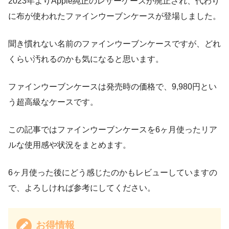
2023年よりApple純正のレザーケースが廃止され、代わり
に布が使われたファインウーブンケースが登場しました。
聞き慣れない名前のファインウーブンケースですが、どれ
くらい汚れるのかも気になると思います。
ファインウーブンケースは発売時の価格で、9,980円とい
う超高級なケースです。
この記事ではファインウーブンケースを6ヶ月使ったリア
ルな使用感や状況をまとめます。
6ヶ月使った後にどう感じたのかもレビューしていますの
で、よろしければ参考にしてください。
お得情報