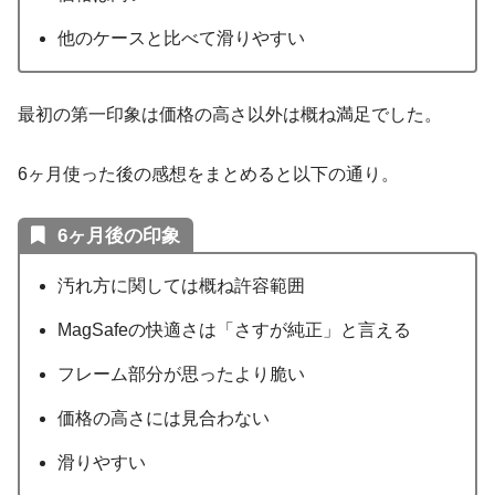
他のケースと比べて滑りやすい
最初の第一印象は価格の高さ以外は概ね満足でした。
6ヶ月使った後の感想をまとめると以下の通り。
6ヶ月後の印象
汚れ方に関しては概ね許容範囲
MagSafeの快適さは「さすが純正」と言える
フレーム部分が思ったより脆い
価格の高さには見合わない
滑りやすい