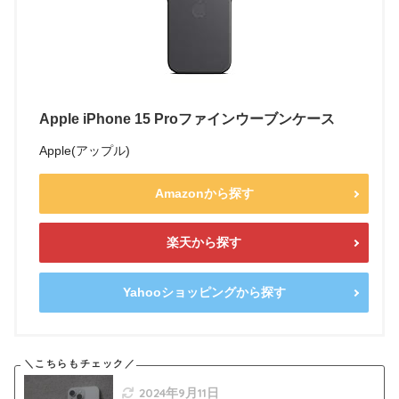
Apple iPhone 15 Proファインウーブンケース
Apple(アップル)
Amazonから探す
楽天から探す
Yahooショッピングから探す
2024年9月11日