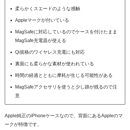
柔らかくスエードのような感触
Appleマークが付いている
MagSafeに対応しているのでケースを付けたまま
MagSafe充電器が使える
Qi規格のワイヤレス充電にも対応
裏面にも柔らかな素材が使われている
時間の経過とともに摩耗が生じる可能性がある
MagSafeアクセサリを使うと少し跡が残るので注
意
Apple純正のiPhoneケースなので、背面にあるAppleのマ
ークが特徴です。