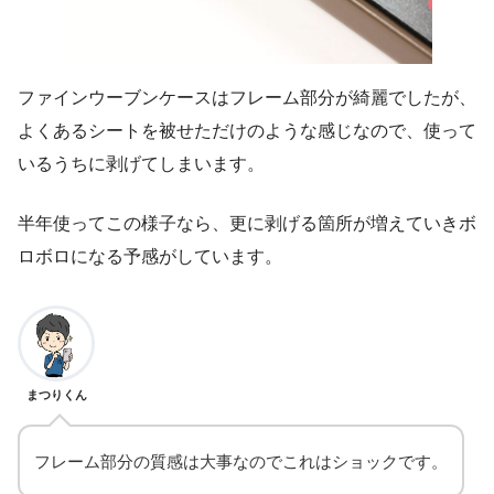
ファインウーブンケースはフレーム部分が綺麗でしたが、
よくあるシートを被せただけのような感じなので、使って
いるうちに剥げてしまいます。
半年使ってこの様子なら、更に剥げる箇所が増えていきボ
ロボロになる予感がしています。
まつりくん
フレーム部分の質感は大事なのでこれはショックです。