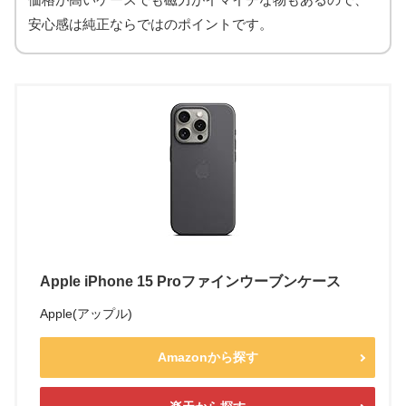
安心感は純正ならではのポイントです。
Apple iPhone 15 Proファインウーブンケース
Apple(アップル)
Amazonから探す