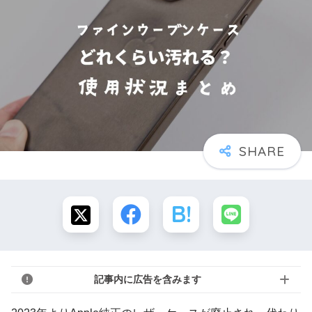
記事内に広告を含みます