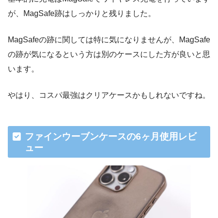
が、MagSafe跡はしっかりと残りました。
MagSafeの跡に関しては特に気になりませんが、MagSafe
の跡が気になるという方は別のケースにした方が良いと思
います。
やはり、コスパ最強はクリアケースかもしれないですね。
ファインウーブンケースの6ヶ月使用レビ
ュー