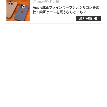
2024年4月21日
Apple純正ファインウーブンとシリコンを比
較！純正ケースを買うならどっち？