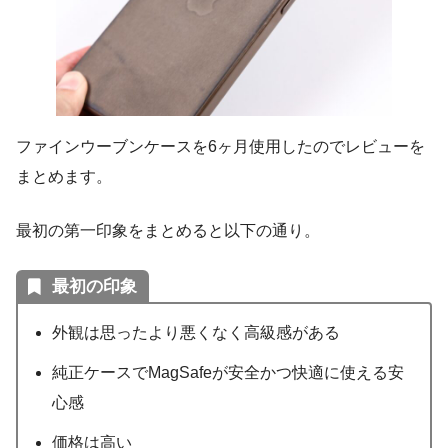
ファインウーブンケースを6ヶ月使用したのでレビューを
まとめます。
最初の第一印象をまとめると以下の通り。
最初の印象
外観は思ったより悪くなく高級感がある
純正ケースでMagSafeが安全かつ快適に使える安
心感
価格は高い