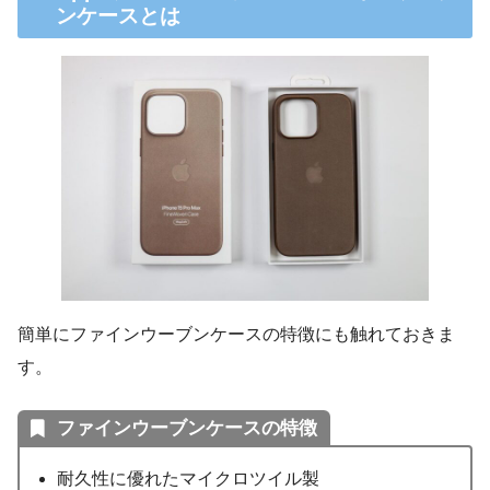
ンケースとは
簡単にファインウーブンケースの特徴にも触れておきま
す。
ファインウーブンケースの特徴
耐久性に優れたマイクロツイル製