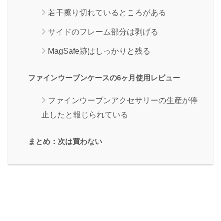
若干擦り切れているところがある
サイドのフレーム部分は剥げる
MagSafe跡はしっかりと残る
ファインウーブンケースの6ヶ月使用レビュー
ファインウーブンアクセサリーの生産が停
止したと報じられている
まとめ：次は買わない