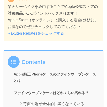
楽天リーベイツを経由することでApple公式ストアの
対象商品が1%ポイントバックされます！
Apple Store（オンライン）で購入する場合は絶対に
お得なのでぜひチェックしてみてください。
Rakuten Rebatesをチェックする
Contents
Apple純正iPhoneケースのファインウーブンケース
とは
ファインウーブンケースはどれくらい汚れる？
背面の端が全体的に黒くなっている