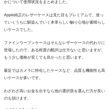
かについて使用状況をまとめました。
Apple純正のレザーケースは見た目もプレミアムで、使っ
ていくうちに馴染んでいく本革らしい触り心地が素晴らし
いケースでした。
ファインウーブンケースはそんなレザーケースの代わりに
登場したので、ある程度の酷評は仕方ないと思いますが、
もう少し価格が安くても良かったと思います。
最近ではカメラに特化したケースなど、品質も機能性も高
いケースが多いです。
わざわざ高いお金を出すなら他の選択肢を選んだ方が良い
のも頷けます。