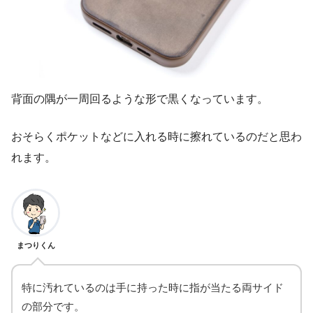
背面の隅が一周回るような形で黒くなっています。
おそらくポケットなどに入れる時に擦れているのだと思わ
れます。
まつりくん
特に汚れているのは手に持った時に指が当たる両サイド
の部分です。