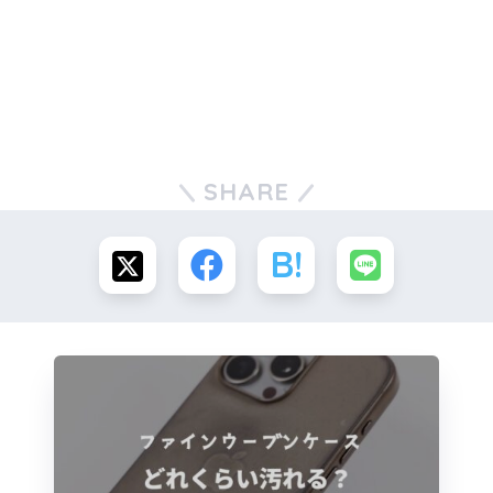
SHARE