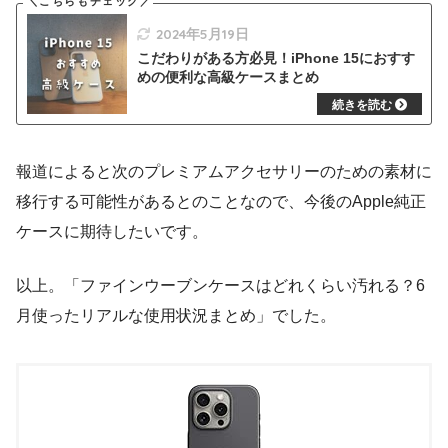
2024年5月19日
こだわりがある方必見！iPhone 15におすす
めの便利な高級ケースまとめ
報道によると次のプレミアムアクセサリーのための素材に
移行する可能性があるとのことなので、今後のApple純正
ケースに期待したいです。
以上。「ファインウーブンケースはどれくらい汚れる？6
月使ったリアルな使用状況まとめ」でした。