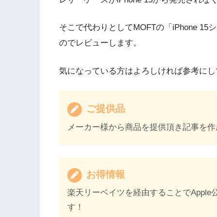
そこで代わりとしてMOFTの「iPhone 
のでレビューします。
気になっている方はよろしければ参考にし
ご提供品
メーカー様から商品を提供頂き記事を作
お得情報
楽天リーベイツを経由することでAppl
す！