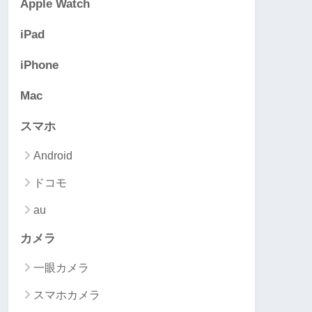
Apple Watch
iPad
iPhone
Mac
スマホ
Android
ドコモ
au
カメラ
一眼カメラ
スマホカメラ