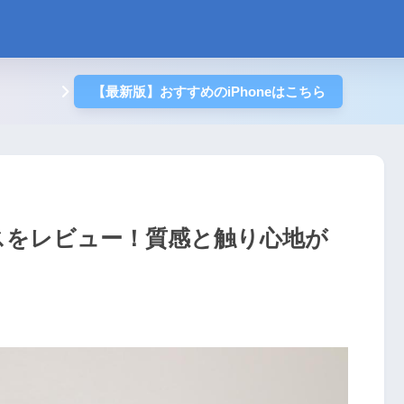
【最新版】おすすめのiPhoneはこちら
ケースをレビュー！質感と触り心地が