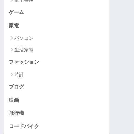
電子書籍
ゲーム
家電
パソコン
生活家電
ファッション
時計
ブログ
映画
飛行機
ロードバイク