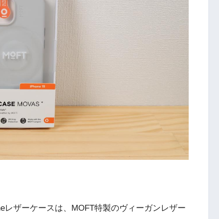
oneレザーケースは、MOFT特製のヴィーガンレザー