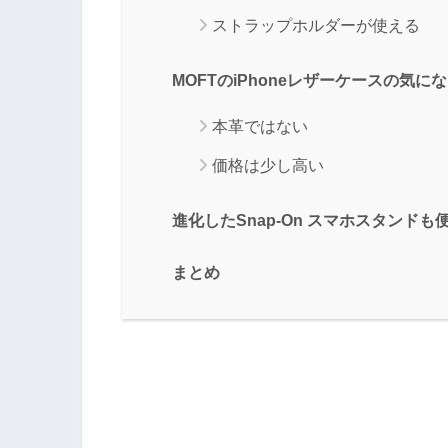
ストラップホルダーが使える
MOFTのiPhoneレザーケースの気に
本革ではない
価格は少し高い
進化したSnap-On スマホスタンドも
まとめ