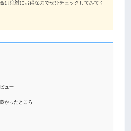
入する場合は絶対にお得なのでぜひチェックしてみてく
レビュー
って良かったところ