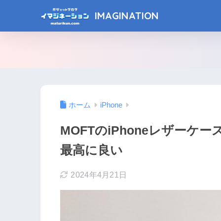
IMAGINATION
ホーム
iPhone
MOFTのiPhoneレザー
最高に良い
2024年4月21日