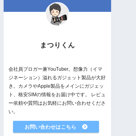
まつりくん
会社員ブロガー兼YouTuber。想像力（イマ
ジネーション）溢れるガジェット製品が大好
き。カメラやApple製品をメインにガジェッ
ト、格安SIMの情報をお届け中です。 レビュ
ー依頼や質問はお気軽にお問い合わせくださ
い。
お問い合わせはこちら