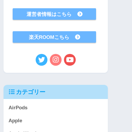
運営者情報はこちら
楽天ROOMこちら
カテゴリー
AirPods
Apple