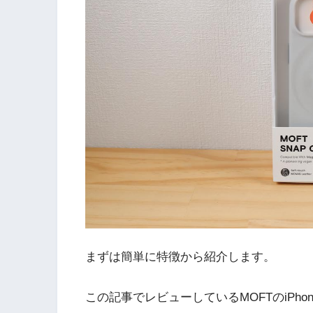
まずは簡単に特徴から紹介します。
この記事でレビューしているMOFTのiPh