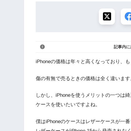
記事内に
iPhoneの価格は年々と高くなっており
傷の有無で売るときの価格は全く違います
しかし、iPhoneを使うメリットの一つ
ケースを使いたいですよね。
僕はiPhoneのケースはレザーケースが一
レザーケースがiPhone 15から発売され