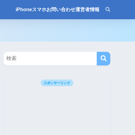
iPhone
スマホ
お問い合わせ
運営者情報
スポンサーリンク