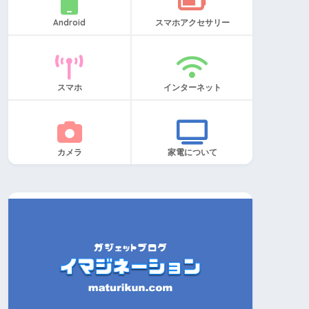
Android
スマホアクセサリー
スマホ
インターネット
カメラ
家電について