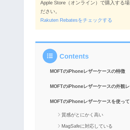
Apple Store（オンライン）で購
ださい。
Rakuten Rebatesをチェックする
Contents
MOFTのiPhoneレザーケースの特徴
MOFTのiPhoneレザーケースの外観
MOFTのiPhoneレザーケースを使
質感がとにかく高い
MagSafeに対応している