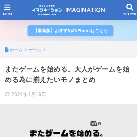
IMAGINATION
【最新版】おすすめのiPhoneはこちら
ホーム
ゲーム
またゲームを始める。大人がゲームを始
める為に揃えたいモノまとめ
2024年4月19日