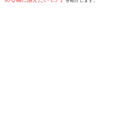
を紹介します。