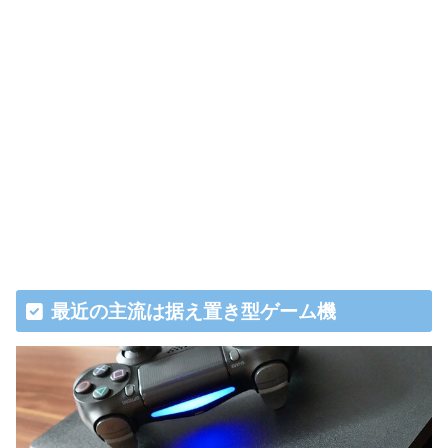
最近の主流は据え置き型ゲーム機