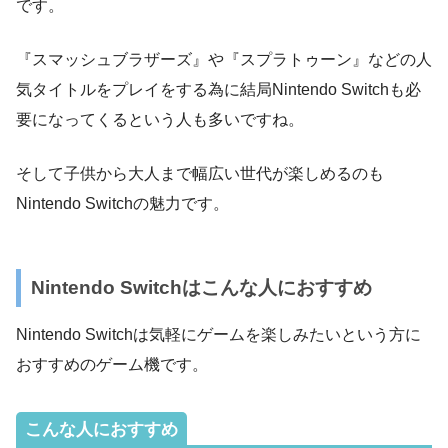
です。
『スマッシュブラザーズ』や『スプラトゥーン』などの人
気タイトルをプレイをする為に結局Nintendo Switchも必
要になってくるという人も多いですね。
そして子供から大人まで幅広い世代が楽しめるのも
Nintendo Switchの魅力です。
Nintendo Switchはこんな人におすすめ
Nintendo Switchは気軽にゲームを楽しみたいという方に
おすすめのゲーム機です。
こんな人におすすめ