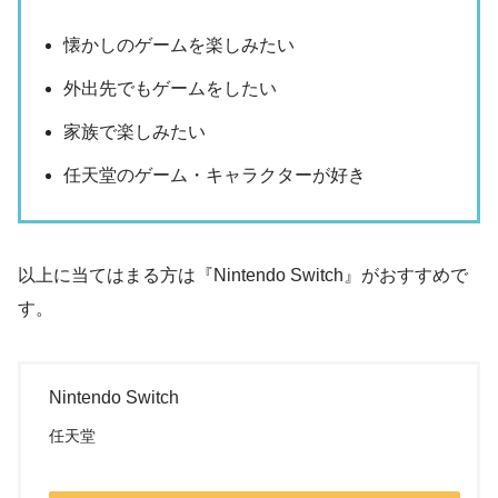
懐かしのゲームを楽しみたい
外出先でもゲームをしたい
家族で楽しみたい
任天堂のゲーム・キャラクターが好き
以上に当てはまる方は『Nintendo Switch』がおすすめで
す。
Nintendo Switch
任天堂