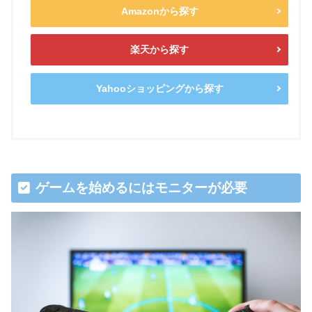
Amazonから探す
楽天から探す
Yahooショッピングから探す
ゲームを始めるにはモニターが必要