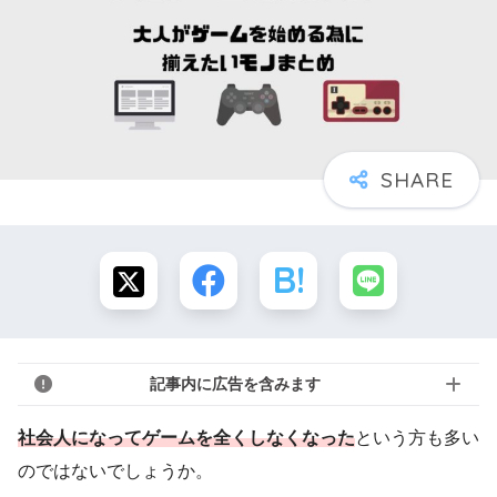
記事内に広告を含みます
社会人になってゲームを全くしなくなった
という方も多い
のではないでしょうか。