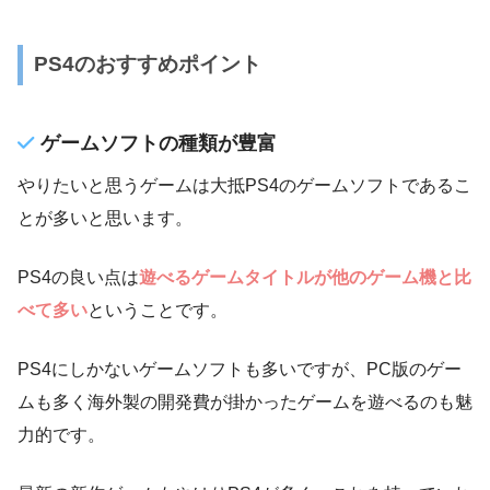
PS4のおすすめポイント
ゲームソフトの種類が豊富
やりたいと思うゲームは大抵PS4のゲームソフトであるこ
とが多いと思います。
PS4の良い点は
遊べるゲームタイトルが他のゲーム機と比
べて多い
ということです。
PS4にしかないゲームソフトも多いですが、PC版のゲー
ムも多く海外製の開発費が掛かったゲームを遊べるのも魅
力的です。