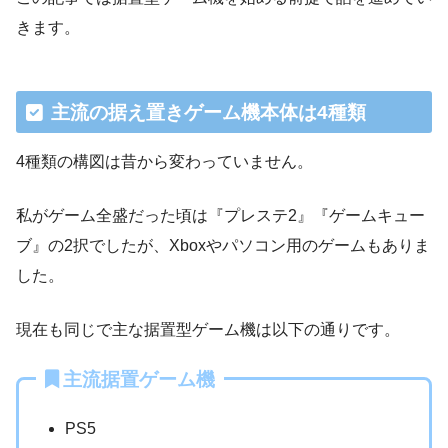
きます。
主流の据え置きゲーム機本体は4種類
4種類の構図は昔から変わっていません。
私がゲーム全盛だった頃は『プレステ2』『ゲームキュー
ブ』の2択でしたが、Xboxやパソコン用のゲームもありま
した。
現在も同じで主な据置型ゲーム機は以下の通りです。
主流据置ゲーム機
PS5