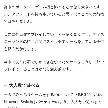
従来のポータブルゲーム機と比べるとかなり大きいです
が、タブレットを持ち歩いていると思えばそこまでの荷物
ではありません。
実際に外出先でプレイしている人も多く見ますし、ディズ
ニーランドの待ち時間にスイッチでゲームをしている子供
も良く見かけます。
本来であれば家でしかできなかったゲームをこうして外で
プレイできることはかなり魅力的です。
大人数で遊べる
一人でみっちりゲームをするのに向いているPS4とは違い
Nintendo Switchはパーティーのように大人数で遊べるの