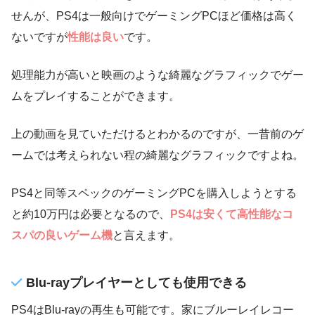
せんが、PS4は一般向けでゲーミングPCほど価格は高く
ないですが
性能は良い
です。
処理能力が高いと映画のような綺麗なグラフィックでゲー
ムをプレイすることができます。
上の動画を見ていただけるとわかるのですが、一昔前のゲ
ームでは考えられない程の綺麗なグラフィックですよね。
PS4と同等スペックのゲーミングPCを購入しようとする
と約10万円は必要となるので、
PS4は安くて高性能なコ
スパの良いゲーム機
と言えます。
Blu-rayプレイヤーとしても使用できる
PS4はBlu-rayの再生も可能です。家にブルーレイレコー