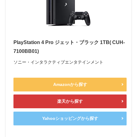
PlayStation 4 Pro ジェット・ブラック 1TB( CUH-
7100BB01)
ソニー・インタラクティブエンタテインメント
Amazonから探す
楽天から探す
Yahooショッピングから探す