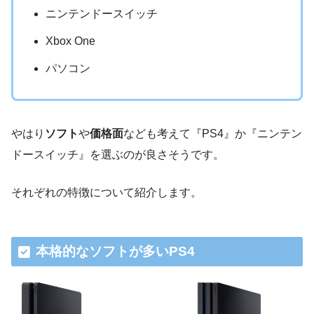
ニンテンドースイッチ
Xbox One
パソコン
やはり
ソフト
や
価格面
なども考えて『PS4』か『ニンテン
ドースイッチ』を選ぶのが良さそうです。
それぞれの特徴について紹介します。
本格的なソフトが多いPS4