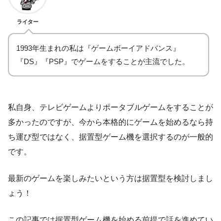
ライター
1993年生まれの私は『ゲームボーイアドバンス』
『DS』『PSP』でゲームをすることが主流でした。
私自身、テレビゲームよりポータブルゲームをすることが
多かったのですが、今から本格的にゲームを始めるなら持
ち運び型ではなく、据置型ゲーム機を選択するのが一般的
です。
最新のゲームを楽しみたいという方は据置型を検討しまし
ょう！
この記事では据置型ゲーム機を始める前提で話を進めてい