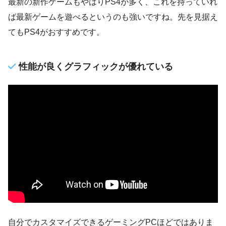
最新の新作ゲームもやはりPS4が多く、これを持っていれ
ば最新ゲームを遊べるというのも強いですね。先を見据え
てもPS4がおすすめです。
性能が良くグラフィックが優れている
自分でカスタマイズできるゲーミングPCほどではありま