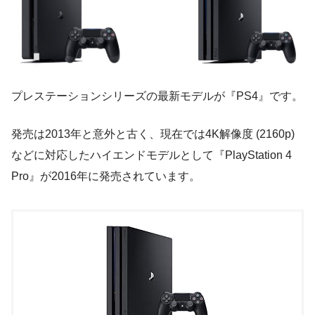
プレステーションシリーズの最新モデルが『PS4』です。
発売は2013年と意外と古く、現在では4K解像度 (2160p)
などに対応したハイエンドモデルとして『PlayStation 4
Pro』が2016年に発売されています。