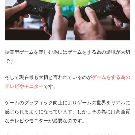
据置型ゲームを楽しむ為にはゲームをする為の環境が大切
です。
そして現在最も大切と言われているのが
ゲームをする為の
テレビやモニター
です。
ゲームのグラフィック向上によりゲームの世界をリアルに
感じられるようになっています。しかしその為には高画質
なテレビやモニターが必要なのです。