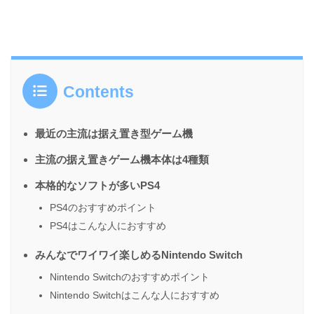
Contents
最近の主流は据え置き型ゲーム機
主流の据え置きゲーム機本体は4種類
本格的なソフトが多いPS4
PS4のおすすめポイント
PS4はこんな人におすすめ
みんなでワイワイ楽しめるNintendo Switch
Nintendo Switchのおすすめポイント
Nintendo Switchはこんな人におすすめ