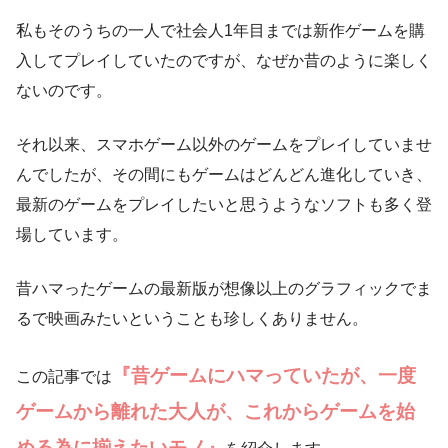
私もそのうちの一人で社会人1年目までは新作ゲームを購
入してプレイしていたのですが、なぜか昔のように楽しく
ないのです。
それ以来、スマホゲーム以外のゲームをプレイしていませ
んでしたが、その間にもゲームはどんどん進化していき、
最新のゲームをプレイしたいと思うようなソフトも多く登
場しています。
昔ハマったゲームの最新版が想像以上のグラフィックでま
るで映画みたいということも珍しくありません。
『昔ゲームにハマっていたが、一度
この記事では
ゲームから離れた大人が、これからゲームを始
める為に揃えたいモノ』