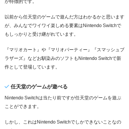
が特徴的です。
以前から任天堂のゲームで遊んだ方はわかるかと思います
が、みんなでワイワイ楽しめる要素はNintendo Switchで
もしっかりと受け継がれています。
『マリオカート』や『マリオパーティー』『スマッシュブ
ラザーズ』などお馴染みのソフトもNintendo Switchで新
作として登場しています。
任天堂のゲームが遊べる
Nintendo Switchは当たり前ですが任天堂のゲームを遊ぶ
ことができます。
しかし、これはNintendo Switchでしかできないことなの