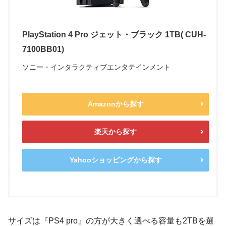
PlayStation 4 Pro ジェット・ブラック 1TB( CUH-
7100BB01)
ソニー・インタラクティブエンタテインメント
Amazonから探す
楽天から探す
Yahooショッピングから探す
サイズは『PS4 pro』の方が大きく選べる容量も2TBを選