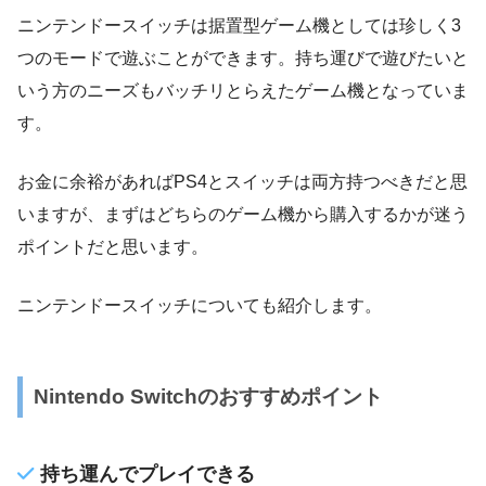
ニンテンドースイッチは据置型ゲーム機としては珍しく3
つのモードで遊ぶことができます。持ち運びで遊びたいと
いう方のニーズもバッチリとらえたゲーム機となっていま
す。
お金に余裕があればPS4とスイッチは両方持つべきだと思
いますが、まずはどちらのゲーム機から購入するかが迷う
ポイントだと思います。
ニンテンドースイッチについても紹介します。
Nintendo Switchのおすすめポイント
持ち運んでプレイできる