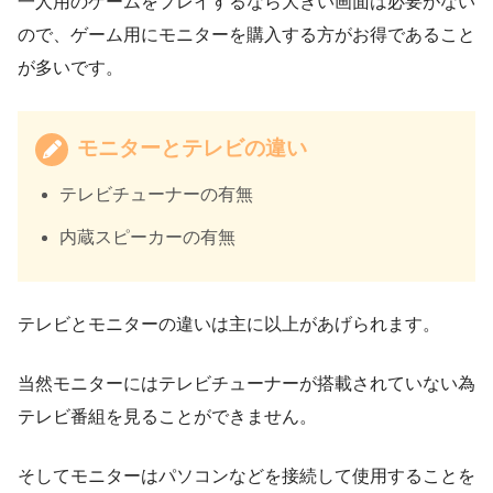
一人用のゲームをプレイするなら大きい画面は必要がない
ので、ゲーム用にモニターを購入する方がお得であること
が多いです。
モニターとテレビの違い
テレビチューナーの有無
内蔵スピーカーの有無
テレビとモニターの違いは主に以上があげられます。
当然モニターにはテレビチューナーが搭載されていない為
テレビ番組を見ることができません。
そしてモニターはパソコンなどを接続して使用することを