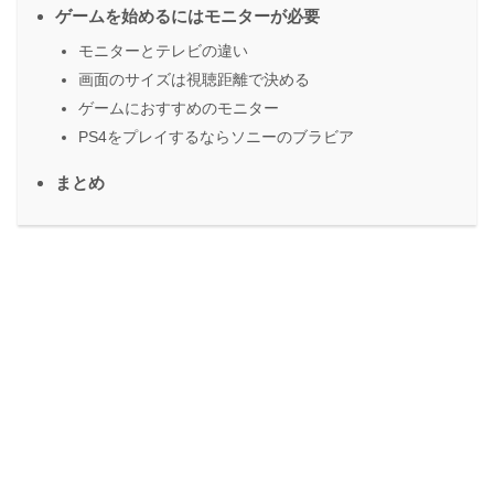
ゲームを始めるにはモニターが必要
モニターとテレビの違い
画面のサイズは視聴距離で決める
ゲームにおすすめのモニター
PS4をプレイするならソニーのブラビア
まとめ