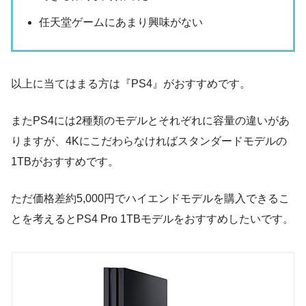
任天堂ゲームにあまり興味がない
以上に当てはまる方は『PS4』がおすすめです。
またPS4には2種類のモデルとそれぞれに容量の違いがあ
りますが、4Kにこだわらなければスタンダードモデルの
1TBがおすすめです。
ただ価格差約5,000円でハイエンドモデルを購入できるこ
とを考えるとPS4 Pro 1TBモデルをおすすめしたいです。