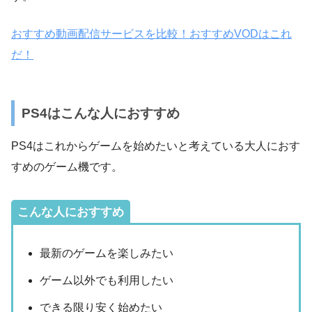
おすすめ動画配信サービスを比較！おすすめVODはこれ
だ！
PS4はこんな人におすすめ
PS4はこれからゲームを始めたいと考えている大人におす
すめのゲーム機です。
こんな人におすすめ
最新のゲームを楽しみたい
ゲーム以外でも利用したい
できる限り安く始めたい