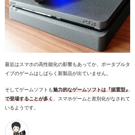
最近はスマホの高性能化の影響もあってか、ポータブルタ
イプのゲームはしばらく新製品が出ていません。
そしてゲームソフトも
魅力的なゲームソフトは『据置型』
で登場することが多く
、スマホゲームと差別化がなされて
いるようです。