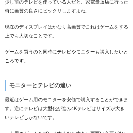
少し前のテレビを使っている人だと、家電量販店に行った
時に画質の良さにビックリしますよね。
現在のディスプレイはかなり高画質でこれはゲームをする
上でも大切なことです。
ゲームを買うのと同時にテレビやモニターも購入したいと
ころです。
モニターとテレビの違い
最近はゲーム用のモニターを安価で購入することができま
す。逆にテレビは大型化が進み4Kテレビはサイズが大き
いテレビしかないです。