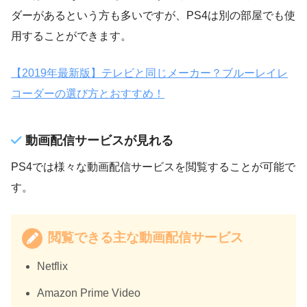
ダーがあるという方も多いですが、PS4は別の部屋でも使
用することができます。
【2019年最新版】テレビと同じメーカー？ブルーレイレ
コーダーの選び方とおすすめ！
動画配信サービスが見れる
PS4では様々な動画配信サービスを閲覧することが可能で
す。
閲覧できる主な動画配信サービス
Netflix
Amazon Prime Video