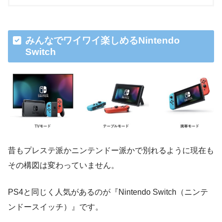
みんなでワイワイ楽しめるNintendo
Switch
昔もプレステ派かニンテンドー派かで別れるように現在も
その構図は変わっていません。
PS4と同じく人気があるのが『Nintendo Switch（ニンテ
ンドースイッチ）』です。