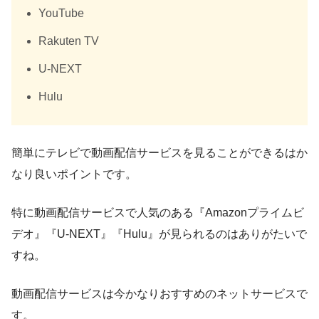
YouTube
Rakuten TV
U-NEXT
Hulu
簡単にテレビで動画配信サービスを見ることができるはか
なり良いポイントです。
特に動画配信サービスで人気のある『Amazonプライムビ
デオ』『U-NEXT』『Hulu』が見られるのはありがたいで
すね。
動画配信サービスは今かなりおすすめのネットサービスで
す。