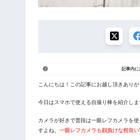
記事内に
こんにちは！この記事にお越し頂きありが
今日はスマホで使える自撮り棒を紹介しま
カメラが好きで普段は一眼レフカメラを使
すよね。
一眼レフカメラも顔負けな程良い