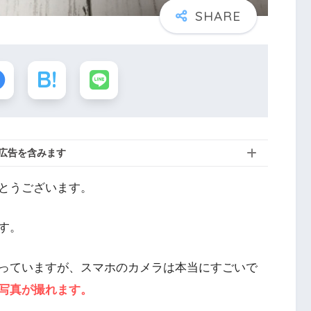
広告を含みます
とうございます。
す。
っていますが、スマホのカメラは本当にすごいで
写真が撮れます。