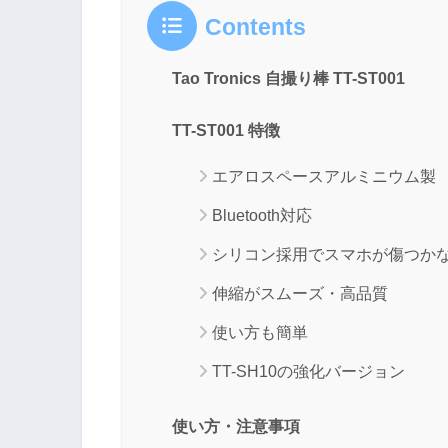
Contents
Tao Tronics 自撮り棒 TT-ST001
TT-ST001 特徴
エアロスペースアルミニウム製
Bluetooth対応
シリコン採用でスマホが傷つか
伸縮がスムーズ・高品質
使い方も簡単
TT-SH10の強化バージョン
使い方・注意事項