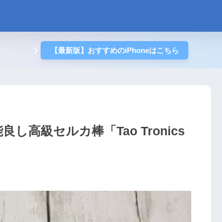
【最新版】おすすめのiPhoneはこちら
高級セルカ棒「Tao Tronics