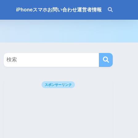
iPhone
スマホ
お問い合わせ
運営者情報
スポンサーリンク