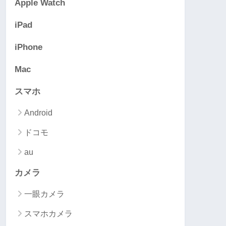
Apple Watch
iPad
iPhone
Mac
スマホ
Android
ドコモ
au
カメラ
一眼カメラ
スマホカメラ