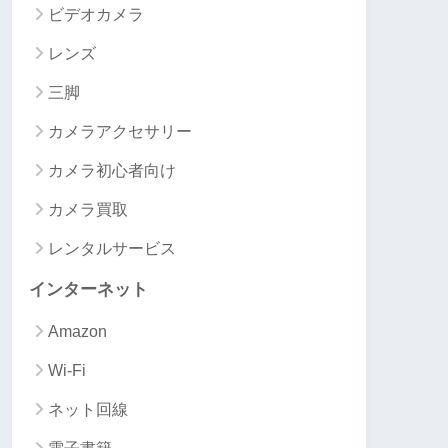
ビデオカメラ
レンズ
三脚
カメラアクセサリー
カメラ初心者向け
カメラ買取
レンタルサービス
インターネット
Amazon
Wi-Fi
ネット回線