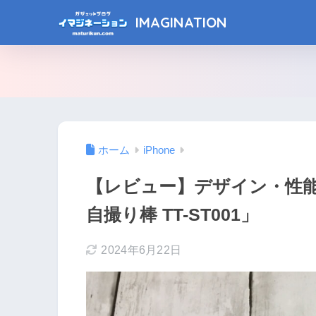
IMAGINATION
ホーム
iPhone
【レビュー】デザイン・性能良し
自撮り棒 TT-ST001」
2024年6月22日