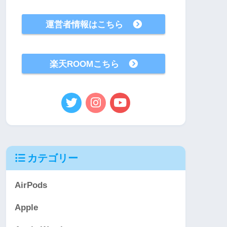
運営者情報はこちら
楽天ROOMこちら
カテゴリー
AirPods
Apple