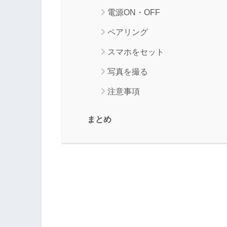
電源ON・OFF
ペアリング
スマホをセット
写真を撮る
注意事項
まとめ