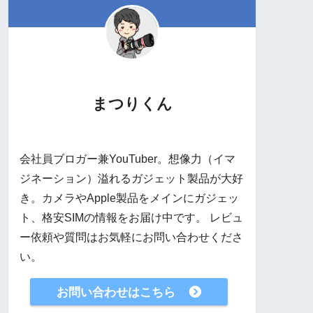
まつりくん
会社員ブロガー兼YouTuber。想像力（イマ
ジネーション）溢れるガジェット製品が大好
き。カメラやApple製品をメインにガジェッ
ト、格安SIMの情報をお届け中です。 レビュ
ー依頼や質問はお気軽にお問い合わせくださ
い。
お問い合わせはこちら