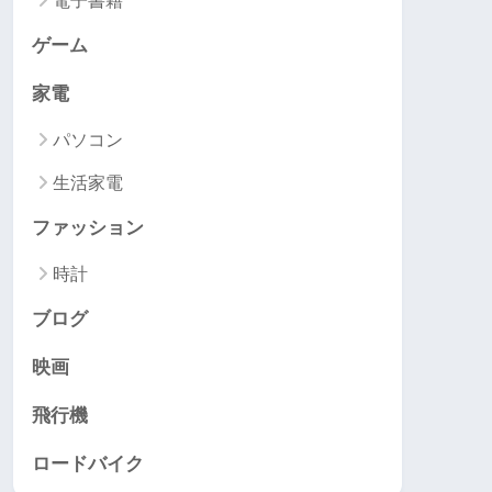
電子書籍
ゲーム
家電
パソコン
生活家電
ファッション
時計
ブログ
映画
飛行機
ロードバイク