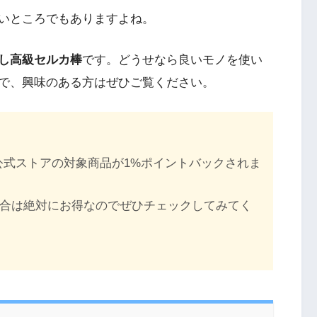
いところでもありますよね。
し高級セルカ棒
です。どうせなら良いモノを使い
で、興味のある方はぜひご覧ください。
e公式ストアの対象商品が1%ポイントバックされま
入する場合は絶対にお得なのでぜひチェックしてみてく