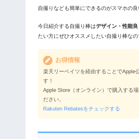
自撮りなども簡単にできるのがスマホの良
今日紹介する自撮り棒は
デザイン・性能良
たい方にぜひオススメしたい自撮り棒なの
お得情報
楽天リーベイツを経由することでAppl
す！
Apple Store（オンライン）で購
ださい。
Rakuten Rebatesをチェックする