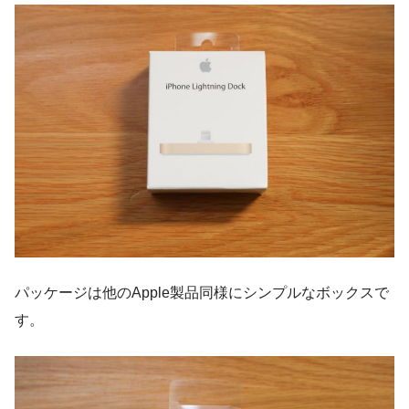
パッケージは他のApple製品同様にシンプルなボックスで
す。