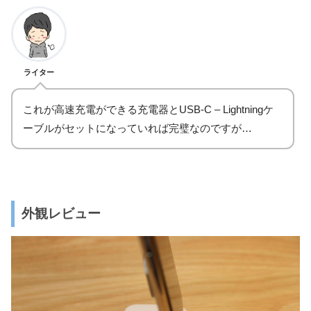
ライター
これが高速充電ができる充電器とUSB-C – Lightningケ
ーブルがセットになっていれば完璧なのですが…
外観レビュー