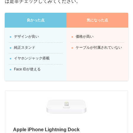
は是非チェックしてみてください。
良かった点
気になった点
デザインが良い
価格が高い
純正スタンド
ケーブルが付属されていない
イヤホンジャック搭載
Face IDが使える
Apple iPhone Lightning Dock