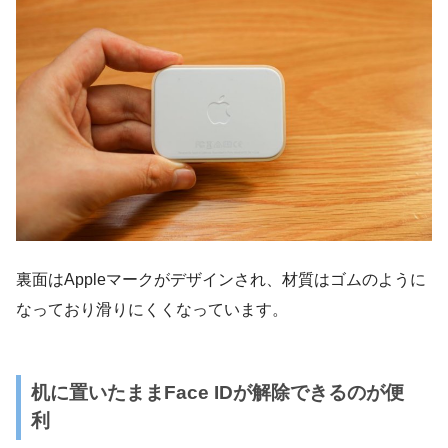
裏面はAppleマークがデザインされ、材質はゴムのように
なっており滑りにくくなっています。
机に置いたままFace IDが解除できるのが便
利