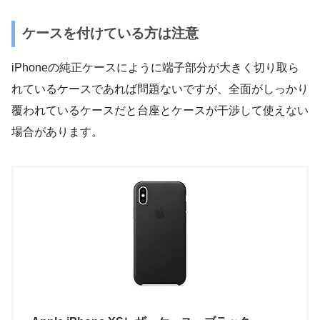
ケースを付けている方は注意
iPhoneの純正ケースにように端子部分が大きく切り取ら
れているケースであれば問題ないですが、全面がしっかり
覆われているケースだと台座とケースが干渉して使えない
場合があります。