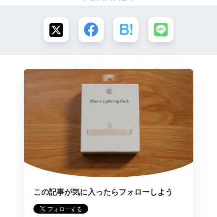
この記事が気に入ったらフォローしよう