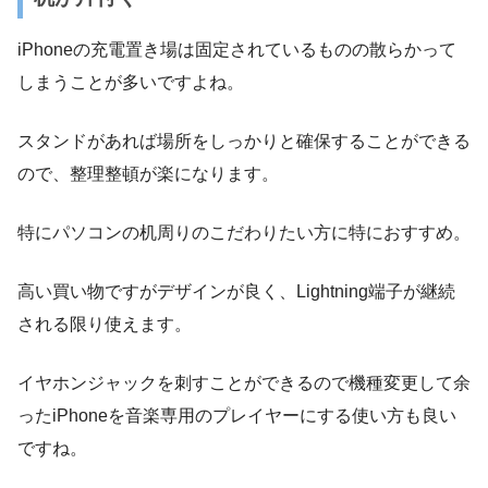
iPhoneの充電置き場は固定されているものの散らかって
しまうことが多いですよね。
スタンドがあれば場所をしっかりと確保することができる
ので、整理整頓が楽になります。
特にパソコンの机周りのこだわりたい方に特におすすめ。
高い買い物ですがデザインが良く、Lightning端子が継続
される限り使えます。
イヤホンジャックを刺すことができるので機種変更して余
ったiPhoneを音楽専用のプレイヤーにする使い方も良い
ですね。