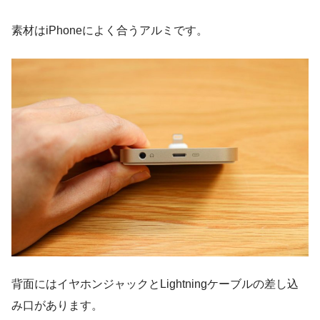
素材はiPhoneによく合うアルミです。
背面にはイヤホンジャックとLightningケーブルの差し込
み口があります。