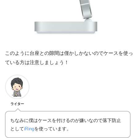
このように台座との隙間は僅かしかないのでケースを使っ
ている方は注意しましょう！
ライター
ちなみに僕はケースを付けるのが嫌いなので落下防止
として
iRing
を使っています。