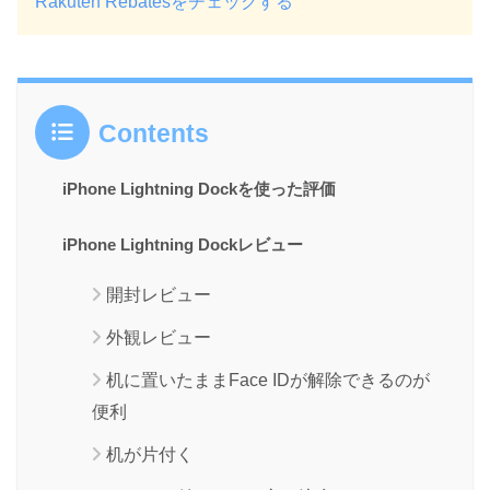
Rakuten Rebatesをチェックする
Contents
iPhone Lightning Dockを使った評価
iPhone Lightning Dockレビュー
開封レビュー
外観レビュー
机に置いたままFace IDが解除できるのが
便利
机が片付く