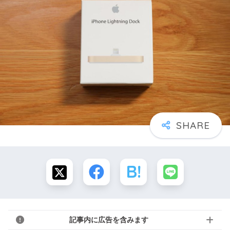
記事内に広告を含みます