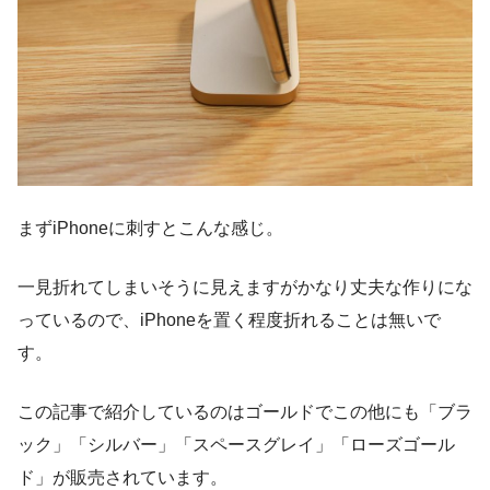
まずiPhoneに刺すとこんな感じ。
一見折れてしまいそうに見えますがかなり丈夫な作りにな
っているので、iPhoneを置く程度折れることは無いで
す。
この記事で紹介しているのはゴールドでこの他にも「ブラ
ック」「シルバー」「スペースグレイ」「ローズゴール
ド」が販売されています。