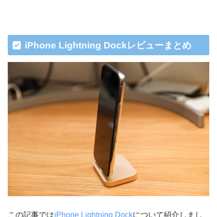
iPhone Lightning Dockレビューまとめ
この記事では
iPhone Lightning Dock
について紹介しまし