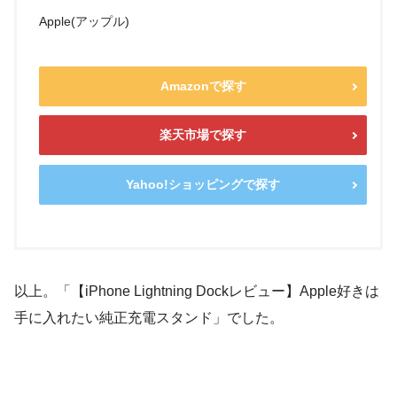
Apple(アップル)
Amazonで探す
楽天市場で探す
Yahoo!ショッピングで探す
以上。「【iPhone Lightning Dockレビュー】Apple好きは
手に入れたい純正充電スタンド」でした。