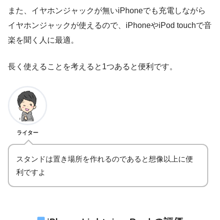
また、イヤホンジャックが無いiPhoneでも充電しながら
イヤホンジャックが使えるので、iPhoneやiPod touchで音
楽を聞く人に最適。
長く使えることを考えると1つあると便利です。
ライター
スタンドは置き場所を作れるのであると想像以上に便
利ですよ