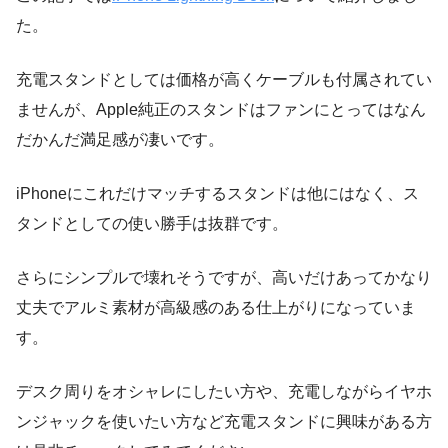
た。
充電スタンドとしては価格が高くケーブルも付属されてい
ませんが、Apple純正のスタンドはファンにとってはなん
だかんだ満足感が凄いです。
iPhoneにこれだけマッチするスタンドは他にはなく、ス
タンドとしての使い勝手は抜群です。
さらにシンプルで壊れそうですが、高いだけあってかなり
丈夫でアルミ素材が高級感のある仕上がりになっていま
す。
デスク周りをオシャレにしたい方や、充電しながらイヤホ
ンジャックを使いたい方など充電スタンドに興味がある方