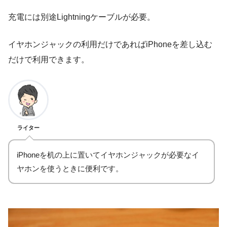
充電には別途Lightningケーブルが必要。
イヤホンジャックの利用だけであればiPhoneを差し込む
だけで利用できます。
ライター
iPhoneを机の上に置いてイヤホンジャックが必要なイ
ヤホンを使うときに便利です。