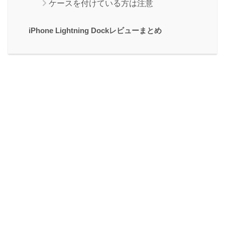
ケースを付けている方は注意
iPhone Lightning Dockレビューまとめ