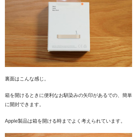
裏面はこんな感じ。
箱を開けるときに便利なお馴染みの矢印があるでの、簡単
に開封できます。
Apple製品は箱を開ける時までよく考えられています。