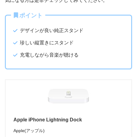
気になる方は是非チェックしてみてください。
ポイント
デザインが良い純正スタンド
珍しい縦置きにスタンド
充電しながら音楽が聴ける
Apple iPhone Lightning Dock
Apple(アップル)