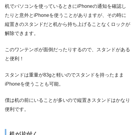
机でパソコンを使っているときにiPhoneの通知を確認し
たりと意外とiPhoneを使うことがありますが、その時に
縦置きのスタンドだと机から持ち上げることなくロックが
解除できます。
このワンテンポが面倒だったりするので、スタンドがある
と便利！
スタンドは重量が83gと軽いのでスタンドを持ったまま
iPhoneを使うことも可能。
僕は机の前にいることが多いので縦置きスタンドはかなり
便利です。
机が片付く