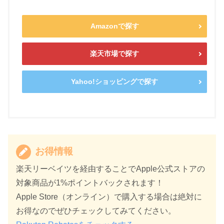
Amazonで探す
楽天市場で探す
Yahoo!ショッピングで探す
お得情報
楽天リーベイツを経由することでApple公式ストアの
対象商品が1%ポイントバックされます！
Apple Store（オンライン）で購入する場合は絶対に
お得なのでぜひチェックしてみてください。