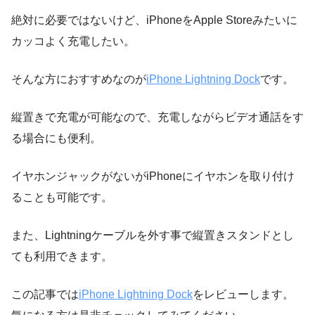
絶対に必要ではないけど、iPhoneをApple Storeみたいに
カッコよく充電したい。
そんな方におすすめなのが
iPhone Lightning Dock
です。
縦置きで充電が可能なので、充電しながらビデオ通話をす
る場合にも便利。
イヤホンジャックがないがiPhoneにイヤホンを取り付け
ることも可能です。
また、Lightningケーブルを外す事で縦置きスタンドとし
ても利用できます。
この記事では
iPhone Lightning Dock
をレビューします。