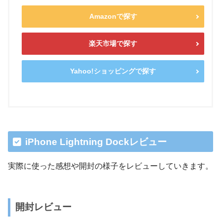
Amazonで探す
楽天市場で探す
Yahoo!ショッピングで探す
iPhone Lightning Dockレビュー
実際に使った感想や開封の様子をレビューしていきます。
開封レビュー