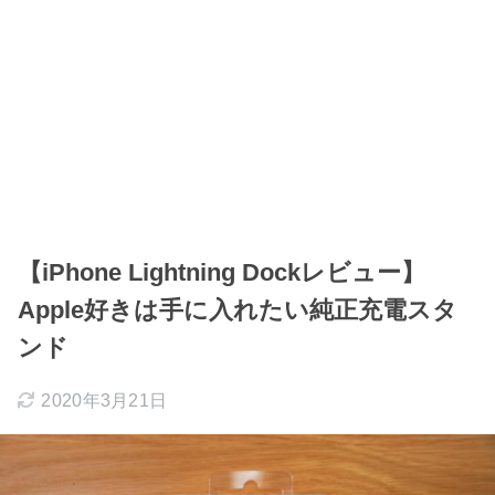
【iPhone Lightning Dockレビュー】
Apple好きは手に入れたい純正充電スタ
ンド
2020年3月21日