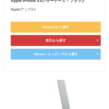
Apple iPhone XSレザーケース – ブラック
Apple(アップル)
Amazonから探す
楽天から探す
Yahooショッピングから探す