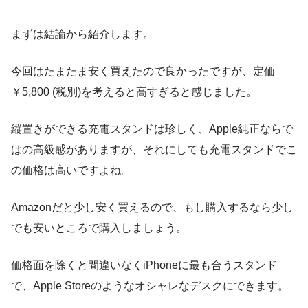
まずは結論から紹介します。
今回はたまたま安く買えたので良かったですが、定価
￥5,800 (税別)を考えると高すぎると感じました。
縦置きができる充電スタンドは珍しく、Apple純正ならで
はの高級感がありますが、それにしても充電スタンドでこ
の価格は高いですよね。
Amazonだと少し安く買えるので、もし購入するなら少し
でも安いところで購入しましょう。
価格面を除くと間違いなくiPhoneに最も合うスタンド
で、Apple Storeのようなオシャレなデスクにできます。