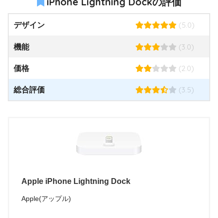
iPhone Lightning Dockの評価
(5.0)
デザイン
(3.0)
機能
(2.0)
価格
(3.5)
総合評価
Apple iPhone Lightning Dock
Apple(アップル)