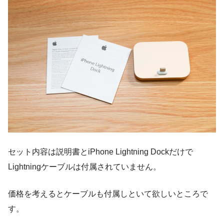
セット内容は説明書とiPhone Lightning Dockだけで
Lightningケーブルは付属されていません。
価格を考えるとケーブルも付属しといて欲しいところで
す。