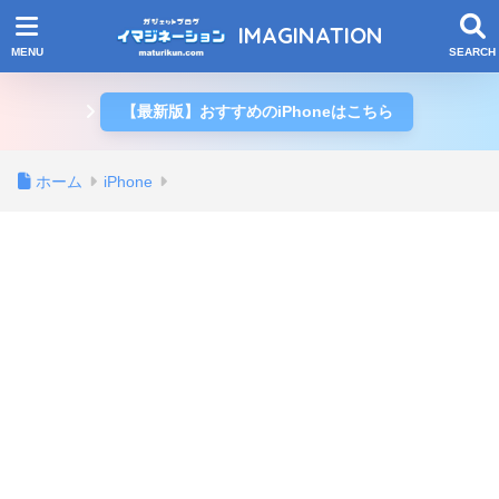
IMAGINATION
【最新版】おすすめのiPhoneはこちら
ホーム
iPhone