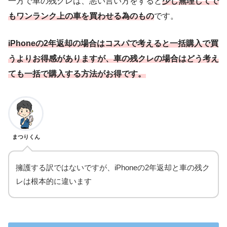
一方で車の残クレは、悪い言い方をすると
少し無理してで
もワンランク上の車を買わせる為のもの
です。
iPhoneの2年返却の場合はコスパで考えると一括購入で買
うよりお得感がありますが、車の残クレの場合はどう考え
ても一括で購入する方法がお得です。
まつりくん
擁護する訳ではないですが、iPhoneの2年返却と車の残ク
レは根本的に違います