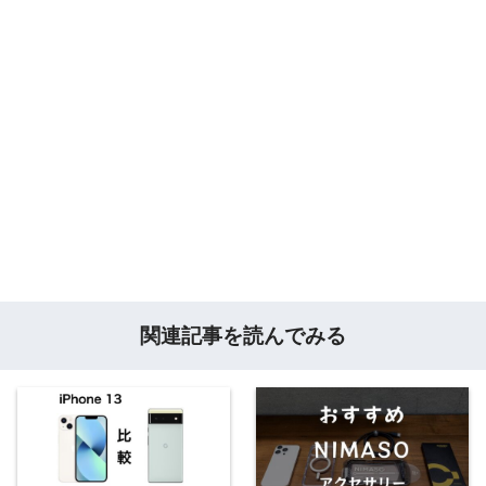
関連記事を読んでみる