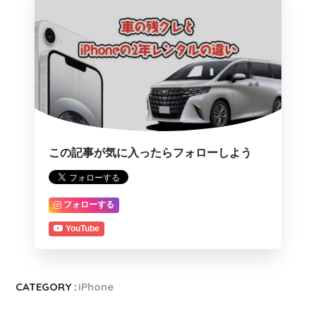
この記事が気に入ったらフォローしよう
フォローする
YouTube
CATEGORY :
iPhone