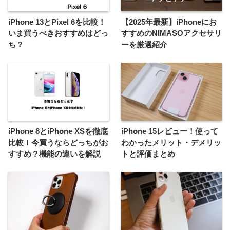
iPhone 13とPixel 6を比較！
【2025年最新】iPhoneにお
いま買うべきおすすめはどっ
すすめのNIMASOアクセサリ
ち？
ーを厳選紹介
iPhone 8とiPhone XSを徹底
iPhone 15レビュー！使って
比較！今買うならどっちがお
わかったメリット・デメリッ
すすめ？機能の違いを解説
トと評価まとめ