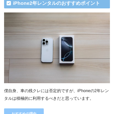
iPhone2年レンタルのおすすめポイント
僕自身、車の残クレには否定的ですが、iPhoneの2年レン
タルは積極的に利用するべきだと思っています。
おすすめの理由