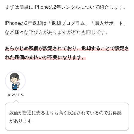
まずは簡単にiPhoneの2年レンタルについて紹介します。
iPhoneの2年返却は「返却プログラム」「購入サポート」
など様々な呼び方がありますがどれも同じです。
あらかじめ残価が設定されており、返却することで設定さ
れた残価の支払いが不要になります。
まつりくん
残価が普通に売るよりも高く設定されているのでお得感
があります