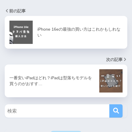
前の記事
iPhone 16eの最強の買い方はこれかもしれな
い
次の記事
一番安いiPadはどれ？iPadは型落ちモデルを
買うのがおすす…