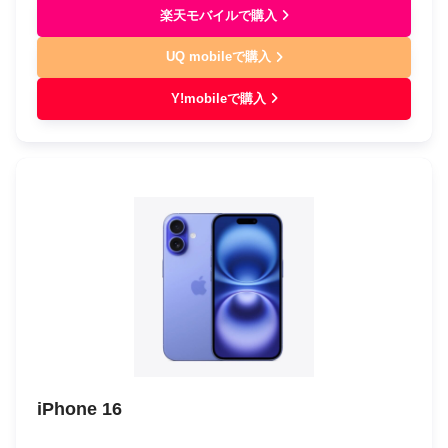
楽天モバイルで購入
UQ mobileで購入
Y!mobileで購入
iPhone 16