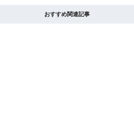
おすすめ関連記事