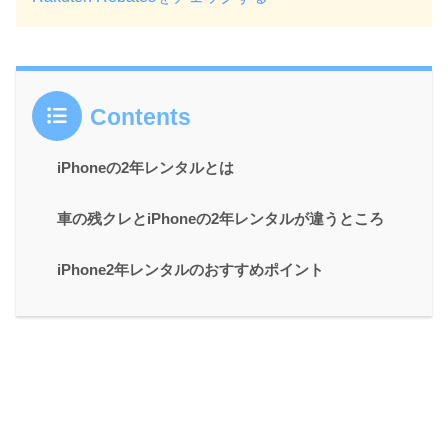
Contents
iPhoneの2年レンタルとは
車の残クレとiPhoneの2年レンタルが違うところ
iPhone2年レンタルのおすすめポイント