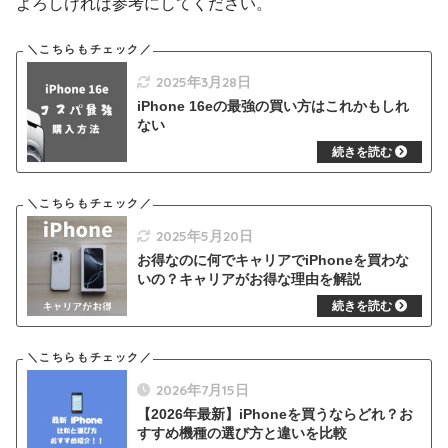
よろしければ参考にしてください。
2025年3月28日
iPhone 16eの最強の買い方はこれかもしれ
ない
2025年5月20日
お得なのに何でキャリアでiPhoneを買わな
いの？キャリアがお得な理由を解説
2026年7月15日
【2026年最新】iPhoneを買うならどれ？お
すすめ機種の選び方と違いを比較