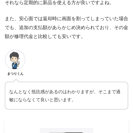
それなら定期的に新品を使える方が良いですよね。
また、安心面では返却時に画面を割ってしまっていた場合
でも、追加の支払額があらかじめ決められており、その金
額が修理代金と比較しても安いです。
まつりくん
なんとなく抵抗感があるのはわかりますが、そこまで過
敏にならなくて良いと思います。