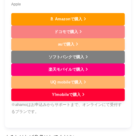
Apple
Amazonで購入
ドコモで購入
auで購入
ソフトバンクで購入
楽天モバイルで購入
UQ mobileで購入
Y!mobileで購入
※ahamoはお申込みからサポートまで、オンラインにて受付す
るプランです。