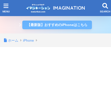
IMAGINATION
【最新版】おすすめのiPhoneはこちら
ホーム
iPhone