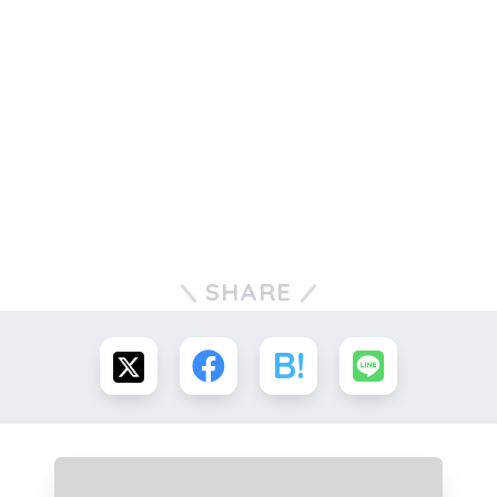
SHARE