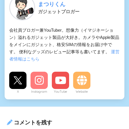
まつりくん
ガジェットブロガー
会社員ブロガー兼YouTuber。想像力（イマジネーショ
ン）溢れるガジェット製品が大好き。カメラやApple製品
をメインにガジェット、格安SIMの情報をお届け中で
す。 便利なグッズのレビュー記事等も書いてます。
運営
者情報はこちら
X
Instagram
YouTube
Website
コメントを残す