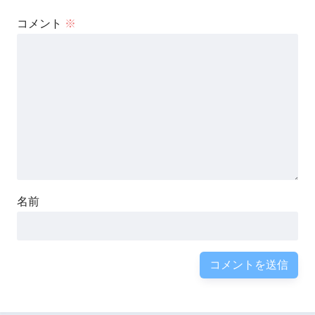
コメント
※
名前