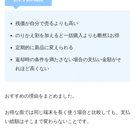
残価が自分で売るよりも高い
のりかえ割を加えると一括購入よりも断然1お得
定期的に新品に変えられる
返却時の条件を満たさない場合の支払い金額がそ
れほど高くない
おすすめの理由をまとめました。
お得な面では同じ端末を長く使う場合と比較しても、支払
い総額はそこまで変わらないことです。