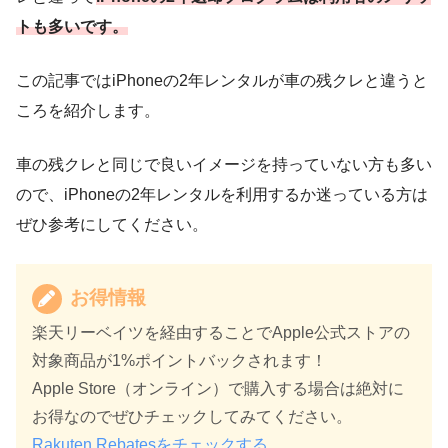
トも多いです。
この記事ではiPhoneの2年レンタルが車の残クレと違うと
ころを紹介します。
車の残クレと同じで良いイメージを持っていない方も多い
ので、iPhoneの2年レンタルを利用するか迷っている方は
ぜひ参考にしてください。
お得情報
楽天リーベイツを経由することでApple公式ストアの
対象商品が1%ポイントバックされます！
Apple Store（オンライン）で購入する場合は絶対に
お得なのでぜひチェックしてみてください。
Rakuten Rebatesをチェックする