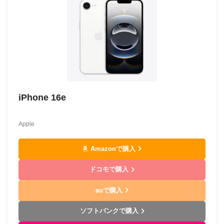
iPhone 16e
Apple
Amazonで購入
ドコモで購入
auで購入
ソフトバンクで購入