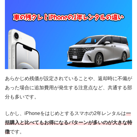
あらかじめ残価が設定されていることや、返却時に不備が
あった場合に追加費用が発生する注意点など、共通する部
分も多いです。
しかし、iPhoneをはじめとするスマホの2年レンタルは
一
括購入と比べてもお得になるパターンが多いのが大きな特
徴
です。