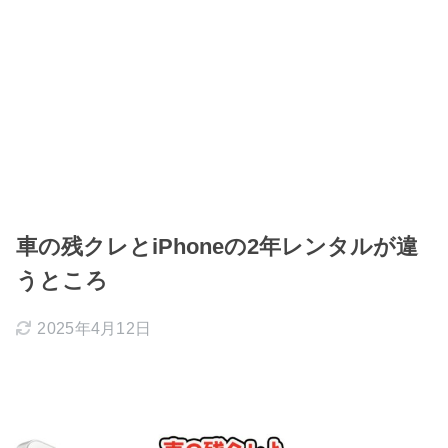
車の残クレとiPhoneの2年レンタルが違
うところ
2025年4月12日