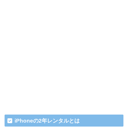
iPhoneの2年レンタルとは