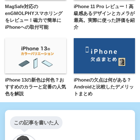
MagSafe対応の
iPhone 11 Pro レビュー！高
enGMOLPHYスマホリング
級感あるデザインとカメラが
をレビュー！磁力で簡単に
最高。実際に使った評価を紹
iPhoneへの取付可能
介
iPhone 13の新色は何色？お
iPhoneの欠点は何がある？
すすめのカラーと定番の人気
Androidと比較したデメリッ
色を解説
トまとめ
この記事を書いた人