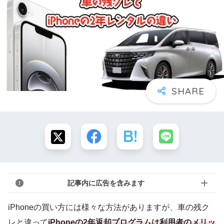
記事内に広告を含みます
iPhoneの買い方には様々な方法がありますが、車の残ク
レと違って
iPhoneの2年返却プログラムは利用者のメリッ