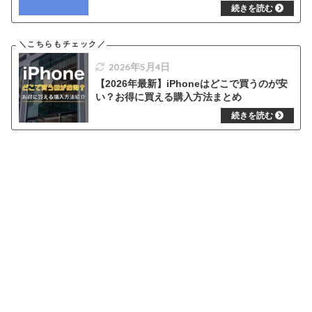
2026年5月4日
【2026年最新】iPhoneはどこで買うのが安
い？お得に買える購入方法まとめ