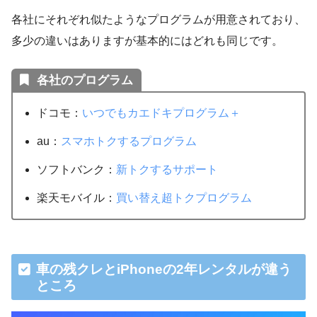
各社にそれぞれ似たようなプログラムが用意されており、
多少の違いはありますが基本的にはどれも同じです。
各社のプログラム
ドコモ：
いつでもカエドキプログラム＋
au：
スマホトクするプログラム
ソフトバンク：
新トクするサポート
楽天モバイル：
買い替え超トクプログラム
車の残クレとiPhoneの2年レンタルが違う
ところ