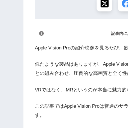
記事内に
Apple Vision Proの紹介映像を見る
似たような製品はありますが、Apple Vis
との組み合わせ、圧倒的な高画質と全く性
VRではなく、MRというのが本当に魅力的
この記事ではApple Vision Proは
す。