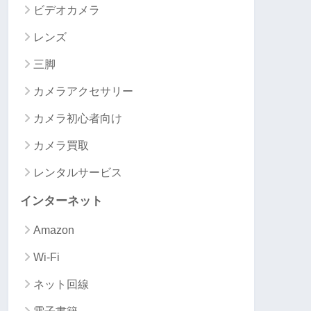
ビデオカメラ
レンズ
三脚
カメラアクセサリー
カメラ初心者向け
カメラ買取
レンタルサービス
インターネット
Amazon
Wi-Fi
ネット回線