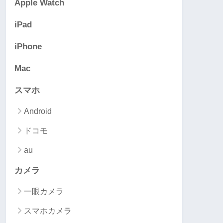
Apple Watch
iPad
iPhone
Mac
スマホ
Android
ドコモ
au
カメラ
一眼カメラ
スマホカメラ