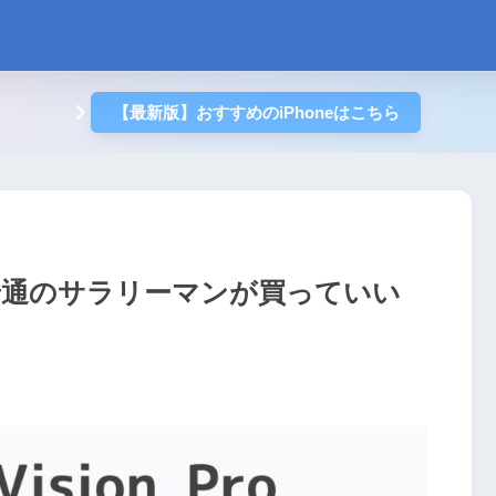
【最新版】おすすめのiPhoneはこちら
は高い！普通のサラリーマンが買っていい