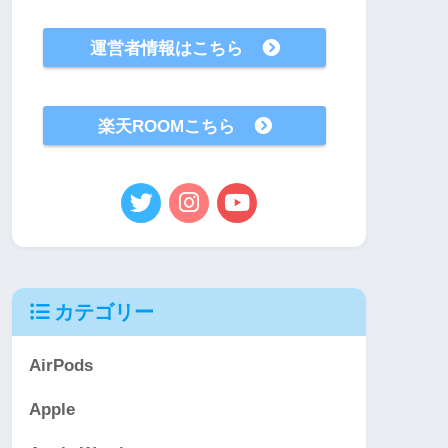
運営者情報はこちら
楽天ROOMこちら
カテゴリー
AirPods
Apple