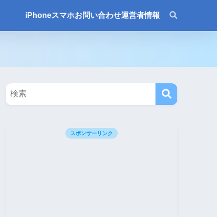
iPhone
スマホ
お問い合わせ
運営者情報
スポンサーリンク