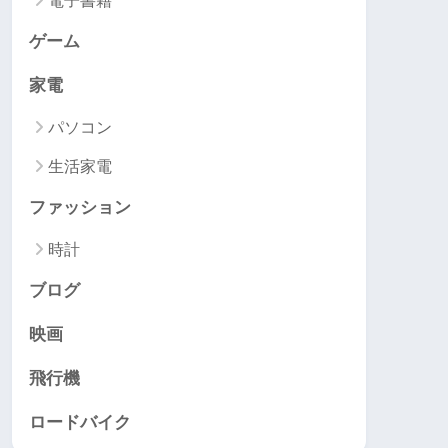
電子書籍
ゲーム
家電
パソコン
生活家電
ファッション
時計
ブログ
映画
飛行機
ロードバイク