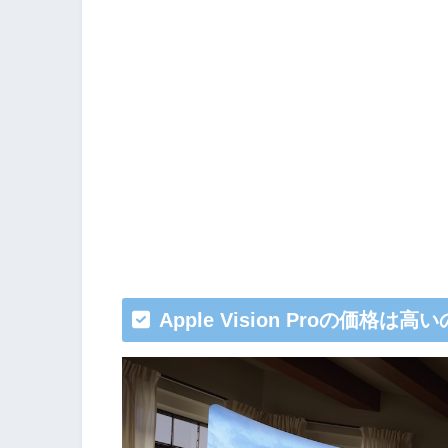
Apple Vision Proの価格は高