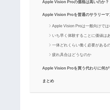
Apple Vision Proの価格は高いのか？
Apple Vision Proを普通のサラ
Apple Vision Proは一般向けで
いち早く体験することに価値は
一体どれくらい働く必要がある
疲れ具合はどうなのか
Apple Vision Proを買う代わり
まとめ