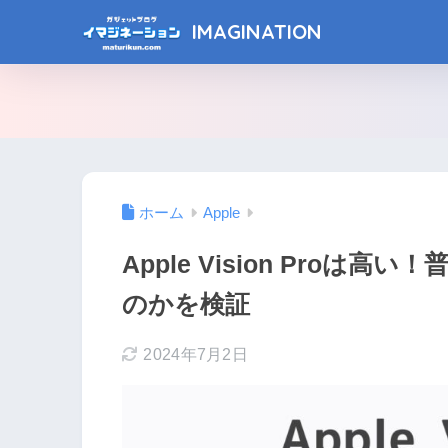
IMAGINATION
ホーム
Apple
Apple Vision Pro
のかを検証
2024年7月2日