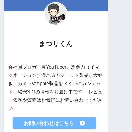
まつりくん
会社員ブロガー兼YouTuber。想像力（イマ
ジネーション）溢れるガジェット製品が大好
き。カメラやApple製品をメインにガジェッ
ト、格安SIMの情報をお届け中です。 レビュ
ー依頼や質問はお気軽にお問い合わせくださ
い。
お問い合わせはこちら