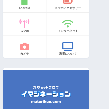
Android
スマホアクセサリー
スマホ
インターネット
カメラ
家電について