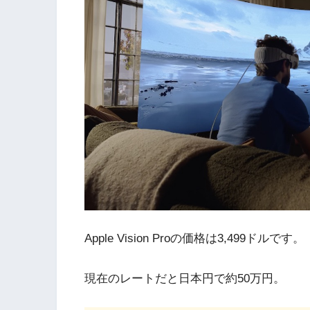
Apple Vision Proの価格は3,499ドルです。
現在のレートだと日本円で約50万円。