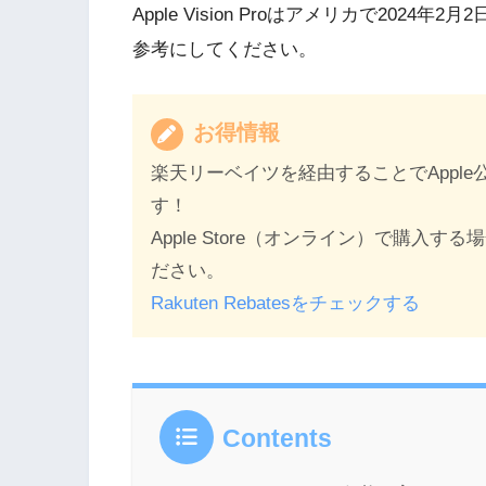
Apple Vision Proはアメリカで20
参考にしてください。
お得情報
楽天リーベイツを経由することでAppl
す！
Apple Store（オンライン）で購
ださい。
Rakuten Rebatesをチェックする
Contents