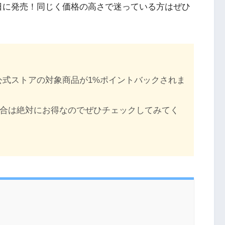
24年2月2日に発売！同じく価格の高さで迷っている方はぜひ
e公式ストアの対象商品が1%ポイントバックされま
入する場合は絶対にお得なのでぜひチェックしてみてく