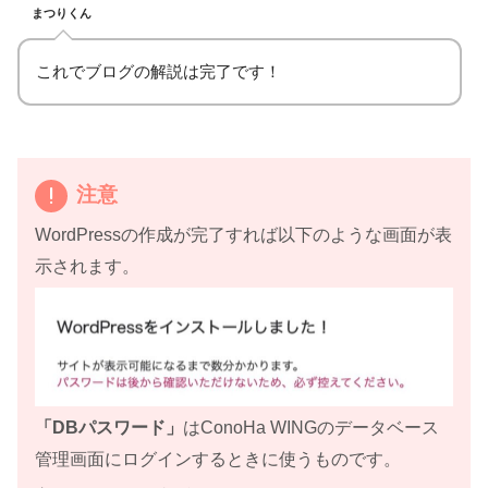
まつりくん
これでブログの解説は完了です！
注意
WordPressの作成が完了すれば以下のような画面が表
示されます。
「DBパスワード」
はConoHa WINGのデータベース
管理画面にログインするときに使うものです。