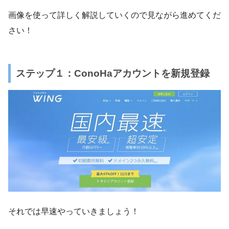
画像を使って詳しく解説していくので見ながら進めてくだ
さい！
ステップ１：ConoHaアカウントを新規登録
それでは早速やっていきましょう！