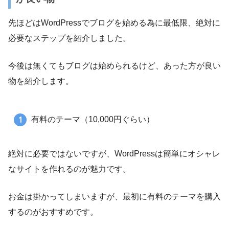
先ほどはWordPressでブログを始める為に最低限、絶対に
必要なステップを紹介しました。
今後は無くてもブログは始められるけど、あった方が良い
物を紹介します。
有料のテーマ（10,000円ぐらい）
絶対に必要ではないですが、WordPressは簡単にオシャレ
なサイトを作れるのが魅力です。
お金は掛かってしまいますが、最初に有料のテーマを購入
するのがおすすめです。