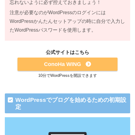
忘れないように必ず控えておきましょう！
注意が必要なのがWordPressのログインには
WordPressかんたんセットアップの時に自分で入力し
たWordPressパスワードを使用します。
公式サイトはこちら
ConoHa WING
10分でWordPressを開設できます
WordPressでブログを始めるための初期設
定