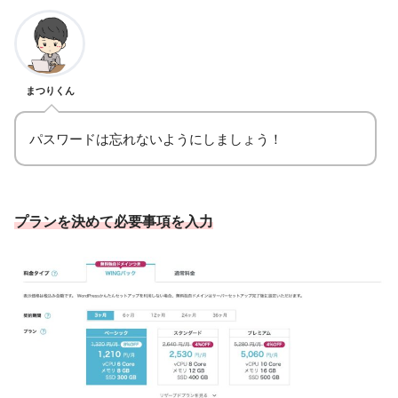
まつりくん
パスワードは忘れないようにしましょう！
プランを決めて必要事項を入力