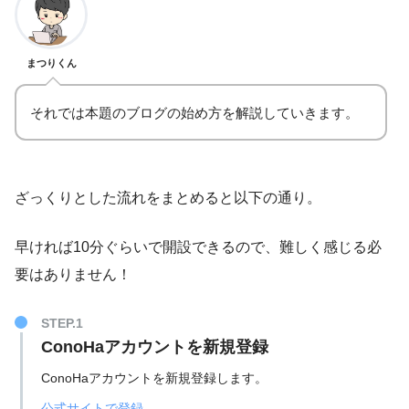
まつりくん
それでは本題のブログの始め方を解説していきます。
ざっくりとした流れをまとめると以下の通り。
早ければ10分ぐらいで開設できるので、難しく感じる必
要はありません！
STEP.1
ConoHaアカウントを新規登録
ConoHaアカウントを新規登録します。
公式サイトで登録