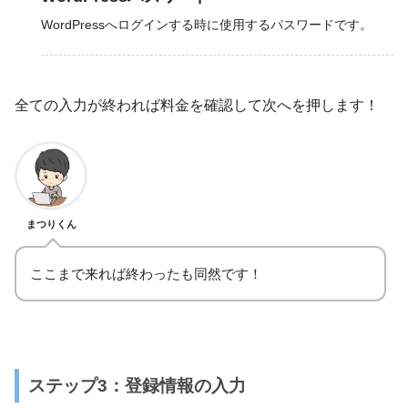
WordPressへログインする時に使用するパスワードです。
全ての入力が終われば料金を確認して次へを押します！
まつりくん
ここまで来れば終わったも同然です！
ステップ3：登録情報の入力