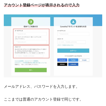
アカウント登録ページが表示されるので入力
メールアドレス、パスワードを入力します。
ここまでは普通のアカウント登録で同じです。