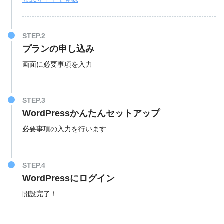
STEP.2
プランの申し込み
画面に必要事項を入力
STEP.3
WordPressかんたんセットアップ
必要事項の入力を行います
STEP.4
WordPressにログイン
開設完了！