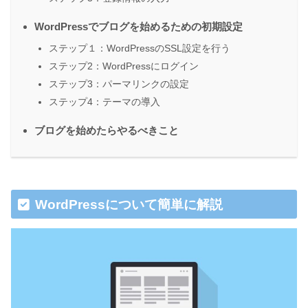
WordPressでブログを始めるための初期設定
ステップ１：WordPressのSSL設定を行う
ステップ2：WordPressにログイン
ステップ3：パーマリンクの設定
ステップ4：テーマの導入
ブログを始めたらやるべきこと
WordPressについて簡単に解説