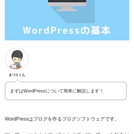
まつりくん
まずはWordPressについて簡単に解説します！
WordPressはブログを作るブログソフトウェアです。