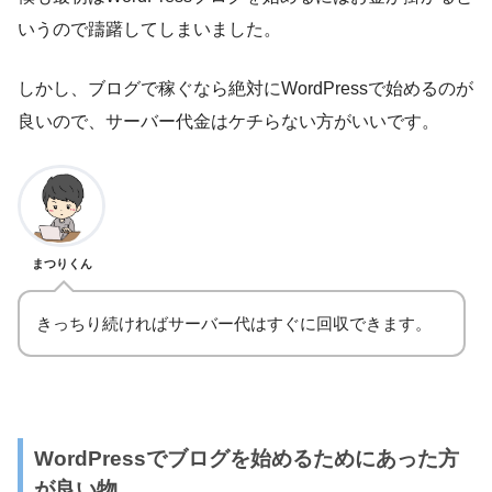
いうので躊躇してしまいました。
しかし、ブログで稼ぐなら絶対にWordPressで始めるのが
良いので、サーバー代金はケチらない方がいいです。
まつりくん
きっちり続ければサーバー代はすぐに回収できます。
WordPressでブログを始めるためにあった方
が良い物