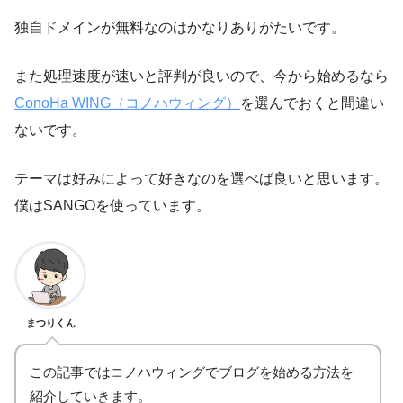
独自ドメインが無料なのはかなりありがたいです。
また処理速度が速いと評判が良いので、今から始めるなら
ConoHa WING（コノハウィング）
を選んでおくと間違い
ないです。
テーマは好みによって好きなのを選べば良いと思います。
僕はSANGOを使っています。
まつりくん
この記事ではコノハウィングでブログを始める方法を
紹介していきます。