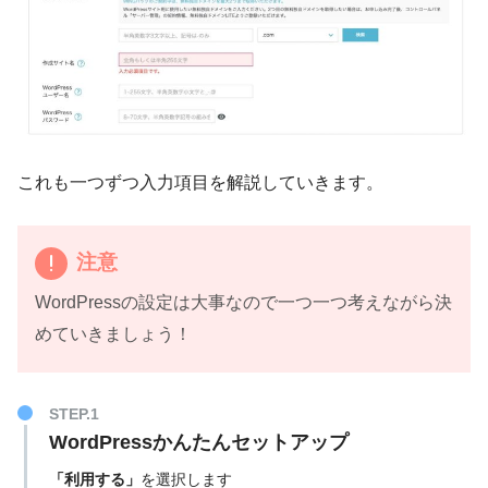
これも一つずつ入力項目を解説していきます。
注意
WordPressの設定は大事なので一つ一つ考えながら決
めていきましょう！
STEP.1
WordPressかんたんセットアップ
「利用する」
を選択します