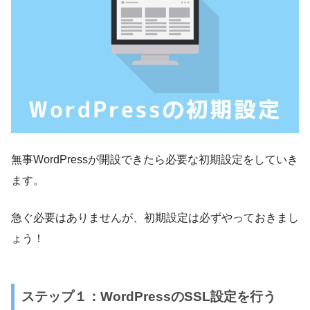
無事WordPressが開設できたら必要な初期設定をしていき
ます。
急ぐ必要はありませんが、初期設定は必ずやっておきまし
ょう！
ステップ１：WordPressのSSL設定を行う