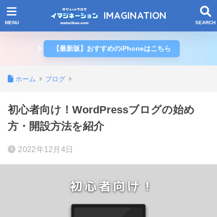
IMAGINATION
【最新版】おすすめのiPhoneはこちら
ホーム
ブログ
初心者向け！WordPressブログの始め
方・開設方法を紹介
2022年12月4日