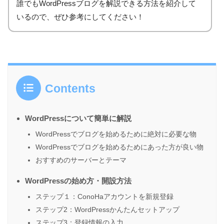
誰でもWordPressブログを解説できる方法を紹介して
いるので、ぜひ参考にしてください！
Contents
WordPressについて簡単に解説
WordPressでブログを始めるために絶対に必要な物
WordPressでブログを始めるためにあった方が良い物
おすすめのサーバーとテーマ
WordPressの始め方・開設方法
ステップ１：ConoHaアカウントを新規登録
ステップ2：WordPressかんたんセットアップ
ステップ3：登録情報の入力