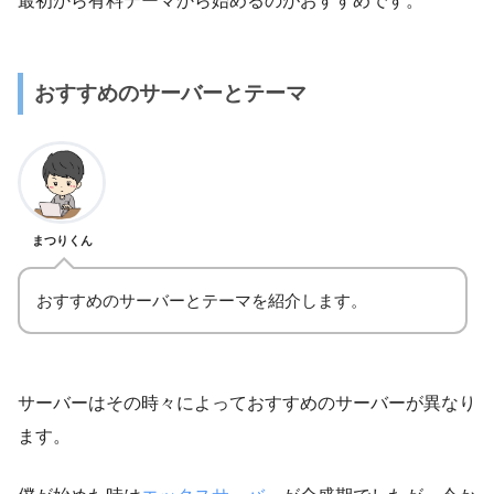
最初から有料テーマから始めるのがおすすめです。
おすすめのサーバーとテーマ
まつりくん
おすすめのサーバーとテーマを紹介します。
サーバーはその時々によっておすすめのサーバーが異なり
ます。