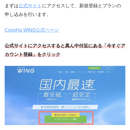
まずは
公式サイト
にアクセスして、新規登録とプランの
申し込みを行います。
ConoHa WING公式ページ
公式サイトにアクセスすると真ん中付近にある「今すぐア
カウント登録」をクリック