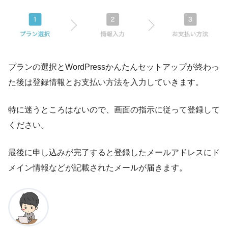
プランの選択とWordPressかんたんセットアップが終わっ
た後は登録情報とお支払い方法を入力していきます。
特に迷うところはないので、画面の指示に従って登録して
ください。
最後に申し込みが完了すると登録したメールアドレスにド
メイン情報などが記載されたメールが届きます。