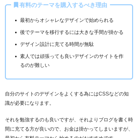
有料のテーマを購入するべき理由
最初からオシャレなデザインで始められる
後でテーマを移行するには大きな手間が掛かる
デザイン設計に充てる時間が無駄
素人では頑張っても良いデザインのサイトを作
るのが難しい
自分のサイトのデザインをよくする為にはCSSなどの知
識が必要になります。
それを勉強するのも良いですが、それよりブログを書く時
間に充てる方が良いので、お金は掛かってしまいますが、