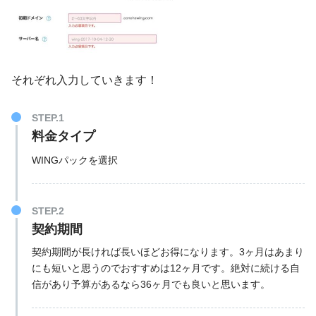
それぞれ入力していきます！
STEP.1
料金タイプ
WINGパックを選択
STEP.2
契約期間
契約期間が長ければ長いほどお得になります。3ヶ月はあまり
にも短いと思うのでおすすめは12ヶ月です。絶対に続ける自
信があり予算があるなら36ヶ月でも良いと思います。