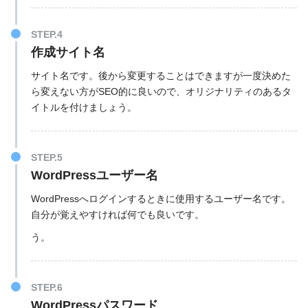
STEP.4
作成サイト名
サイト名です。後から変更することはできますが一度決めた
ら変えない方がSEO的に良いので、オリジナリティのあるタ
イトルを付けましょう。
STEP.5
WordPressユーザー名
WordPressへログインするときに使用するユーザー名です。
自分が覚えやすければ何でも良いです。
う。
STEP.6
WordPressパスワード