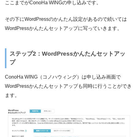
ここまでがConoHa WINGの申し込みです。
その下にWordPressのかんたん設定があるので続いては
WordPressかんたんセットアップに写っていきます。
ステップ2：WordPressかんたんセットアッ
プ
ConoHa WING（コノハウィング）は申し込み画面で
WordPressかんたんセットアップも同時に行うことができ
ます。