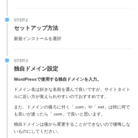
STEP.2
セットアップ方法
新規インストールを選択
STEP.3
独自ドメイン設定
WordPressで使用する独自ドメインを入力。
ドメイン名は好きな名前を選んで良いですが、サイトタイト
ルに近い方が覚えられやすいのでおすすめです。
また、ドメインの後ろに付く「.com」や「.net」は特に何で
も良いが迷ったら「.com」で良いと思います。
独自ドメインは後から変更することができないので後悔しな
いものにしてください。