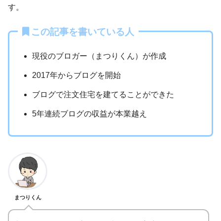
す。
この記事を書いている人
現役のブロガー（まつりくん）が作成
2017年からブログを開始
ブログで注文住宅を建てることができた
5年連続ブログの収益が本業越え
まつりくん