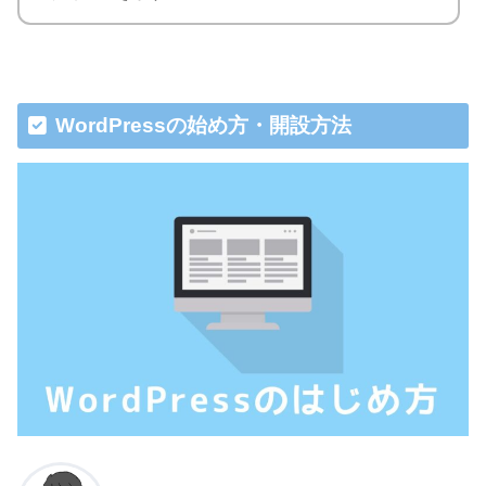
WordPressの始め方・開設方法