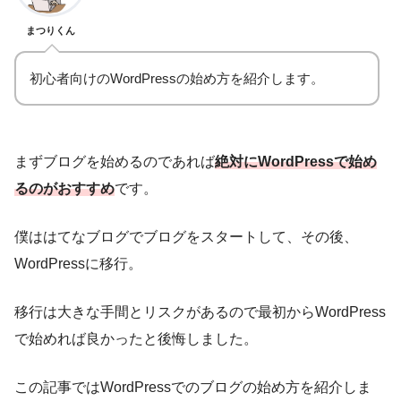
まつりくん
初心者向けのWordPressの始め方を紹介します。
まずブログを始めるのであれば
絶対にWordPressで始め
るのがおすすめ
です。
僕ははてなブログでブログをスタートして、その後、
WordPressに移行。
移行は大きな手間とリスクがあるので最初からWordPress
で始めれば良かったと後悔しました。
この記事ではWordPressでのブログの始め方を紹介しま