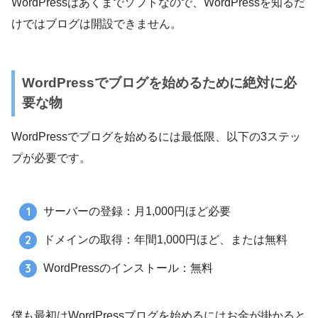
WordPressはあくまでソフトなので、WordPressを知るだ
けではブログは開設できません。
WordPressでブログを始めるために絶対に必
要な物
WordPressでブログを始めるには最低限、以下の3ステッ
プが必要です。
サーバーの登録：月1,000円ほど必要
ドメインの取得：年間1,000円ほど、または無料
WordPressのインストール：無料
僕も最初はWordPressブログを始めるにはお金が掛かると